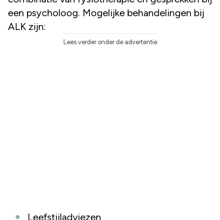
een psycholoog. Mogelijke behandelingen bij
ALK zijn:
Lees verder onder de advertentie
Leefstijladviezen