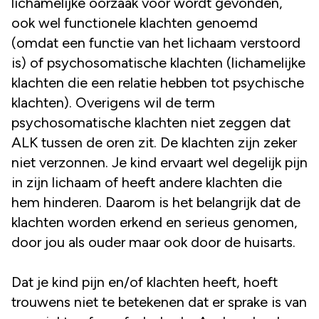
lichamelijke oorzaak voor wordt gevonden,
ook wel functionele klachten genoemd
(omdat een functie van het lichaam verstoord
is) of psychosomatische klachten (lichamelijke
klachten die een relatie hebben tot psychische
klachten). Overigens wil de term
psychosomatische klachten niet zeggen dat
ALK tussen de oren zit. De klachten zijn zeker
niet verzonnen. Je kind ervaart wel degelijk pijn
in zijn lichaam of heeft andere klachten die
hem hinderen. Daarom is het belangrijk dat de
klachten worden erkend en serieus genomen,
door jou als ouder maar ook door de huisarts.
Dat je kind pijn en/of klachten heeft, hoeft
trouwens niet te betekenen dat er sprake is van