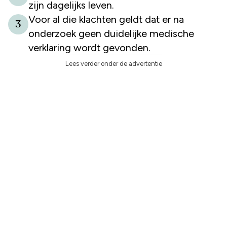
zijn dagelijks leven.
Voor al die klachten geldt dat er na
3
onderzoek geen duidelijke medische
verklaring wordt gevonden.
Lees verder onder de advertentie