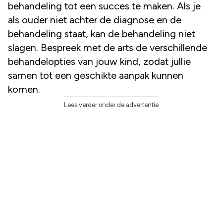
behandeling tot een succes te maken. Als je
als ouder niet achter de diagnose en de
behandeling staat, kan de behandeling niet
slagen. Bespreek met de arts de verschillende
behandelopties van jouw kind, zodat jullie
samen tot een geschikte aanpak kunnen
komen.
Lees verder onder de advertentie