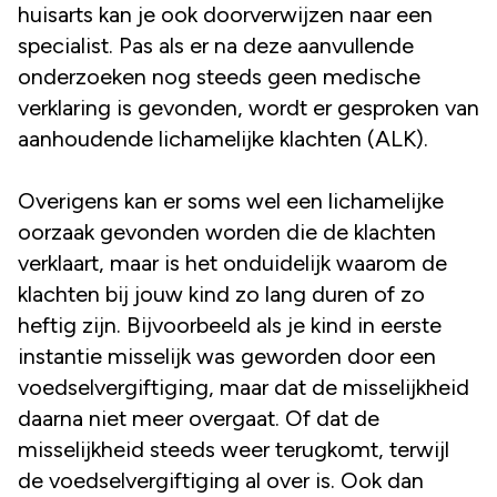
huisarts kan je ook doorverwijzen naar een
specialist. Pas als er na deze aanvullende
onderzoeken nog steeds geen medische
verklaring is gevonden, wordt er gesproken van
aanhoudende lichamelijke klachten (ALK).
Overigens kan er soms wel een lichamelijke
oorzaak gevonden worden die de klachten
verklaart, maar is het onduidelijk waarom de
klachten bij jouw kind zo lang duren of zo
heftig zijn. Bijvoorbeeld als je kind in eerste
instantie misselijk was geworden door een
voedselvergiftiging, maar dat de misselijkheid
daarna niet meer overgaat. Of dat de
misselijkheid steeds weer terugkomt, terwijl
de voedselvergiftiging al over is. Ook dan