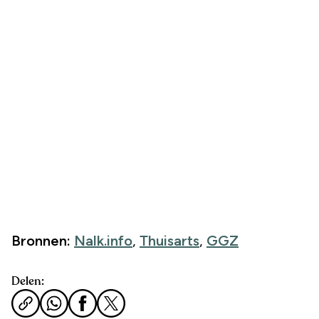
Bronnen:
Nalk.info
,
Thuisarts
,
GGZ
Delen: