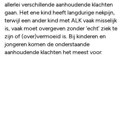
allerlei verschillende aanhoudende klachten
gaan. Het ene kind heeft langdurige nekpijn,
terwijl een ander kind met ALK vaak misselijk
is, vaak moet overgeven zonder ‘echt’ ziek te
zijn of (over)vermoeid is. Bij kinderen en
jongeren komen de onderstaande
aanhoudende klachten het meest voor: