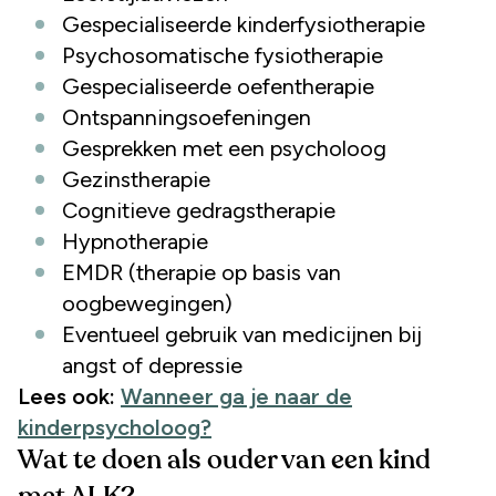
Gespecialiseerde kinderfysiotherapie
Psychosomatische fysiotherapie
Gespecialiseerde oefentherapie
Ontspanningsoefeningen
Gesprekken met een psycholoog
Gezinstherapie
Cognitieve gedragstherapie
Hypnotherapie
EMDR (therapie op basis van
oogbewegingen)
Eventueel gebruik van medicijnen bij
angst of depressie
Lees ook:
Wanneer ga je naar de
kinderpsycholoog?
Wat te doen als ouder van een kind