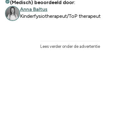
(Medisch) beoordeeld door:
Anna Baltus
Kinderfysiotherapeut/ToP therapeut
Lees verder onder de advertentie