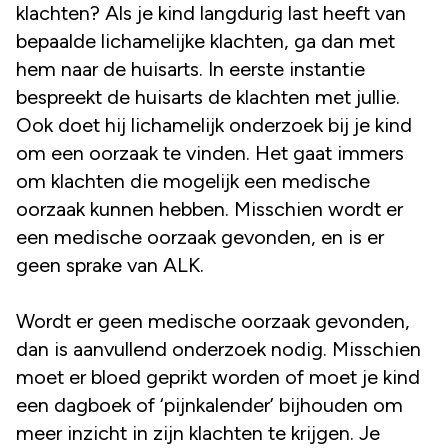
klachten? Als je kind langdurig last heeft van
bepaalde lichamelijke klachten, ga dan met
hem naar de huisarts. In eerste instantie
bespreekt de huisarts de klachten met jullie.
Ook doet hij lichamelijk onderzoek bij je kind
om een oorzaak te vinden. Het gaat immers
om klachten die mogelijk een medische
oorzaak kunnen hebben. Misschien wordt er
een medische oorzaak gevonden, en is er
geen sprake van ALK.
Wordt er geen medische oorzaak gevonden,
dan is aanvullend onderzoek nodig. Misschien
moet er bloed geprikt worden of moet je kind
een dagboek of ‘pijnkalender’ bijhouden om
meer inzicht in zijn klachten te krijgen. Je