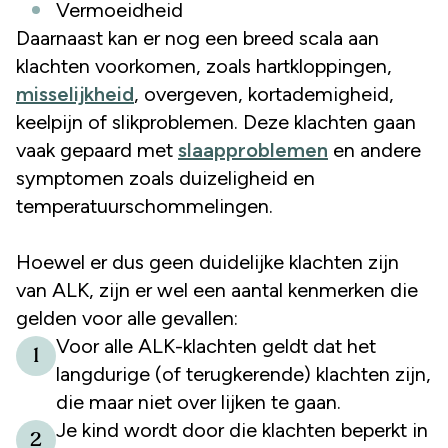
Vermoeidheid
Daarnaast kan er nog een breed scala aan
klachten voorkomen, zoals hartkloppingen,
misselijkheid
, overgeven, kortademigheid,
keelpijn of slikproblemen. Deze klachten gaan
vaak gepaard met
slaapproblemen
en andere
symptomen zoals duizeligheid en
temperatuurschommelingen.
Hoewel er dus geen duidelijke klachten zijn
van ALK, zijn er wel een aantal kenmerken die
gelden voor alle gevallen:
Voor alle ALK-klachten geldt dat het
1
langdurige (of terugkerende) klachten zijn,
die maar niet over lijken te gaan.
Je kind wordt door die klachten beperkt in
2