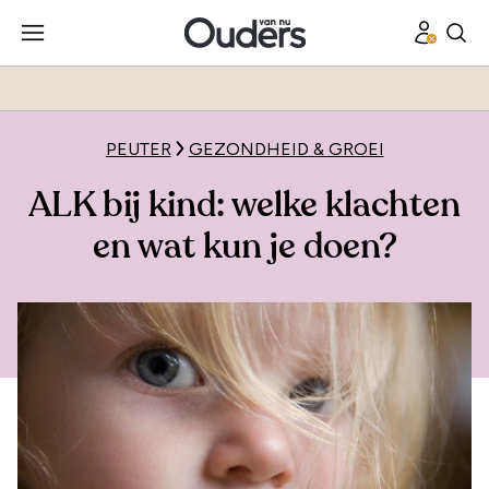
PEUTER
GEZONDHEID & GROEI
ALK bij kind: welke klachten
en wat kun je doen?