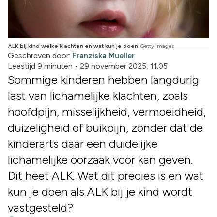
ALK bij kind welke klachten en wat kun je doen
Getty Images
Geschreven door:
Franziska Mueller
Leestijd 9 minuten
•
29 november 2025, 11:05
Sommige kinderen hebben langdurig
last van lichamelijke klachten, zoals
hoofdpijn, misselijkheid, vermoeidheid,
duizeligheid of buikpijn, zonder dat de
kinderarts daar een duidelijke
lichamelijke oorzaak voor kan geven.
Dit heet ALK. Wat dit precies is en wat
kun je doen als ALK bij je kind wordt
vastgesteld?