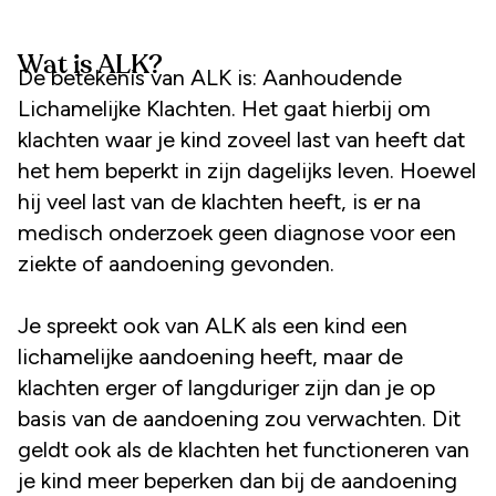
Wat is ALK?
De betekenis van ALK is: Aanhoudende
Lichamelijke Klachten. Het gaat hierbij om
klachten waar je kind zoveel last van heeft dat
het hem beperkt in zijn dagelijks leven. Hoewel
hij veel last van de klachten heeft, is er na
medisch onderzoek geen diagnose voor een
ziekte of aandoening gevonden.
Je spreekt ook van ALK als een kind een
lichamelijke aandoening heeft, maar de
klachten erger of langduriger zijn dan je op
basis van de aandoening zou verwachten. Dit
geldt ook als de klachten het functioneren van
je kind meer beperken dan bij de aandoening