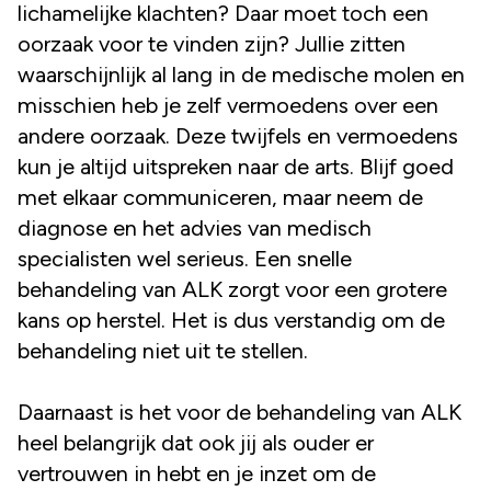
lichamelijke klachten? Daar moet toch een
oorzaak voor te vinden zijn? Jullie zitten
waarschijnlijk al lang in de medische molen en
misschien heb je zelf vermoedens over een
andere oorzaak. Deze twijfels en vermoedens
kun je altijd uitspreken naar de arts. Blijf goed
met elkaar communiceren, maar neem de
diagnose en het advies van medisch
specialisten wel serieus. Een snelle
behandeling van ALK zorgt voor een grotere
kans op herstel. Het is dus verstandig om de
behandeling niet uit te stellen.
Daarnaast is het voor de behandeling van ALK
heel belangrijk dat ook jij als ouder er
vertrouwen in hebt en je inzet om de