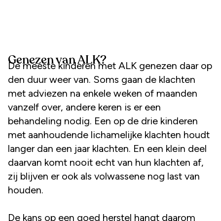
Genezen van ALK?
De meeste kinderen met ALK genezen daar op
den duur weer van. Soms gaan de klachten
met adviezen na enkele weken of maanden
vanzelf over, andere keren is er een
behandeling nodig. Een op de drie kinderen
met aanhoudende lichamelijke klachten houdt
langer dan een jaar klachten. En een klein deel
daarvan komt nooit echt van hun klachten af,
zij blijven er ook als volwassene nog last van
houden.
De kans op een goed herstel hangt daarom