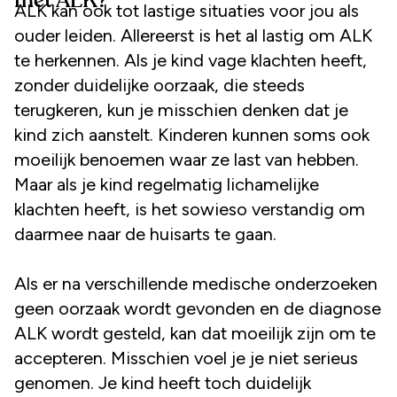
met ALK?
ALK kan ook tot lastige situaties voor jou als
ouder leiden. Allereerst is het al lastig om ALK
te herkennen. Als je kind vage klachten heeft,
zonder duidelijke oorzaak, die steeds
terugkeren, kun je misschien denken dat je
kind zich aanstelt. Kinderen kunnen soms ook
moeilijk benoemen waar ze last van hebben.
Maar als je kind regelmatig lichamelijke
klachten heeft, is het sowieso verstandig om
daarmee naar de huisarts te gaan.
Als er na verschillende medische onderzoeken
geen oorzaak wordt gevonden en de diagnose
ALK wordt gesteld, kan dat moeilijk zijn om te
accepteren. Misschien voel je je niet serieus
genomen. Je kind heeft toch duidelijk