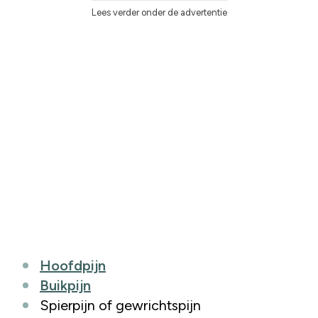
Lees verder onder de advertentie
Hoofdpijn
Buikpijn
Spierpijn of gewrichtspijn