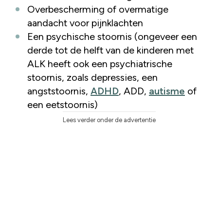
Overbescherming of overmatige
aandacht voor pijnklachten
Een psychische stoornis (ongeveer een
derde tot de helft van de kinderen met
ALK heeft ook een psychiatrische
stoornis, zoals depressies, een
angststoornis,
ADHD
, ADD,
autisme
of
een eetstoornis)
Lees verder onder de advertentie