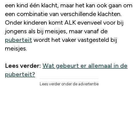
een kind één klacht, maar het kan ook gaan om
een combinatie van verschillende klachten.
Onder kinderen komt ALK evenveel voor bij
jongens als bij meisjes, maar vanaf de
puberteit
wordt het vaker vastgesteld bij
meisjes.
Lees verder:
Wat gebeurt er allemaal in de
puberteit?
Lees verder onder de advertentie