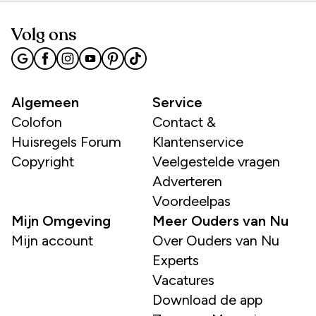
Volg ons
Algemeen
Service
Colofon
Contact &
Huisregels Forum
Klantenservice
Copyright
Veelgestelde vragen
Adverteren
Voordeelpas
Mijn Omgeving
Meer Ouders van Nu
Mijn account
Over Ouders van Nu
Experts
Vacatures
Download de app