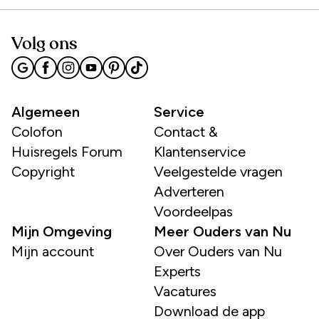
Volg ons
Algemeen
Service
Colofon
Contact &
Huisregels Forum
Klantenservice
Copyright
Veelgestelde vragen
Adverteren
Voordeelpas
Mijn Omgeving
Meer Ouders van Nu
Mijn account
Over Ouders van Nu
Experts
Vacatures
Download de app