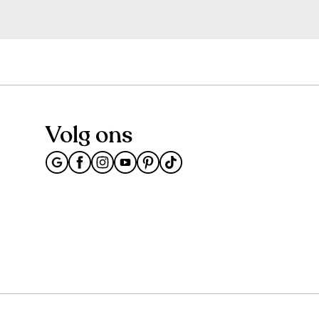
Volg ons