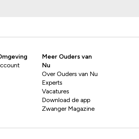
 Omgeving
Meer Ouders van
account
Nu
Over Ouders van Nu
Experts
Vacatures
Download de app
Zwanger Magazine