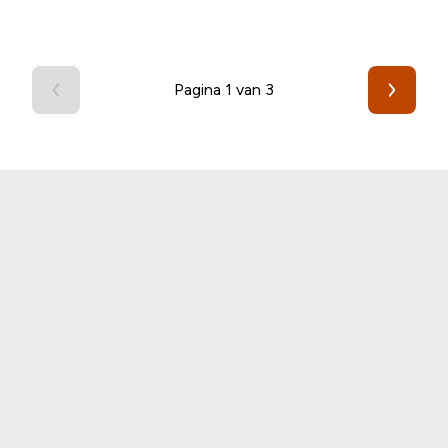
Pagina 1 van 3