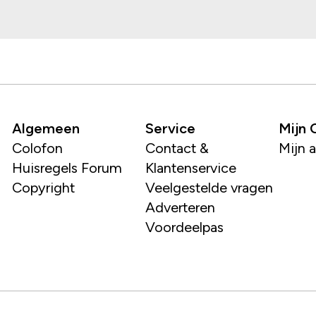
Algemeen
Service
Mijn
Colofon
Contact &
Mijn 
Huisregels Forum
Klantenservice
Copyright
Veelgestelde vragen
Adverteren
Voordeelpas