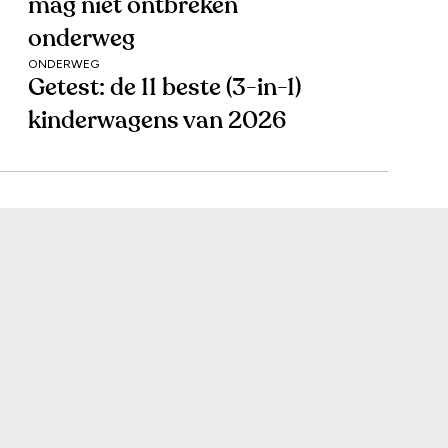
mag niet ontbreken
onderweg
ONDERWEG
Getest: de 11 beste (3-in-1)
kinderwagens van 2026