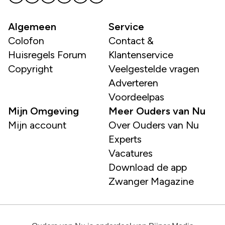
Algemeen
Service
Colofon
Contact &
Huisregels Forum
Klantenservice
Copyright
Veelgestelde vragen
Adverteren
Voordeelpas
Mijn Omgeving
Meer Ouders van Nu
Mijn account
Over Ouders van Nu
Experts
Vacatures
Download de app
Zwanger Magazine