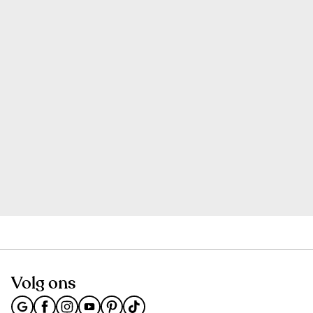
Volg ons