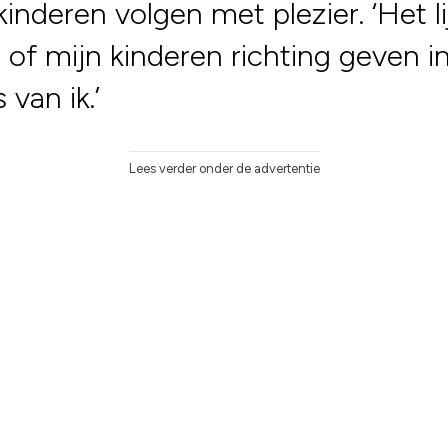
kinderen volgen met plezier. ‘Het li
of mijn kinderen richting geven i
 van ik.’
Lees verder onder de advertentie