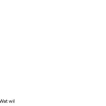
Wat wil