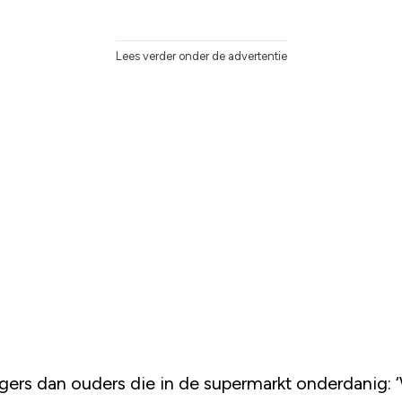
Lees verder onder de advertentie
rgers dan ouders die in de supermarkt onderdanig: ‘