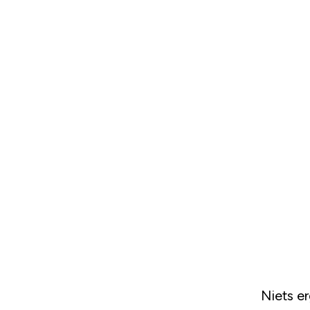
Niets e