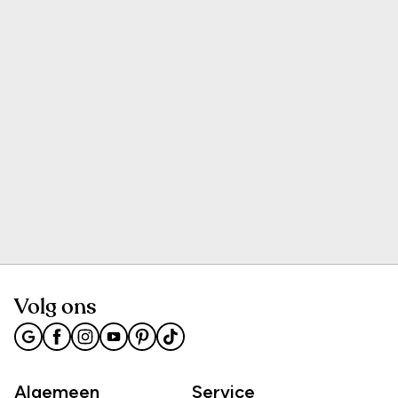
Volg ons
Algemeen
Service