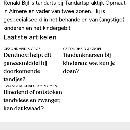
Ronald Bijl is tandarts bij Tandartspraktijk Opmaat
in Almere en vader van twee zonen. Hij is
gespecialiseerd in het behandelen van (angstige)
kinderen en het kindergebit.
Laatste artikelen
GEZONDHEID & GROEI
GEZONDHEID & GROEI
Dentinox: helpt dit
Tandenknarsen bij
geneesmiddel bij
kinderen: wat kun je
doorkomende
doen?
tandjes?
ZWANGERSCHAPSSYMPTOMEN
Bloedend of ontstoken
tandvlees en zwanger,
kan dat kwaad?