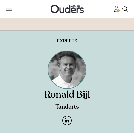
EXPERTS
Ronald Bijl
Tandarts