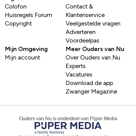
Colofon
Contact &
Huisregels Forum
Klantenservice
Copyright
Veelgestelde vragen
Adverteren
Voordeelpas
Mijn Omgeving
Meer Ouders van Nu
Mijn account
Over Ouders van Nu
Experts
Vacatures
Download de app
Zwanger Magazine
Ouders van Nu
is onderdeel van
Pijper Media