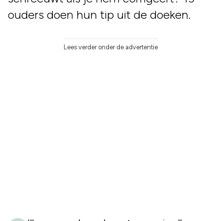
ouders doen hun tip uit de doeken.
Lees verder onder de advertentie