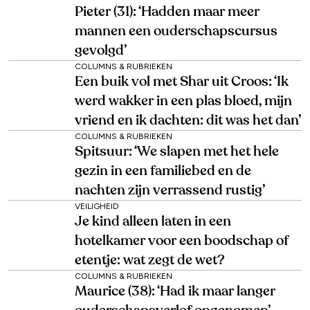
Pieter (31): ‘Hadden maar meer
mannen een ouderschapscursus
gevolgd’
COLUMNS & RUBRIEKEN
Een buik vol met Shar uit Croos: ‘Ik
werd wakker in een plas bloed, mijn
vriend en ik dachten: dit was het dan’
COLUMNS & RUBRIEKEN
Spitsuur: ‘We slapen met het hele
gezin in een familiebed en de
nachten zijn verrassend rustig’
VEILIGHEID
Je kind alleen laten in een
hotelkamer voor een boodschap of
etentje: wat zegt de wet?
COLUMNS & RUBRIEKEN
Maurice (38): ‘Had ik maar langer