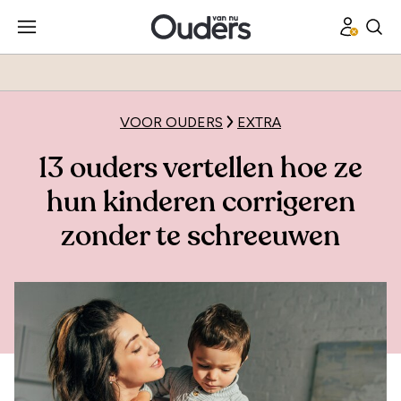
VOOR OUDERS
EXTRA
13 ouders vertellen hoe ze
hun kinderen corrigeren
zonder te schreeuwen