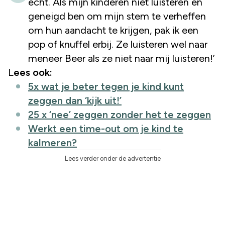
echt. Als mijn kinderen niet luisteren en
geneigd ben om mijn stem te verheffen
om hun aandacht te krijgen, pak ik een
pop of knuffel erbij. Ze luisteren wel naar
meneer Beer als ze niet naar mij luisteren!’
Lees ook:
5x wat je beter tegen je kind kunt
zeggen dan ‘kijk uit!’
25 x ‘nee’ zeggen zonder het te zeggen
Werkt een time-out om je kind te
kalmeren?
Lees verder onder de advertentie