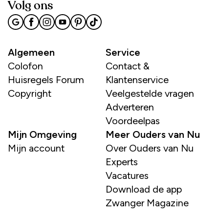
Volg ons
Algemeen
Service
Colofon
Contact &
Huisregels Forum
Klantenservice
Copyright
Veelgestelde vragen
Adverteren
Voordeelpas
Mijn Omgeving
Meer Ouders van Nu
Mijn account
Over Ouders van Nu
Experts
Vacatures
Download de app
Zwanger Magazine