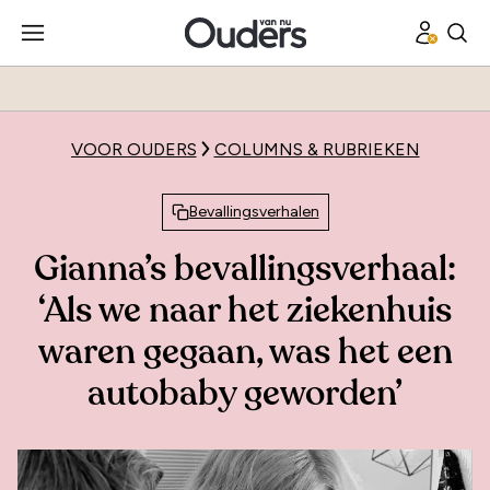
VOOR OUDERS
COLUMNS & RUBRIEKEN
Bevallingsverhalen
Gianna’s bevallingsverhaal:
‘Als we naar het ziekenhuis
waren gegaan, was het een
autobaby geworden’