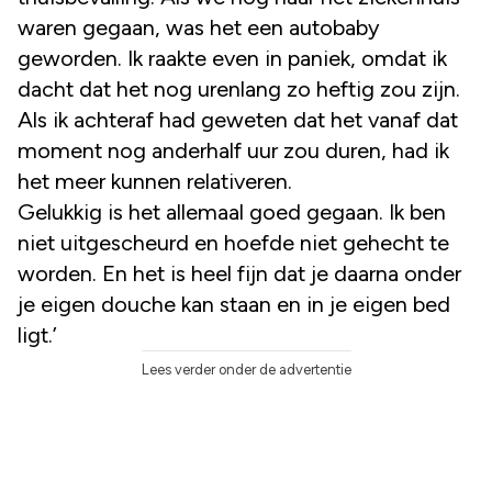
waren gegaan, was het een autobaby
geworden. Ik raakte even in paniek, omdat ik
dacht dat het nog urenlang zo heftig zou zijn.
Als ik achteraf had geweten dat het vanaf dat
moment nog anderhalf uur zou duren, had ik
het meer kunnen relativeren.
Gelukkig is het allemaal goed gegaan. Ik ben
niet uitgescheurd en hoefde niet gehecht te
worden. En het is heel fijn dat je daarna onder
je eigen douche kan staan en in je eigen bed
ligt.’
Lees verder onder de advertentie