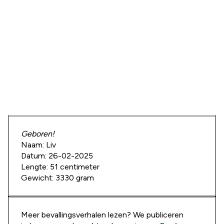
Geboren!
Naam: Liv
Datum: 26-02-2025
Lengte: 51 centimeter
Gewicht: 3330 gram
Meer bevallingsverhalen lezen? We publiceren