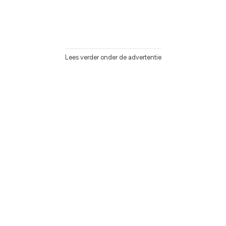
Lees verder onder de advertentie