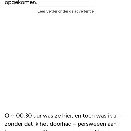
opgekomen.
Lees verder onder de advertentie
Om 00.30 uur was ze hier, en toen was ik al –
zonder dat ik het doorhad – persweeën aan