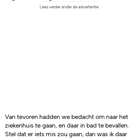
Lees verder onder de advertentie
Van tevoren hadden we bedacht om naar het
ziekenhuis te gaan, en daar in bad te bevallen.
Stel dat er iets mis zou gaan, dan was ik daar