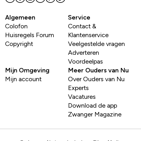
Algemeen
Service
Colofon
Contact &
Huisregels Forum
Klantenservice
Copyright
Veelgestelde vragen
Adverteren
Voordeelpas
Mijn Omgeving
Meer Ouders van Nu
Mijn account
Over Ouders van Nu
Experts
Vacatures
Download de app
Zwanger Magazine