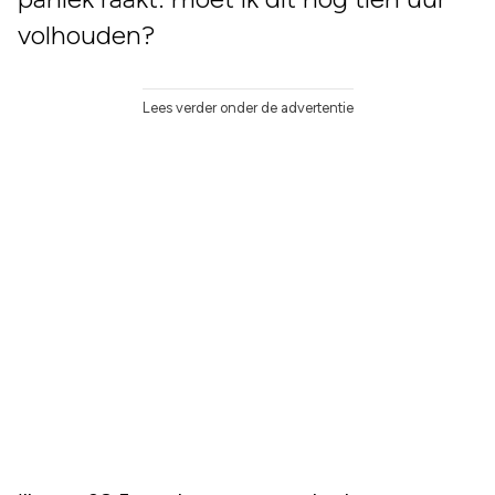
volhouden?
Lees verder onder de advertentie