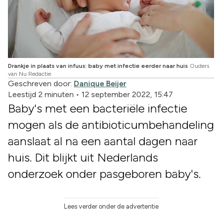
Drankje in plaats van infuus: baby met infectie eerder naar huis
Ouders
van Nu Redactie
Geschreven door:
Danique Beijer
Leestijd 2 minuten
•
12 september 2022, 15:47
Baby's met een bacteriële infectie
mogen als de antibioticumbehandeling
aanslaat al na een aantal dagen naar
huis. Dit blijkt uit Nederlands
onderzoek onder pasgeboren baby's.
Lees verder onder de advertentie