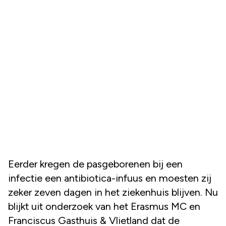
Eerder kregen de pasgeborenen bij een
infectie een antibiotica-infuus en moesten zij
zeker zeven dagen in het ziekenhuis blijven. Nu
blijkt uit onderzoek van het Erasmus MC en
Franciscus Gasthuis & Vlietland dat de