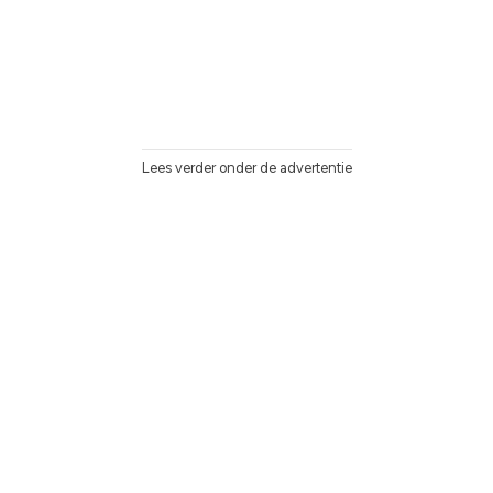
Lees verder onder de advertentie