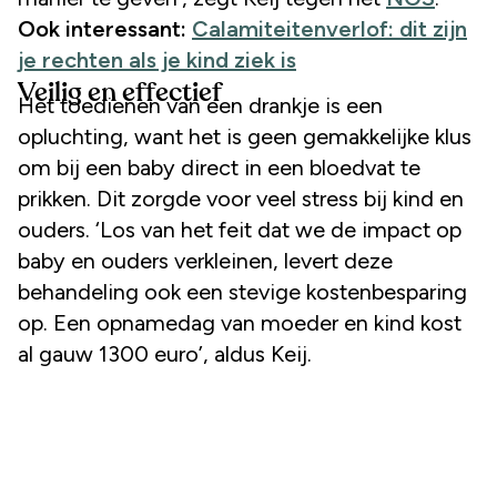
Ook interessant:
Calamiteitenverlof: dit zijn
je rechten als je kind ziek is
Veilig en effectief
Het toedienen van een drankje is een
opluchting, want het is geen gemakkelijke klus
om bij een baby direct in een bloedvat te
prikken. Dit zorgde voor veel stress bij kind en
ouders. ‘Los van het feit dat we de impact op
baby en ouders verkleinen, levert deze
behandeling ook een stevige kostenbesparing
op. Een opnamedag van moeder en kind kost
al gauw 1300 euro’, aldus Keij.