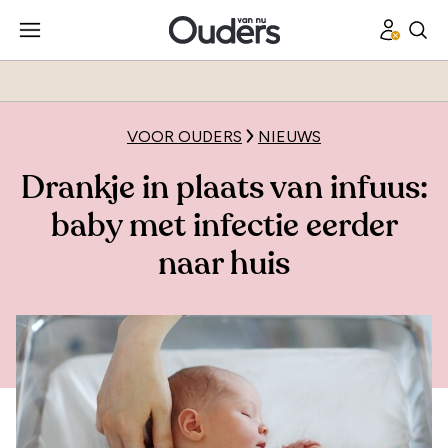
VOOR OUDERS
NIEUWS
Drankje in plaats van infuus:
baby met infectie eerder
naar huis