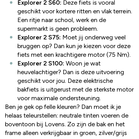
Explorer 2 S60:
Deze fiets is vooral
geschikt voor kortere ritten en vlak terrein.
Een ritje naar school, werk en de
supermarkt is geen probleem.
Explorer 2 S75:
Moet jij onderweg veel
bruggen op? Dan kun je kiezen voor deze
fiets met een krachtigere motor (75 Nm).
Explorer 2 S100:
Woon je wat
heuvelachtiger? Dan is deze uitvoering
geschikt voor jou. Deze elektrische
bakfiets is uitgerust met de sterkste motor
voor maximale ondersteuning.
Ben je gek op felle kleuren? Dan moet ik je
helaas teleurstellen: neutrale tinten voeren de
boventoon bij Lovens. Zo zijn de bak en het
frame alleen verkrijgbaar in groen, zilver/grijs