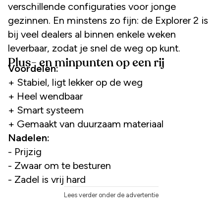
verschillende configuraties voor jonge
gezinnen. En minstens zo fijn: de Explorer 2 is
bij veel dealers al binnen enkele weken
leverbaar, zodat je snel de weg op kunt.
Plus- en minpunten op een rij
Voordelen:
+ Stabiel, ligt lekker op de weg
+ Heel wendbaar
+ Smart systeem
+ Gemaakt van duurzaam materiaal
Nadelen:
- Prijzig
- Zwaar om te besturen
- Zadel is vrij hard
Lees verder onder de advertentie