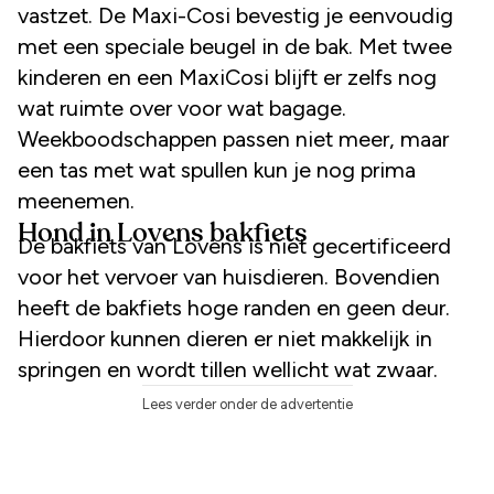
vastzet. De Maxi-Cosi bevestig je eenvoudig
met een speciale beugel in de bak. Met twee
kinderen en een MaxiCosi blijft er zelfs nog
wat ruimte over voor wat bagage.
Weekboodschappen passen niet meer, maar
een tas met wat spullen kun je nog prima
meenemen.
Hond in Lovens bakfiets
De bakfiets van Lovens is niet gecertificeerd
voor het vervoer van huisdieren. Bovendien
heeft de bakfiets hoge randen en geen deur.
Hierdoor kunnen dieren er niet makkelijk in
springen en wordt tillen wellicht wat zwaar.
Lees verder onder de advertentie