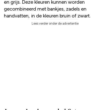
en grijs. Deze kleuren kunnen worden
gecombineerd met bankjes, zadels en
handvatten, in de kleuren bruin of zwart.
Lees verder onder de advertentie