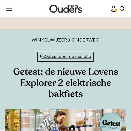
WINKELWIJZER
ONDERWEG
Getest door de redactie
Getest: de nieuwe Lovens
Explorer 2 elektrische
bakfiets