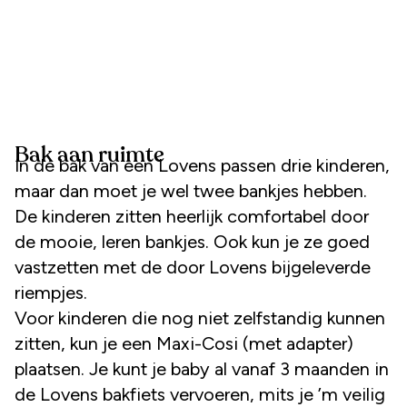
Bak aan ruimte
In de bak van een Lovens passen drie kinderen,
maar dan moet je wel twee bankjes hebben.
De kinderen zitten heerlijk comfortabel door
de mooie, leren bankjes. Ook kun je ze goed
vastzetten met de door Lovens bijgeleverde
riempjes.
Voor kinderen die nog niet zelfstandig kunnen
zitten, kun je een Maxi-Cosi (met adapter)
plaatsen. Je kunt je baby al vanaf 3 maanden in
de Lovens bakfiets vervoeren, mits je ’m veilig