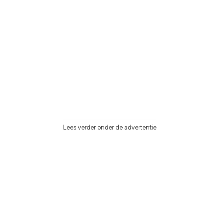
Lees verder onder de advertentie