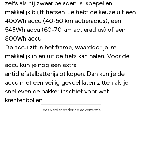
zelfs als hij zwaar beladen is, soepel en
makkelijk blijft fietsen. Je hebt de keuze uit een
400Wh accu (40-50 km actieradius), een
545Wh accu (60-70 km actieradius) of een
800Wh accu.
De accu zit in het frame, waardoor je ’m
makkelijk in en uit de fiets kan halen. Voor de
accu kun je nog een extra
antidiefstalbatterijslot kopen. Dan kun je de
accu met een veilig gevoel laten zitten als je
snel even de bakker inschiet voor wat
krentenbollen.
Lees verder onder de advertentie