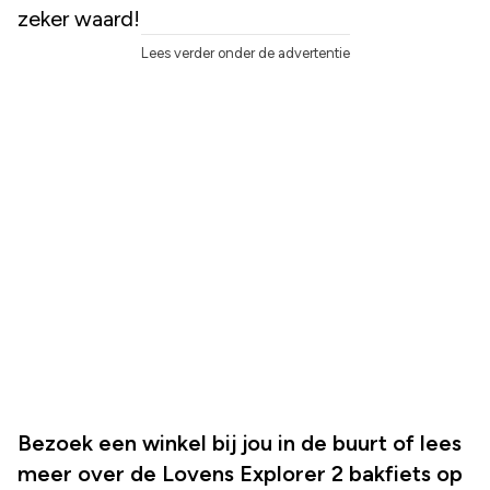
zeker waard!
Lees verder onder de advertentie
Bezoek een winkel bij jou in de buurt of lees
meer over de Lovens Explorer 2 bakfiets op