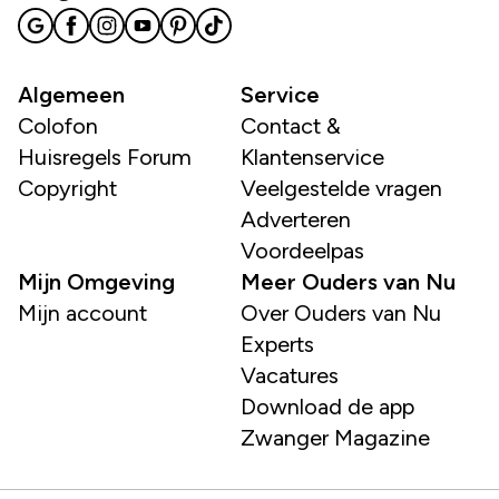
Algemeen
Service
Colofon
Contact &
Huisregels Forum
Klantenservice
Copyright
Veelgestelde vragen
Adverteren
Voordeelpas
Mijn Omgeving
Meer Ouders van Nu
Mijn account
Over Ouders van Nu
Experts
Vacatures
Download de app
Zwanger Magazine