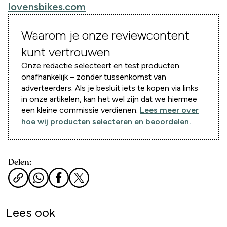
lovensbikes.com
Waarom je onze reviewcontent
kunt vertrouwen
Onze redactie selecteert en test producten
onafhankelijk – zonder tussenkomst van
adverteerders. Als je besluit iets te kopen via links
in onze artikelen, kan het wel zijn dat we hiermee
een kleine commissie verdienen.
Lees meer over
hoe wij producten selecteren en beoordelen.
Delen:
Lees ook