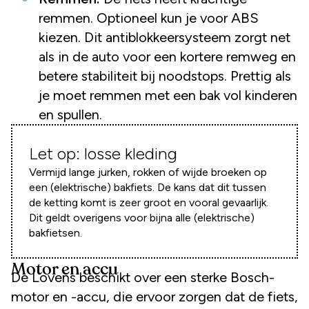
remmen. Optioneel kun je voor ABS
kiezen. Dit antiblokkeersysteem zorgt net
als in de auto voor een kortere remweg en
betere stabiliteit bij noodstops. Prettig als
je moet remmen met een bak vol kinderen
en spullen.
Let op: losse kleding
Vermijd lange jurken, rokken of wijde broeken op
een (elektrische) bakfiets. De kans dat dit tussen
de ketting komt is zeer groot en vooral gevaarlijk.
Dit geldt overigens voor bijna alle (elektrische)
bakfietsen.
Motor en accu
De Lovens beschikt over een sterke Bosch-
motor en -accu, die ervoor zorgen dat de fiets,