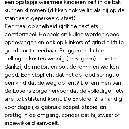
een opstapje waarmee kinderen zelf in de bak
kunnen klimmen (dit kan ook veilig als hij op de
standaard geparkeerd staat).
Eenmaal op snelheid rijdt de bakfiets
comfortabel. Hobbels en kuilen worden goed
opgevangen en ook op klinkers of grind blijft ie
goed controleerbaar. Bruggen en lichte
hellingen kosten weinig (lees: geen) moeite
dankzij de motor, en ook de remmen werken
goed. Een stoplicht dat net op rood springt of
een kind dat de weg op rent? De remmen van
de Lovens zorgen ervoor dat de volledige fiets
snel tot stilstand komt. De Explorer 2 is handig
voor dagelijks gebruik: soepel, stabiel en
prettig in de omgang, zonder dat hij zwaar of
ingewikkeld aanvoelt.