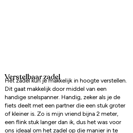
Verstelbaar zadel
Het zadel kun je makkelijk in hoogte verstellen.
Dit gaat makkelijk door middel van een
handige snelspanner. Handig, zeker als je de
fiets deelt met een partner die een stuk groter
of kleiner is. Zo is mijn vriend bijna 2 meter,
een flink stuk langer dan ik, dus het was voor
ons ideaal om het zadel op die manier in te