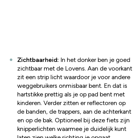
Zichtbaarheid:
In het donker ben je goed
zichtbaar met de Lovens. Aan de voorkant
zit een strip licht waardoor je voor andere
weggebruikers onmisbaar bent. En dat is
hartstikke prettig als je op pad bent met
kinderen. Verder zitten er reflectoren op
de banden, de trappers, aan de achterkant
en op de bak. Optioneel bij deze fiets zijn
knipperlichten waarmee je duidelijk kunt
laten zien welke richting je opgaat.