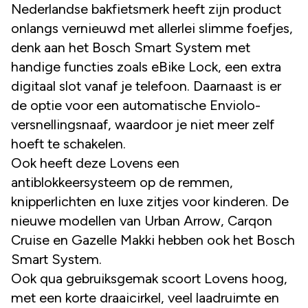
Nederlandse bakfietsmerk heeft zijn product
onlangs vernieuwd met allerlei slimme foefjes,
denk aan het Bosch Smart System met
handige functies zoals eBike Lock, een extra
digitaal slot vanaf je telefoon. Daarnaast is er
de optie voor een automatische Enviolo-
versnellingsnaaf, waardoor je niet meer zelf
hoeft te schakelen.
Ook heeft deze Lovens een
antiblokkeersysteem op de remmen,
knipperlichten en luxe zitjes voor kinderen. De
nieuwe modellen van Urban Arrow, Carqon
Cruise
en Gazelle Makki hebben ook het Bosch
Smart System.
Ook qua gebruiksgemak scoort Lovens hoog,
met een korte draaicirkel, veel laadruimte en