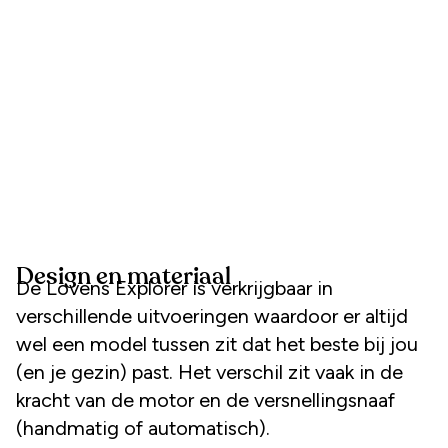
Design en materiaal
De Lovens Explorer is verkrijgbaar in
verschillende uitvoeringen waardoor er altijd
wel een model tussen zit dat het beste bij jou
(en je gezin) past. Het verschil zit vaak in de
kracht van de motor en de versnellingsnaaf
(handmatig of automatisch).