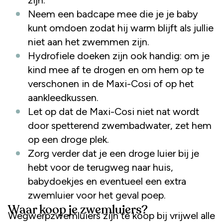
Neem een badcape mee die je je baby
kunt omdoen zodat hij warm blijft als jullie
niet aan het zwemmen zijn.
Hydrofiele doeken zijn ook handig: om je
kind mee af te drogen en om hem op te
verschonen in de Maxi-Cosi of op het
aankleedkussen.
Let op dat de Maxi-Cosi niet nat wordt
door spetterend zwembadwater, zet hem
op een droge plek.
Zorg verder dat je een droge luier bij je
hebt voor de terugweg naar huis,
babydoekjes en eventueel een extra
zwemluier voor het geval poep.
Waar koop je zwemluiers?
Wegwerpzwemluiers zijn te koop bij vrijwel alle