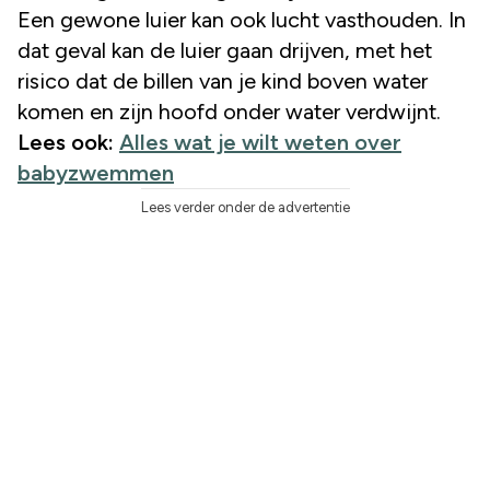
Een gewone luier kan ook lucht vasthouden. In
dat geval kan de luier gaan drijven, met het
risico dat de billen van je kind boven water
komen en zijn hoofd onder water verdwijnt.
Lees ook:
Alles wat je wilt weten over
babyzwemmen
Lees verder onder de advertentie