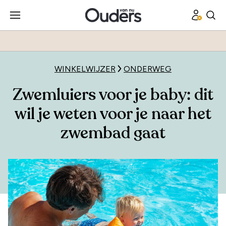
WINKELWIJZER
ONDERWEG
Zwemluiers voor je baby: dit
wil je weten voor je naar het
zwembad gaat