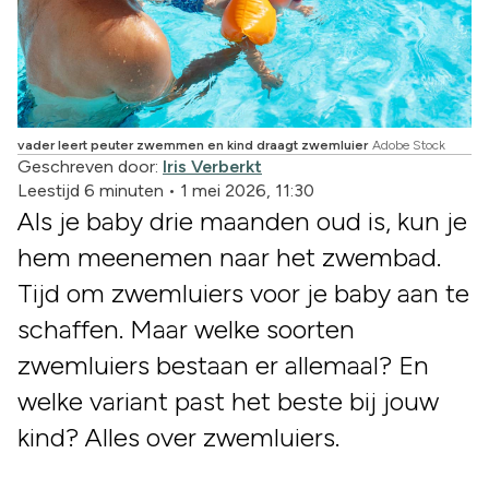
vader leert peuter zwemmen en kind draagt zwemluier
Adobe Stock
Geschreven door:
Iris Verberkt
Leestijd 6 minuten
•
1 mei 2026, 11:30
Als je baby drie maanden oud is, kun je
hem meenemen naar het zwembad.
Tijd om zwemluiers voor je baby aan te
schaffen. Maar welke soorten
zwemluiers bestaan er allemaal? En
welke variant past het beste bij jouw
kind? Alles over zwemluiers.