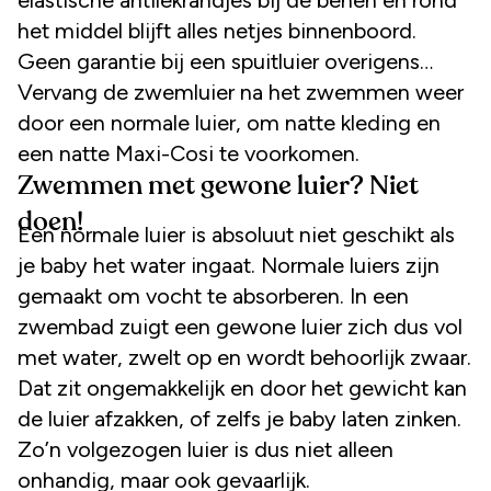
het middel blijft alles netjes binnenboord.
Geen garantie bij een spuitluier overigens…
Vervang de zwemluier na het zwemmen weer
door een normale luier, om natte kleding en
een natte Maxi-Cosi te voorkomen.
Zwemmen met gewone luier? Niet
doen!
Een normale luier is absoluut niet geschikt als
je baby het water ingaat. Normale luiers zijn
gemaakt om vocht te absorberen. In een
zwembad zuigt een gewone luier zich dus vol
met water, zwelt op en wordt behoorlijk zwaar.
Dat zit ongemakkelijk en door het gewicht kan
de luier afzakken, of zelfs je baby laten zinken.
Zo’n volgezogen luier is dus niet alleen
onhandig, maar ook gevaarlijk.