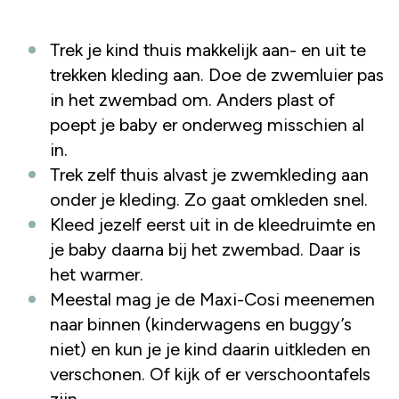
Trek je kind thuis makkelijk aan- en uit te
trekken kleding aan. Doe de zwemluier pas
in het zwembad om. Anders plast of
poept je baby er onderweg misschien al
in.
Trek zelf thuis alvast je zwemkleding aan
onder je kleding. Zo gaat omkleden snel.
Kleed jezelf eerst uit in de kleedruimte en
je baby daarna bij het zwembad. Daar is
het warmer.
Meestal mag je de Maxi-Cosi meenemen
naar binnen (kinderwagens en buggy’s
niet) en kun je je kind daarin uitkleden en
verschonen. Of kijk of er verschoontafels
zijn.