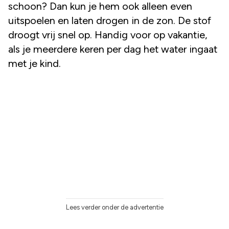
schoon? Dan kun je hem ook alleen even
uitspoelen en laten drogen in de zon. De stof
droogt vrij snel op. Handig voor op vakantie,
als je meerdere keren per dag het water ingaat
met je kind.
Lees verder onder de advertentie