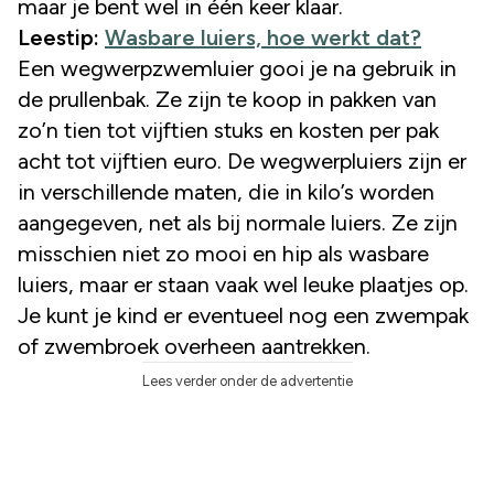
maar je bent wel in één keer klaar.
Leestip:
Wasbare luiers, hoe werkt dat?
Een wegwerpzwemluier gooi je na gebruik in
de prullenbak. Ze zijn te koop in pakken van
zo’n tien tot vijftien stuks en kosten per pak
acht tot vijftien euro. De wegwerpluiers zijn er
in verschillende maten, die in kilo’s worden
aangegeven, net als bij normale luiers. Ze zijn
misschien niet zo mooi en hip als wasbare
luiers, maar er staan vaak wel leuke plaatjes op.
Je kunt je kind er eventueel nog een zwempak
of zwembroek overheen aantrekken.
Lees verder onder de advertentie