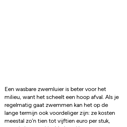
Een wasbare zwemluier is beter voor het
milieu, want het scheelt een hoop afval. Als je
regelmatig gaat zwemmen kan het op de
lange termijn ook voordeliger zijn: ze kosten
meestal zo’n tien tot vijftien euro per stuk,