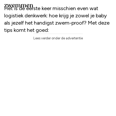
zwemmen
Het is de eerste keer misschien even wat
logistiek denkwerk: hoe krijg je zowel je baby
als jezelf het handigst zwem-proof? Met deze
tips komt het goed:
Lees verder onder de advertentie