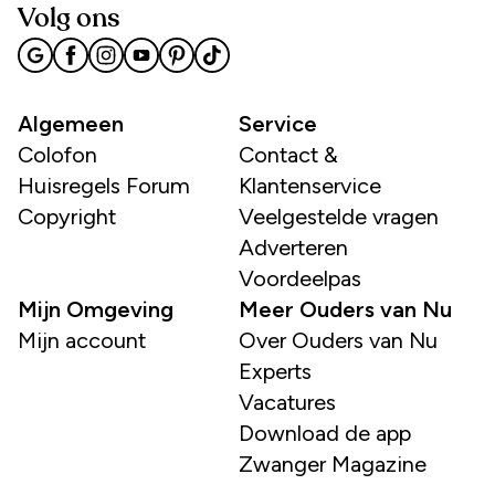
Volg ons
Algemeen
Service
Colofon
Contact &
Huisregels Forum
Klantenservice
Copyright
Veelgestelde vragen
Adverteren
Voordeelpas
Mijn Omgeving
Meer Ouders van Nu
Mijn account
Over Ouders van Nu
Experts
Vacatures
Download de app
Zwanger Magazine