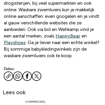
drogisterijen, bij veel supermarkten en ook
online. Wasbare zwemluiers kun je makkelijk
online aanschaffen: even googelen en je vindt
al gauw verschillende websites die ze
aanbieden. Ook via bol en Wehkamp vind je
een aantal merken, zoals
HappyBear
en
Playshoes
. Ga je liever naar een echte winkel?
Bij sommige babykledingwinkels zijn de
wasbare zwemluiers ook te koop.
Delen:
Lees ook
COMMERCIEEL