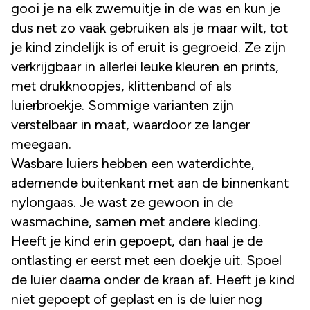
gooi je na elk zwemuitje in de was en kun je
dus net zo vaak gebruiken als je maar wilt, tot
je kind zindelijk is of eruit is gegroeid. Ze zijn
verkrijgbaar in allerlei leuke kleuren en prints,
met drukknoopjes, klittenband of als
luierbroekje. Sommige varianten zijn
verstelbaar in maat, waardoor ze langer
meegaan.
Wasbare luiers hebben een waterdichte,
ademende buitenkant met aan de binnenkant
nylongaas. Je wast ze gewoon in de
wasmachine, samen met andere kleding.
Heeft je kind erin gepoept, dan haal je de
ontlasting er eerst met een doekje uit. Spoel
de luier daarna onder de kraan af. Heeft je kind
niet gepoept of geplast en is de luier nog