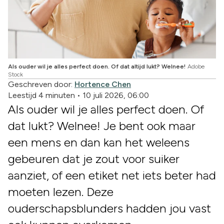
Als ouder wil je alles perfect doen. Of dat altijd lukt? Welnee!
Adobe
Stock
Geschreven door:
Hortence Chen
Leestijd 4 minuten
•
10 juli 2026, 06:00
Als ouder wil je alles perfect doen. Of
dat lukt? Welnee! Je bent ook maar
een mens en dan kan het weleens
gebeuren dat je zout voor suiker
aanziet, of een etiket net iets beter had
moeten lezen. Deze
ouderschapsblunders hadden jou vast