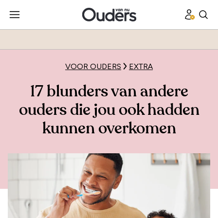
VOOR OUDERS
EXTRA
17 blunders van andere
ouders die jou ook hadden
kunnen overkomen