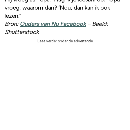
vroeg, waarom dan? ‘Nou, dan kan ik ook
lezen.”
Bron:
Ouders van Nu Facebook
– Beeld:
Shutterstock
Lees verder onder de advertentie