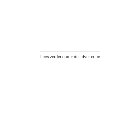
Lees verder onder de advertentie