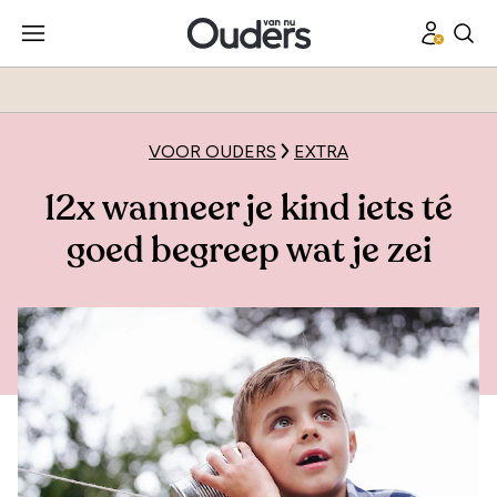
VOOR OUDERS
EXTRA
12x wanneer je kind iets té
goed begreep wat je zei