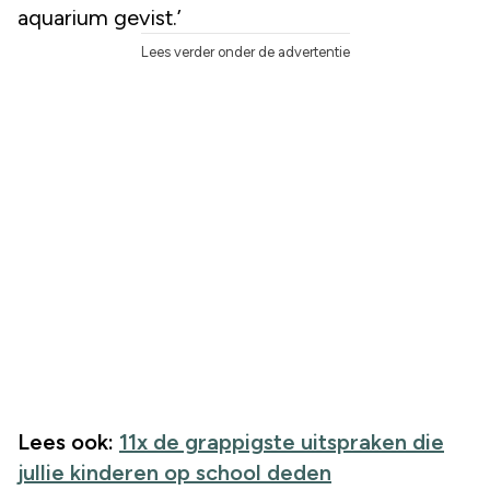
aquarium gevist.’
Lees verder onder de advertentie
Lees ook:
11x de grappigste uitspraken die
jullie kinderen op school deden