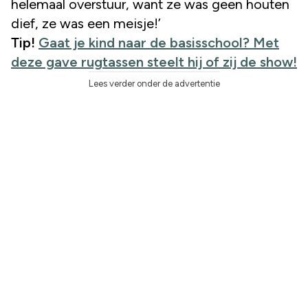
helemaal overstuur, want ze was geen houten
dief, ze was een meisje!’
Tip!
Gaat je kind naar de basisschool? Met
deze gave rugtassen steelt hij of zij de show!
Lees verder onder de advertentie