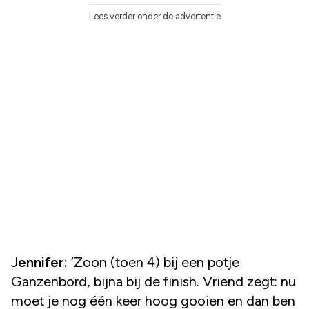
Lees verder onder de advertentie
Jennifer:
‘Zoon (toen 4) bij een potje
Ganzenbord, bijna bij de finish. Vriend zegt: nu
moet je nog één keer hoog gooien en dan ben