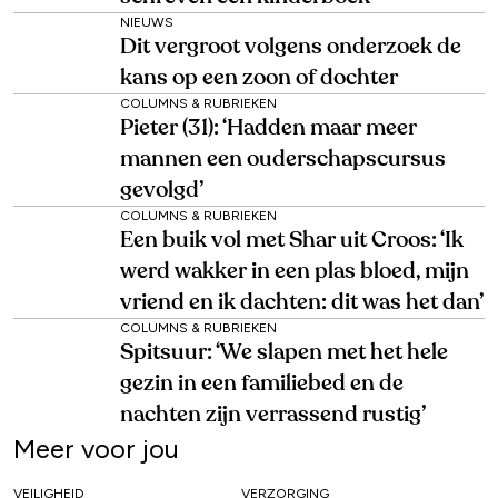
NIEUWS
Dit vergroot volgens onderzoek de
kans op een zoon of dochter
COLUMNS & RUBRIEKEN
Pieter (31): ‘Hadden maar meer
mannen een ouderschapscursus
gevolgd’
COLUMNS & RUBRIEKEN
Een buik vol met Shar uit Croos: ‘Ik
werd wakker in een plas bloed, mijn
vriend en ik dachten: dit was het dan’
COLUMNS & RUBRIEKEN
Spitsuur: ‘We slapen met het hele
gezin in een familiebed en de
nachten zijn verrassend rustig’
Meer voor jou
VEILIGHEID
VERZORGING