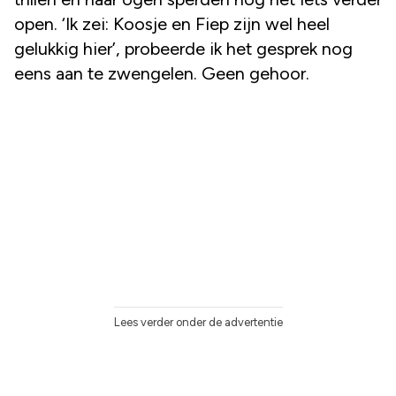
open. ‘Ik zei: Koosje en Fiep zijn wel heel
gelukkig hier’, probeerde ik het gesprek nog
eens aan te zwengelen. Geen gehoor.
Lees verder onder de advertentie