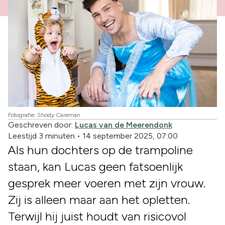
Fotografie: Shody Careman
Geschreven door:
Lucas van de Meerendonk
Leestijd 3 minuten
•
14 september 2025, 07:00
Als hun dochters op de trampoline
staan, kan Lucas geen fatsoenlijk
gesprek meer voeren met zijn vrouw.
Zij is alleen maar aan het opletten.
Terwijl hij juist houdt van risicovol