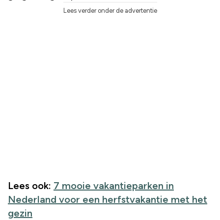
Lees verder onder de advertentie
Lees ook:
7 mooie vakantieparken in
Nederland voor een herfstvakantie met het
gezin