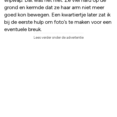
grond en kermde dat ze haar arm niet meer
goed kon bewegen. Een kwartiertje later zat ik
bij de eerste hulp om foto’s te maken voor een
eventuele breuk.
Lees verder onder de advertentie