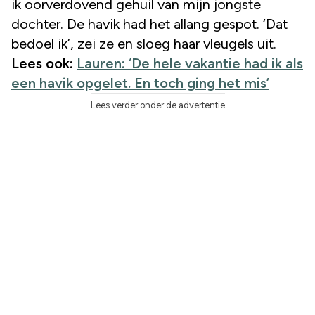
ik oorverdovend gehuil van mijn jongste
dochter. De havik had het allang gespot. ‘Dat
bedoel ik’, zei ze en sloeg haar vleugels uit.
Lees ook:
Lauren: ‘De hele vakantie had ik als
een havik opgelet. En toch ging het mis’
Lees verder onder de advertentie