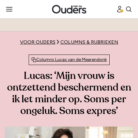
VOOR OUDERS
COLUMNS & RUBRIEKEN
Columns Lucas van de Meerendonk
Lucas: ‘Mijn vrouw is
ontzettend beschermend en
ik let minder op. Soms per
ongeluk. Soms expres’