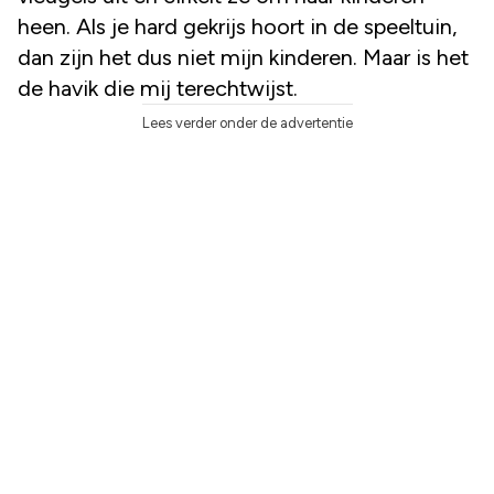
heen. Als je hard gekrijs hoort in de speeltuin,
dan zijn het dus niet mijn kinderen. Maar is het
de havik die mij terechtwijst.
Lees verder onder de advertentie