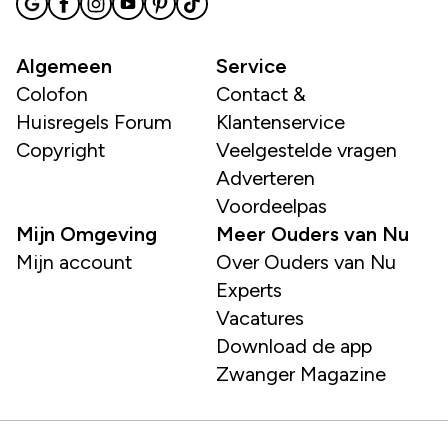
Algemeen
Service
Colofon
Contact &
Huisregels Forum
Klantenservice
Copyright
Veelgestelde vragen
Adverteren
Voordeelpas
Mijn Omgeving
Meer Ouders van Nu
Mijn account
Over Ouders van Nu
Experts
Vacatures
Download de app
Zwanger Magazine