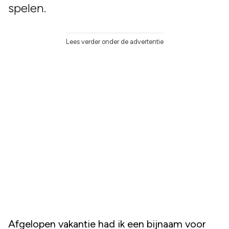
spelen.
Lees verder onder de advertentie
Afgelopen vakantie had ik een bijnaam voor