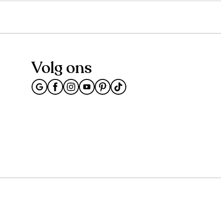
Volg ons