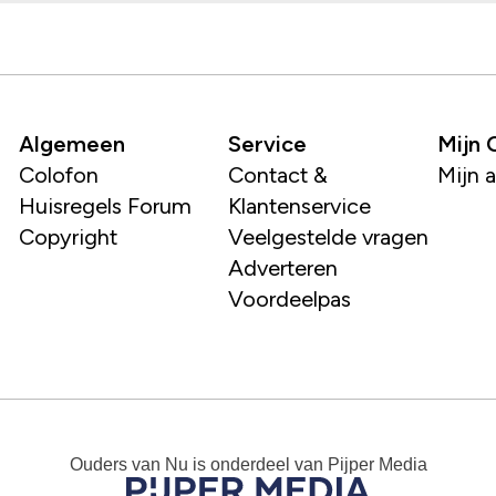
Algemeen
Service
Mijn
Colofon
Contact &
Mijn 
Huisregels Forum
Klantenservice
Copyright
Veelgestelde vragen
Adverteren
Voordeelpas
Ouders van Nu
is onderdeel van
Pijper Media