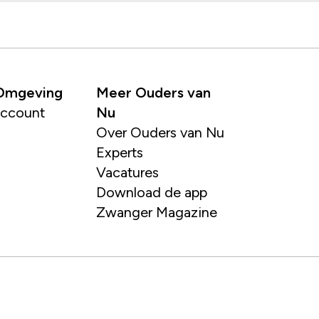
 Omgeving
Meer Ouders van
account
Nu
Over Ouders van Nu
Experts
Vacatures
Download de app
Zwanger Magazine