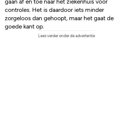
gaan af en toe naar het ziekenhuis voor
controles. Het is daardoor iets minder
zorgeloos dan gehoopt, maar het gaat de
goede kant op.
Lees verder onder de advertentie