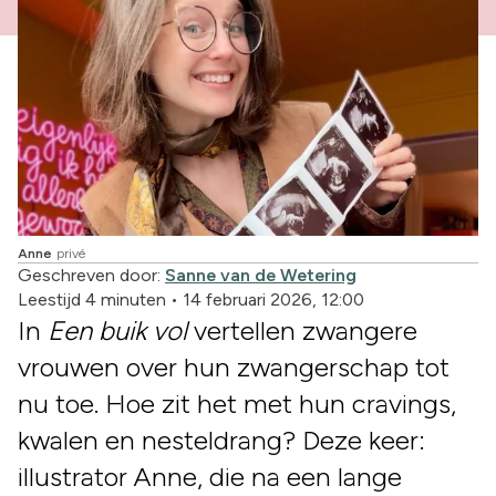
Anne
privé
Geschreven door:
Sanne van de Wetering
Leestijd 4 minuten
•
14 februari 2026, 12:00
In
Een buik vol
vertellen zwangere
vrouwen over hun zwangerschap tot
nu toe. Hoe zit het met hun cravings,
kwalen en nesteldrang? Deze keer:
illustrator Anne, die na een lange