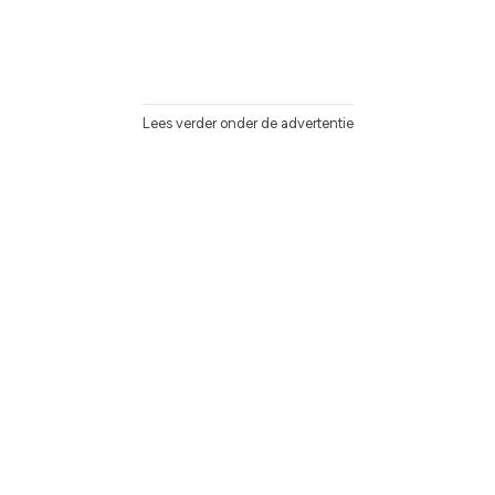
Lees verder onder de advertentie