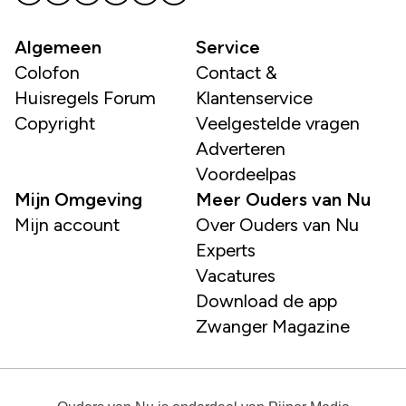
Algemeen
Service
Colofon
Contact &
Huisregels Forum
Klantenservice
Copyright
Veelgestelde vragen
Adverteren
Voordeelpas
Mijn Omgeving
Meer Ouders van Nu
Mijn account
Over Ouders van Nu
Experts
Vacatures
Download de app
Zwanger Magazine