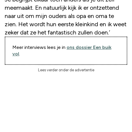
meemaakt. En natuurlijk kijk ik er ontzettend
naar uit om mijn ouders als opa en oma te
zien. Het wordt hun eerste kleinkind en ik weet
zeker dat ze het fantastisch zullen doen.’
Meer interviews lees je in
ons dossier Een buik
vol
.
Lees verder onder de advertentie