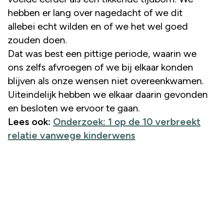
hebben er lang over nagedacht of we dit
allebei echt wilden en of we het wel goed
zouden doen.
Dat was best een pittige periode, waarin we
ons zelfs afvroegen of we bij elkaar konden
blijven als onze wensen niet overeenkwamen.
Uiteindelijk hebben we elkaar daarin gevonden
en besloten we ervoor te gaan.
Lees ook:
Onderzoek: 1 op de 10 verbreekt
relatie vanwege kinderwens