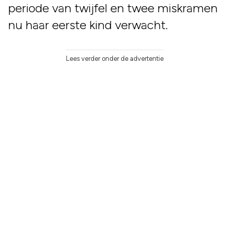
periode van twijfel en twee miskramen
nu haar eerste kind verwacht.
Lees verder onder de advertentie