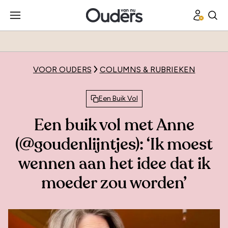
VOOR OUDERS
COLUMNS & RUBRIEKEN
Een Buik Vol
Een buik vol met Anne
(@goudenlijntjes): ‘Ik moest
wennen aan het idee dat ik
moeder zou worden’