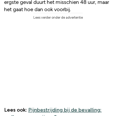
ergste geval duurt het misschien 48 uur, maar
het gaat hoe dan ook voorbij.
Lees verder onder de advertentie
Lees ook:
Pijnbestrijding bij de bevalling: