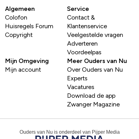
Algemeen
Service
Colofon
Contact &
Huisregels Forum
Klantenservice
Copyright
Veelgestelde vragen
Adverteren
Voordeelpas
Mijn Omgeving
Meer Ouders van Nu
Mijn account
Over Ouders van Nu
Experts
Vacatures
Download de app
Zwanger Magazine
Ouders van Nu
is onderdeel van
Pijper Media