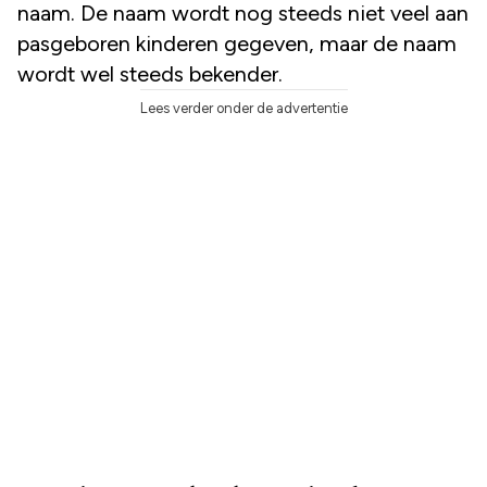
naam. De naam wordt nog steeds niet veel aan
pasgeboren kinderen gegeven, maar de naam
wordt wel steeds bekender.
Lees verder onder de advertentie