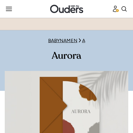
BABYNAMEN
A
Aurora