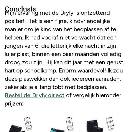
Conclusie
Mijn ervaring met de Dryly is ontzettend
positief. Het is een fijne, kindvriendelijke
manier om je kind van het bedplassen af te
helpen. Ik had vooraf niet verwacht dat een
jongen van 6, die letterlijk elke nacht in zijn
luier plast, binnen een paar maanden volledig
droog zou zijn. Hij kan dit jaar met een gerust
hart op schoolkamp. Enorm waardevol! Ik zou
deze plaswekker dan ook iedereen aanraden,
zeker als je al lang tobt met bedplassen.
Bestel de Dryly direct
of vergelijk hieronder
prijzen: