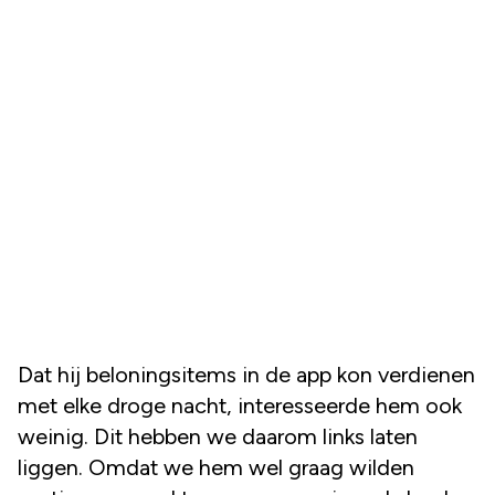
Dat hij beloningsitems in de app kon verdienen
met elke droge nacht, interesseerde hem ook
weinig. Dit hebben we daarom links laten
liggen. Omdat we hem wel graag wilden