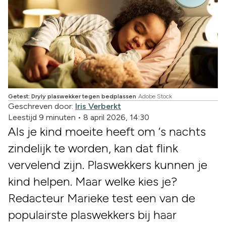
Getest: Dryly plaswekker tegen bedplassen
Adobe Stock
Geschreven door:
Iris Verberkt
Leestijd 9 minuten
•
8 april 2026, 14:30
Als je kind moeite heeft om ‘s nachts
zindelijk te worden, kan dat flink
vervelend zijn. Plaswekkers kunnen je
kind helpen. Maar welke kies je?
Redacteur Marieke test een van de
populairste plaswekkers bij haar