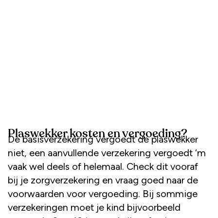
Plaswekker kosten en vergoeding?
De basisverzekering vergoedt de plaswekker
niet, een aanvullende verzekering vergoedt ‘m
vaak wel deels of helemaal. Check dit vooraf
bij je zorgverzekering en vraag goed naar de
voorwaarden voor vergoeding. Bij sommige
verzekeringen moet je kind bijvoorbeeld