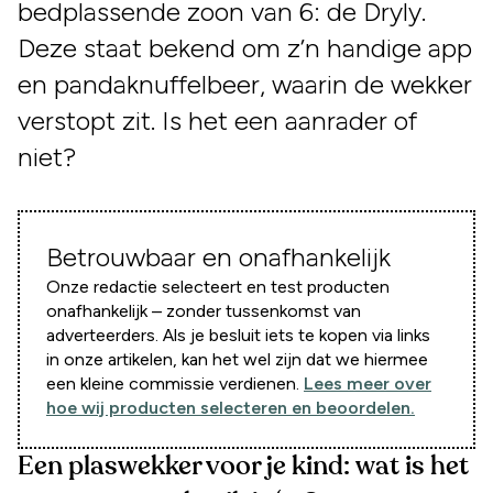
bedplassende zoon van 6: de Dryly.
Deze staat bekend om z’n handige app
en pandaknuffelbeer, waarin de wekker
verstopt zit. Is het een aanrader of
niet?
Betrouwbaar en onafhankelijk
Onze redactie selecteert en test producten
onafhankelijk – zonder tussenkomst van
adverteerders. Als je besluit iets te kopen via links
in onze artikelen, kan het wel zijn dat we hiermee
een kleine commissie verdienen.
Lees meer over
hoe wij producten selecteren en beoordelen.
Een plaswekker voor je kind: wat is het