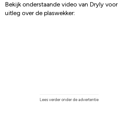
Bekijk onderstaande video van Dryly voor
uitleg over de plaswekker:
Lees verder onder de advertentie