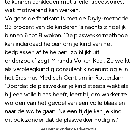
te kunnen aankleden met allerlei accessoires,
wat motiverend kan werken.
Volgens de fabrikant is met de Dryly-methode
93 procent van de kinderen ‘s nachts zindelijk
binnen 6 tot 8 weken. ‘De plaswekkermethode
kan inderdaad helpen om je kind van het
bedplassen af te helpen, zo blijkt uit
onderzoek,’ zegt Miranda Volker-Kaal. Ze werkt
als verpleegkundig consulent kinderurologie in
het Erasmus Medisch Centrum in Rotterdam.
‘Doordat de plaswekker je kind steeds wekt als
hij een volle blaas heeft, leert hij om wakker te
worden van het gevoel van een volle blaas en
naar de wc te gaan. Na een tijdje kan je kind
dit ook zonder dat de plaswekker nodig is.’
Lees verder onder de advertentie