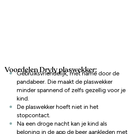
Voordelen Dryly plaswekker:
Gebruiksvriendelijk, met name door de
pandabeer. Die maakt de plaswekker
minder spannend of zelfs gezellig voor je
kind.
De plaswekker hoeft niet in het
stopcontact.
Na een droge nacht kan je kind als
beloning in de app de beer aankleden met