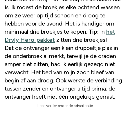
is. Ik moest de broekjes elke ochtend wassen
om ze weer op tijd schoon en droog te
hebben voor de avond. Het is handiger om
minimaal drie broekjes te kopen.
Tip:
in
het
Dryly Hero-pakket
zitten drie broekjes!
Dat de ontvanger een klein druppeltje plas in
de onderbroek al merkt, terwijl je de draden
amper ziet zitten, had ik eerlijk gezegd niet
verwacht. Het bed van mijn zoon bleef van
begin af aan droog. Ook werkte de verbinding
tussen zender en ontvanger altijd prima: de
ontvanger heeft niet één ongelukje gemist.
Lees verder onder de advertentie