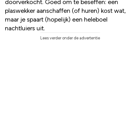
doorverkocht. Goed om te beseffen: een
plaswekker aanschaffen (of huren) kost wat,
maar je spaart (hopelijk) een heleboel
nachtluiers uit.
Lees verder onder de advertentie