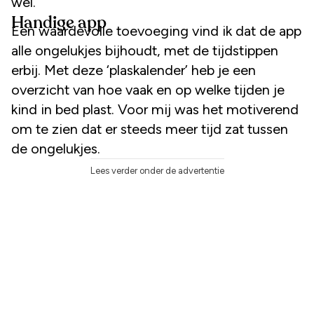
wel.
Handige app
Een waardevolle toevoeging vind ik dat de app
alle ongelukjes bijhoudt, met de tijdstippen
erbij. Met deze ‘plaskalender’ heb je een
overzicht van hoe vaak en op welke tijden je
kind in bed plast. Voor mij was het motiverend
om te zien dat er steeds meer tijd zat tussen
de ongelukjes.
Lees verder onder de advertentie