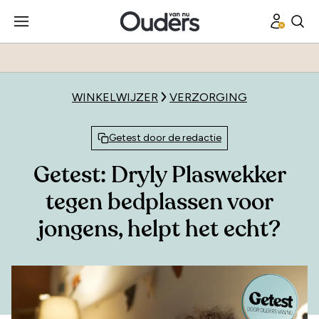
WINKELWIJZER
VERZORGING
Getest door de redactie
Getest: Dryly Plaswekker
tegen bedplassen voor
jongens, helpt het echt?