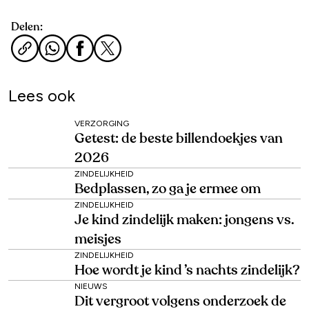
Delen:
Lees ook
VERZORGING
Getest: de beste billendoekjes van
2026
ZINDELIJKHEID
Bedplassen, zo ga je ermee om
ZINDELIJKHEID
Je kind zindelijk maken: jongens vs.
meisjes
ZINDELIJKHEID
Hoe wordt je kind ’s nachts zindelijk?
NIEUWS
Dit vergroot volgens onderzoek de