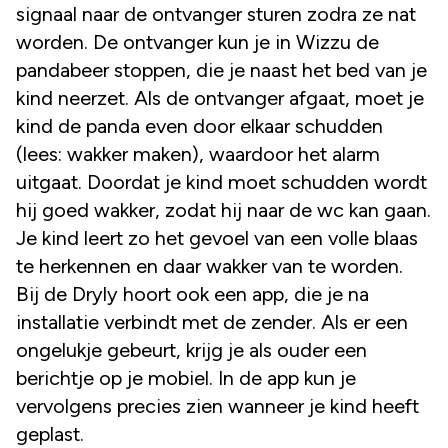
signaal naar de ontvanger sturen zodra ze nat
worden. De ontvanger kun je in Wizzu de
pandabeer stoppen, die je naast het bed van je
kind neerzet. Als de ontvanger afgaat, moet je
kind de panda even door elkaar schudden
(lees: wakker maken), waardoor het alarm
uitgaat. Doordat je kind moet schudden wordt
hij goed wakker, zodat hij naar de wc kan gaan.
Je kind leert zo het gevoel van een volle blaas
te herkennen en daar wakker van te worden.
Bij de Dryly hoort ook een app, die je na
installatie verbindt met de zender. Als er een
ongelukje gebeurt, krijg je als ouder een
berichtje op je mobiel. In de app kun je
vervolgens precies zien wanneer je kind heeft
geplast.