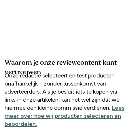
Waarom je onze reviewcontent kunt
vertrouwen
Onze redactie selecteert en test producten
onafhankelijk – zonder tussenkomst van
adverteerders. Als je besluit iets te kopen via
links in onze artikelen, kan het wel zijn dat we
hiermee een kleine commissie verdienen.
Lees
meer over hoe wij producten selecteren en
beoordelen.