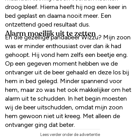
droog bleef. Hierna heeft hij nog een keer in
bed geplast en daarna nooit meer. Een
ontzettend goed resultaat dus.
Alarm moeilijk uit te zetten
En die gezellige pandabeer Wizzu? Mijn zoon
was er minder enthousiast over dan ik had
gehoopt. Hij vond hem zelfs een beetje eng.
Op een gegeven moment hebben we de
ontvanger uit de beer gehaald en deze los bij
hem in bed gelegd. Minder spannend voor
hem, maar zo was het ook makkelijker om het
alarm uit te schudden. In het begin moesten
wij de beer uitschudden, omdat mijn zoon
hem gewoon niet uit kreeg. Met alleen de
ontvanger ging dat beter.
Lees verder onder de advertentie