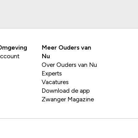
 Omgeving
Meer Ouders van
account
Nu
Over Ouders van Nu
Experts
Vacatures
Download de app
Zwanger Magazine