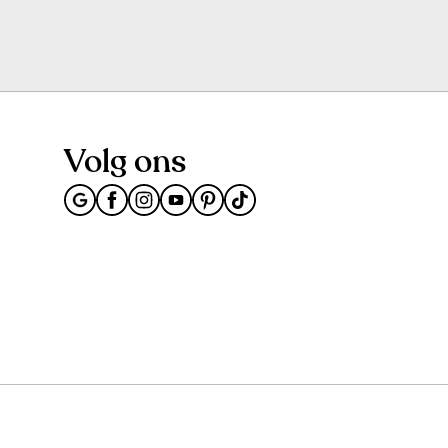
Volg ons