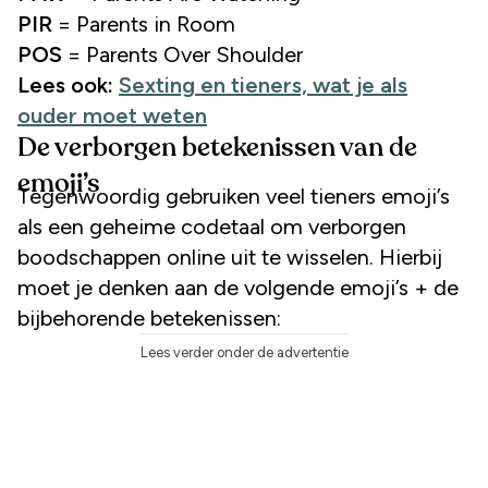
PIR
= Parents in Room
POS
= Parents Over Shoulder
Lees ook:
Sexting en tieners, wat je als
ouder moet weten
De verborgen betekenissen van de
emoji’s
Tegenwoordig gebruiken veel tieners emoji’s
als een geheime codetaal om verborgen
boodschappen online uit te wisselen. Hierbij
moet je denken aan de volgende emoji’s + de
bijbehorende betekenissen:
Lees verder onder de advertentie