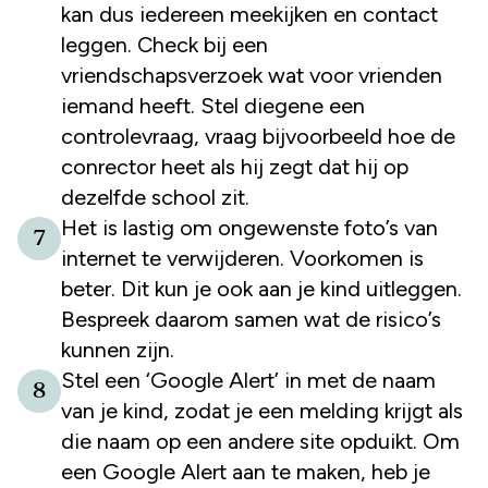
kan dus iedereen meekijken en contact
leggen. Check bij een
vriendschapsverzoek wat voor vrienden
iemand heeft. Stel diegene een
controlevraag, vraag bijvoorbeeld hoe de
conrector heet als hij zegt dat hij op
dezelfde school zit.
Het is lastig om ongewenste foto’s van
7
internet te verwijderen. Voorkomen is
beter. Dit kun je ook aan je kind uitleggen.
Bespreek daarom samen wat de risico’s
kunnen zijn.
Stel een ‘Google Alert’ in met de naam
8
van je kind, zodat je een melding krijgt als
die naam op een andere site opduikt. Om
een Google Alert aan te maken, heb je