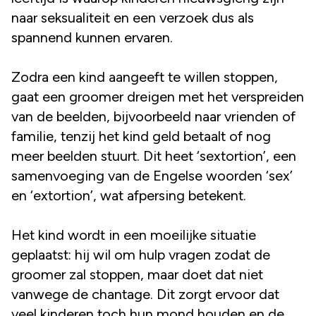
naar seksualiteit en een verzoek dus als
spannend kunnen ervaren.
Zodra een kind aangeeft te willen stoppen,
gaat een groomer dreigen met het verspreiden
van de beelden, bijvoorbeeld naar vrienden of
familie, tenzij het kind geld betaalt of nog
meer beelden stuurt. Dit heet ‘sextortion’, een
samenvoeging van de Engelse woorden ‘sex’
en ‘extortion’, wat afpersing betekent.
Het kind wordt in een moeilijke situatie
geplaatst: hij wil om hulp vragen zodat de
groomer zal stoppen, maar doet dat niet
vanwege de chantage. Dit zorgt ervoor dat
veel kinderen toch hun mond houden en de