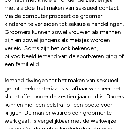
met als doel het maken van seksueel contact.
Via de computer probeert de groomer
kinderen te verleiden tot seksuele handelingen.
Groomers kunnen zowel vrouwen als mannen
zijn en zowel jongens als meisjes worden
verleid. Soms zijn het ook bekenden,
bijvoorbeeld iemand van de sportvereniging of
een familielid.
Iemand dwingen tot het maken van seksueel
getint beeldmateriaal is strafbaar wanneer het
slachtoffer onder de zestien jaar oud is. Daders
kunnen hier een celstraf of een boete voor
krijgen. De manier waarop een groomer te
werk gaat, is vergelijkbaar met de werkwijze
van een ‘ouderwetse’ kinderlokker. Ze gaan