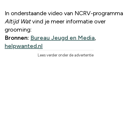
In onderstaande video van NCRV-programma
Altijd Wat
vind je meer informatie over
grooming:
Bronnen:
Bureau Jeugd en Media
,
helpwanted.nl
Lees verder onder de advertentie