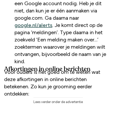
een Google account nodig. Heb je dit
niet, dan kun je er één aanmaken via
google.com. Ga daarna naar
google.nl/alerts
. Je komt direct op de
pagina ‘meldingen’. Type daarna in het
zoekveld ‘Een melding maken over…’
zoektermen waarover je meldingen wilt
ontvangen, bijvoorbeeld de naam van je
kind.
Afkortingen in online berichten
Voor ouders is het goed om te weten wat
deze afkortingen in online berichten
betekenen. Zo kun je grooming eerder
ontdekken:
Lees verder onder de advertentie