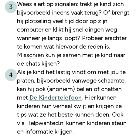
Wees alert op signalen: trekt je kind zich
3
bijvoorbeeld ineens vaak terug? Of brengt
hij plotseling veel tijd door op zijn
computer en klikt hij snel dingen weg
wanneer je langs loopt? Probeer erachter
te komen wat hiervoor de reden is.
Misschien kun je samen met je kind naar
de chats kijken?
Als je kind het lastig vindt om met jou te
4
praten, bijvoorbeeld vanwege schaamte,
kan hij ook (anoniem) bellen of chatten
met
De Kindertelefoon
. Hier kunnen
kinderen hun verhaal kwijt en krijgen ze
tips wat ze het beste kunnen doen. Ook
via Helpwanted.nl kunnen kinderen steun
en informatie krijgen.