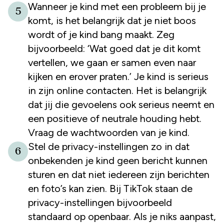
Wanneer je kind met een probleem bij je
5
komt, is het belangrijk dat je niet boos
wordt of je kind bang maakt. Zeg
bijvoorbeeld: ‘Wat goed dat je dit komt
vertellen, we gaan er samen even naar
kijken en erover praten.’ Je kind is serieus
in zijn online contacten. Het is belangrijk
dat jij die gevoelens ook serieus neemt en
een positieve of neutrale houding hebt.
Vraag de wachtwoorden van je kind.
Stel de privacy-instellingen zo in dat
6
onbekenden je kind geen bericht kunnen
sturen en dat niet iedereen zijn berichten
en foto’s kan zien. Bij TikTok staan de
privacy-instellingen bijvoorbeeld
standaard op openbaar. Als je niks aanpast,