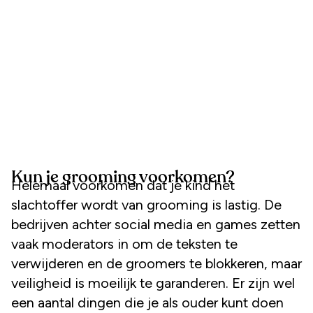
Kun je grooming voorkomen?
Helemaal voorkomen dat je kind het
slachtoffer wordt van grooming is lastig. De
bedrijven achter social media en games zetten
vaak moderators in om de teksten te
verwijderen en de groomers te blokkeren, maar
veiligheid is moeilijk te garanderen. Er zijn wel
een aantal dingen die je als ouder kunt doen