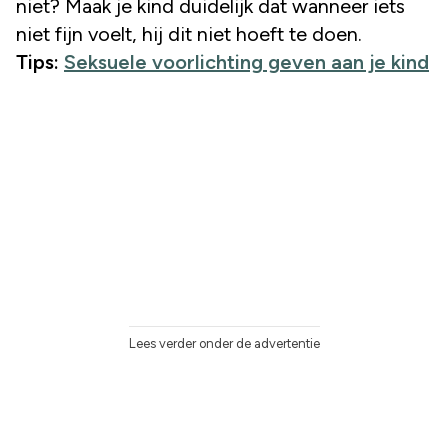
niet? Maak je kind duidelijk dat wanneer iets
niet fijn voelt, hij dit niet hoeft te doen.
Tips:
Seksuele voorlichting geven aan je kind
Lees verder onder de advertentie