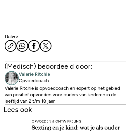
Delen:
(Medisch) beoordeeld door:
Valerie Ritchie
Opvoedcoach
Valerie Ritchie is opvoedcoach en expert op het gebied
van positief opvoeden voor ouders van kinderen in de
leeftijd van 2 t/m 18 jaar.
Lees ook
OPVOEDEN & ONTWIKKELING
Sexting en je kind: wat je als ouder