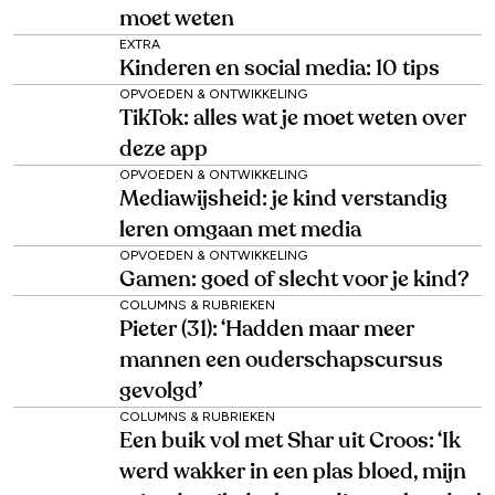
moet weten
EXTRA
Kinderen en social media: 10 tips
OPVOEDEN & ONTWIKKELING
TikTok: alles wat je moet weten over
deze app
OPVOEDEN & ONTWIKKELING
Mediawijsheid: je kind verstandig
leren omgaan met media
OPVOEDEN & ONTWIKKELING
Gamen: goed of slecht voor je kind?
COLUMNS & RUBRIEKEN
Pieter (31): ‘Hadden maar meer
mannen een ouderschapscursus
gevolgd’
COLUMNS & RUBRIEKEN
Een buik vol met Shar uit Croos: ‘Ik
werd wakker in een plas bloed, mijn