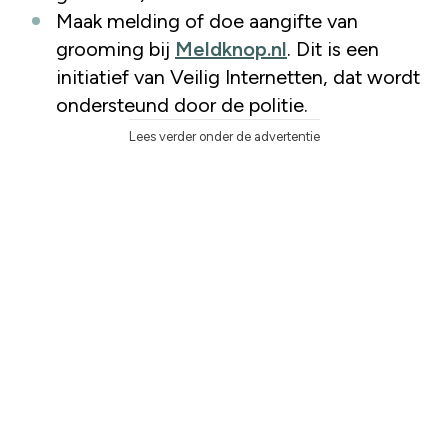
Maak melding of doe aangifte van
grooming bij
Meldknop.nl
. Dit is een
initiatief van Veilig Internetten, dat wordt
ondersteund door de politie.
Lees verder onder de advertentie