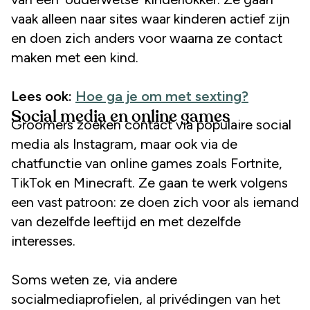
vaak alleen naar sites waar kinderen actief zijn
en doen zich anders voor waarna ze contact
maken met een kind.
Lees ook:
Hoe ga je om met sexting?
Social media en online games
Groomers zoeken contact via populaire social
media als Instagram, maar ook via de
chatfunctie van online games zoals Fortnite,
TikTok en Minecraft. Ze gaan te werk volgens
een vast patroon: ze doen zich voor als iemand
van dezelfde leeftijd en met dezelfde
interesses.
Soms weten ze, via andere
socialmediaprofielen, al privédingen van het