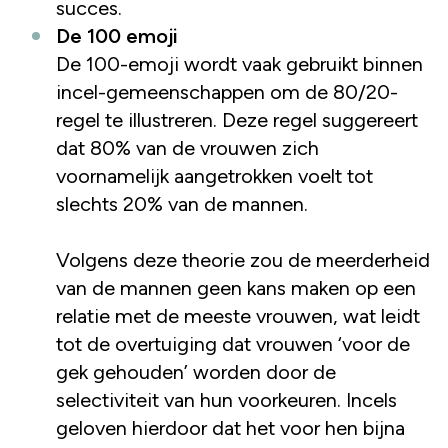
succes.
De 100 emoji
De 100-emoji wordt vaak gebruikt binnen
incel-gemeenschappen om de 80/20-
regel te illustreren. Deze regel suggereert
dat 80% van de vrouwen zich
voornamelijk aangetrokken voelt tot
slechts 20% van de mannen.
Volgens deze theorie zou de meerderheid
van de mannen geen kans maken op een
relatie met de meeste vrouwen, wat leidt
tot de overtuiging dat vrouwen ‘voor de
gek gehouden’ worden door de
selectiviteit van hun voorkeuren. Incels
geloven hierdoor dat het voor hen bijna