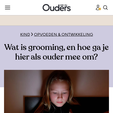
KIND
OPVOEDEN & ONTWIKKELING
Wat is grooming, en hoe ga je
hier als ouder mee om?