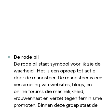
De rode pil
De rode pil staat symbool voor ‘ik zie de
waarheid’. Het is een oproep tot actie
door de manosfeer. De manosfeer is een
verzameling van websites, blogs, en
online forums die mannelijkheid,
vrouwenhaat en verzet tegen feminisme
promoten. Binnen deze groep staat de