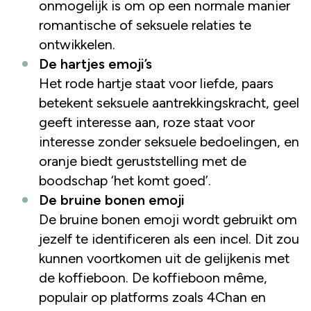
onmogelijk is om op een normale manier
romantische of seksuele relaties te
ontwikkelen.
De hartjes emoji’s
Het rode hartje staat voor liefde, paars
betekent seksuele aantrekkingskracht, geel
geeft interesse aan, roze staat voor
interesse zonder seksuele bedoelingen, en
oranje biedt geruststelling met de
boodschap ‘het komt goed’.
De bruine bonen emoji
De bruine bonen emoji wordt gebruikt om
jezelf te identificeren als een incel. Dit zou
kunnen voortkomen uit de gelijkenis met
de koffieboon. De koffieboon même,
populair op platforms zoals 4Chan en