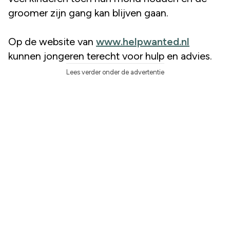
groomer zijn gang kan blijven gaan.
Op de website van
www.helpwanted.nl
kunnen jongeren terecht voor hulp en advies.
Lees verder onder de advertentie