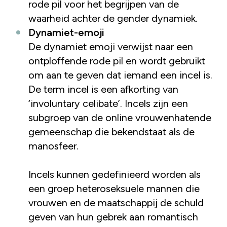
rode pil voor het begrijpen van de
waarheid achter de gender dynamiek.
Dynamiet-emoji
De dynamiet emoji verwijst naar een
ontploffende rode pil en wordt gebruikt
om aan te geven dat iemand een incel is.
De term incel is een afkorting van
‘involuntary celibate’. Incels zijn een
subgroep van de online vrouwenhatende
gemeenschap die bekendstaat als de
manosfeer.
Incels kunnen gedefinieerd worden als
een groep heteroseksuele mannen die
vrouwen en de maatschappij de schuld
geven van hun gebrek aan romantisch