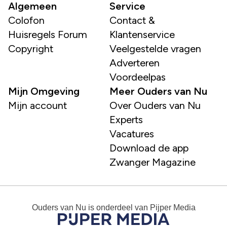
Algemeen
Service
Colofon
Contact &
Huisregels Forum
Klantenservice
Copyright
Veelgestelde vragen
Adverteren
Voordeelpas
Mijn Omgeving
Meer Ouders van Nu
Mijn account
Over Ouders van Nu
Experts
Vacatures
Download de app
Zwanger Magazine
Ouders van Nu
is onderdeel van
Pijper Media