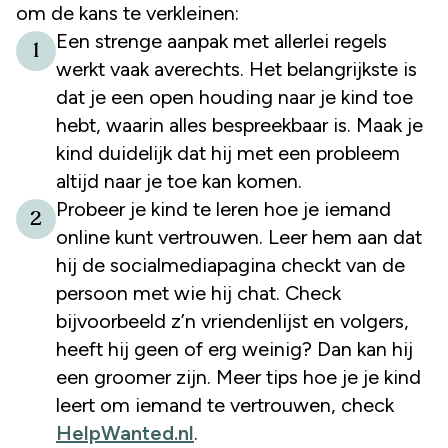
om de kans te verkleinen:
Een strenge aanpak met allerlei regels
1
werkt vaak averechts. Het belangrijkste is
dat je een open houding naar je kind toe
hebt, waarin alles bespreekbaar is. Maak je
kind duidelijk dat hij met een probleem
altijd naar je toe kan komen.
Probeer je kind te leren hoe je iemand
2
online kunt vertrouwen. Leer hem aan dat
hij de socialmediapagina checkt van de
persoon met wie hij chat. Check
bijvoorbeeld z’n vriendenlijst en volgers,
heeft hij geen of erg weinig? Dan kan hij
een groomer zijn. Meer tips hoe je je kind
leert om iemand te vertrouwen, check
HelpWanted.nl
.