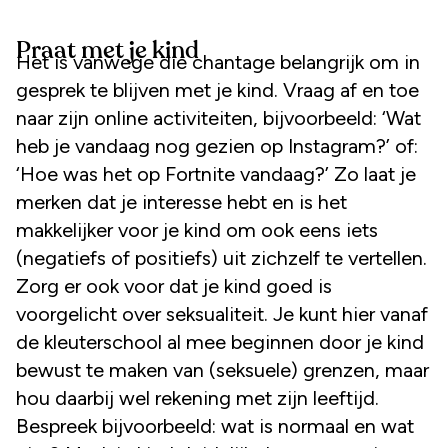
Praat met je kind
Het is vanwege die chantage belangrijk om in
gesprek te blijven met je kind. Vraag af en toe
naar zijn online activiteiten, bijvoorbeeld: ‘Wat
heb je vandaag nog gezien op Instagram?’ of:
‘Hoe was het op Fortnite vandaag?’ Zo laat je
merken dat je interesse hebt en is het
makkelijker voor je kind om ook eens iets
(negatiefs of positiefs) uit zichzelf te vertellen.
Zorg er ook voor dat je kind goed is
voorgelicht over seksualiteit. Je kunt hier vanaf
de kleuterschool al mee beginnen door je kind
bewust te maken van (seksuele) grenzen, maar
hou daarbij wel rekening met zijn leeftijd.
Bespreek bijvoorbeeld: wat is normaal en wat