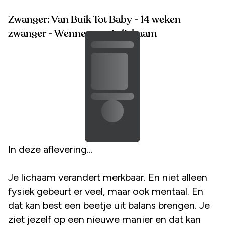
Zwanger: Van Buik Tot Baby - 14 weken
zwanger - Wennen aan je lichaam
In deze aflevering...
Je lichaam verandert merkbaar. En niet alleen
fysiek gebeurt er veel, maar ook mentaal. En
dat kan best een beetje uit balans brengen. Je
ziet jezelf op een nieuwe manier en dat kan