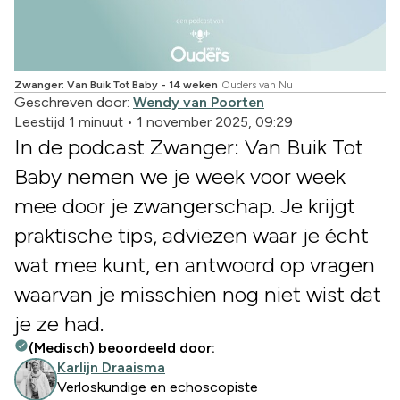
Zwanger: Van Buik Tot Baby - 14 weken
Ouders van Nu
Geschreven door:
Wendy van Poorten
Leestijd 1 minuut
•
1 november 2025, 09:29
In de podcast Zwanger: Van Buik Tot
Baby nemen we je week voor week
mee door je zwangerschap. Je krijgt
praktische tips, adviezen waar je écht
wat mee kunt, en antwoord op vragen
waarvan je misschien nog niet wist dat
je ze had.
(Medisch) beoordeeld door:
Karlijn Draaisma
Verloskundige en echoscopiste