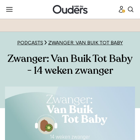
PODCASTS
ZWANGER: VAN BUIK TOT BABY
Zwanger: Van Buik Tot Baby
- 14 weken zwanger