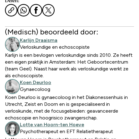
Delen:
(Medisch) beoordeeld door:
Karlijn Draaisma
Verloskundige en echoscopiste
Karlijn is een bevlogen verloskundige sinds 2010. Ze heeft
een eigen praktijk in Amsterdam: Het Geboortecentrum
(team Geel). Naast haar werk als verloskundige werkt ze
als echoscopiste.
Koen Deurloo
Gynaecoloog
Koen Deurloo is gynaecoloog in het Diakonessenhuis in
Utrecht, Zeist en Doorn en is gespecialiseerd in
verloskunde, met de focusgebieden: geavanceerde
echoscopie en hoogrisico zwangerschap.
Lotte van Hoorn-ten Hoeve
Psychotherapeut en EFT Relatietherapeut