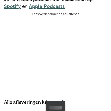
Spotify
en
Apple Podcasts
.
Lees verder onder de advertentie
Alle afleveringen luisteren?