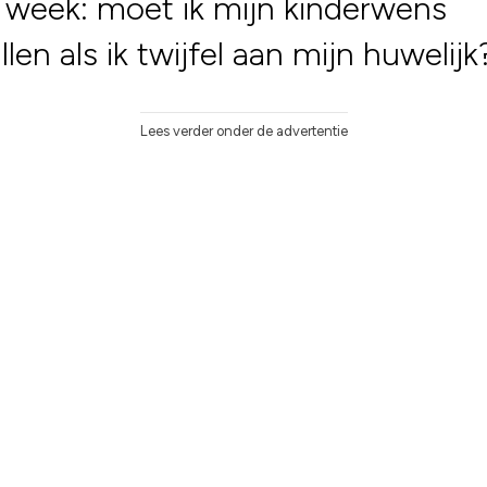
week: moet ik mijn kinderwens
llen als ik twijfel aan mijn huwelijk
Lees verder onder de advertentie