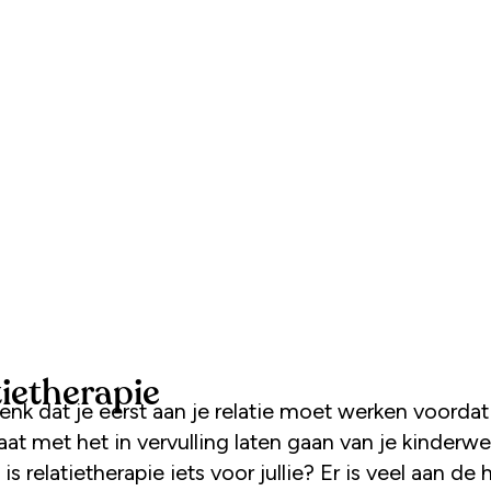
tietherapie
denk dat je eerst aan je relatie moet werken voordat
at met het in vervulling laten gaan van je kinderwe
 is relatietherapie iets voor jullie? Er is veel aan de