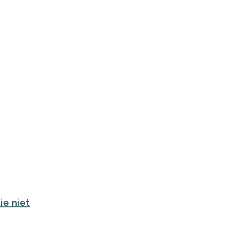
ie niet