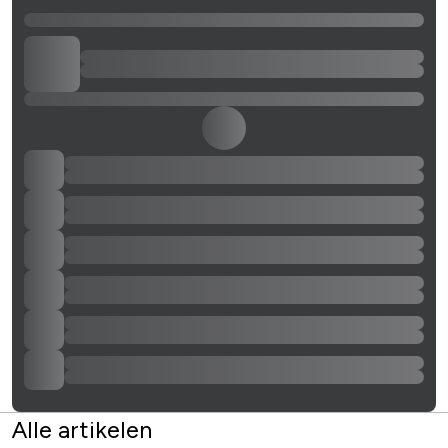
Alle artikelen