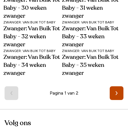
Zwanger: Van Buik Tot
Zwanger: Van Buik Tot
Baby - 30 weken
Baby - 31 weken
zwanger
zwanger
ZWANGER: VAN BUIK TOT BABY
ZWANGER: VAN BUIK TOT BABY
Zwanger: Van Buik Tot
Zwanger: Van Buik Tot
Baby - 32 weken
Baby - 33 weken
zwanger
zwanger
ZWANGER: VAN BUIK TOT BABY
ZWANGER: VAN BUIK TOT BABY
Zwanger: Van Buik Tot
Zwanger: Van Buik Tot
Baby - 34 weken
Baby - 35 weken
zwanger
zwanger
Pagina 1 van 2
Volg ons