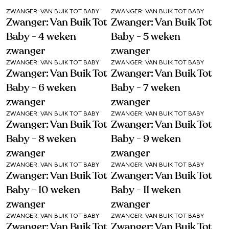
ZWANGER: VAN BUIK TOT BABY
ZWANGER: VAN BUIK TOT BABY
Zwanger: Van Buik Tot
Zwanger: Van Buik Tot
Baby - 4 weken
Baby - 5 weken
zwanger
zwanger
ZWANGER: VAN BUIK TOT BABY
ZWANGER: VAN BUIK TOT BABY
Zwanger: Van Buik Tot
Zwanger: Van Buik Tot
Baby - 6 weken
Baby - 7 weken
zwanger
zwanger
ZWANGER: VAN BUIK TOT BABY
ZWANGER: VAN BUIK TOT BABY
Zwanger: Van Buik Tot
Zwanger: Van Buik Tot
Baby - 8 weken
Baby - 9 weken
zwanger
zwanger
ZWANGER: VAN BUIK TOT BABY
ZWANGER: VAN BUIK TOT BABY
Zwanger: Van Buik Tot
Zwanger: Van Buik Tot
Baby - 10 weken
Baby - 11 weken
zwanger
zwanger
ZWANGER: VAN BUIK TOT BABY
ZWANGER: VAN BUIK TOT BABY
Zwanger: Van Buik Tot
Zwanger: Van Buik Tot