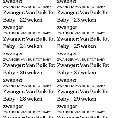
zwanger
zwanger
ZWANGER: VAN BUIK TOT BABY
ZWANGER: VAN BUIK TOT BABY
Zwanger: Van Buik Tot
Zwanger: Van Buik Tot
Baby - 22 weken
Baby - 23 weken
zwanger
zwanger
ZWANGER: VAN BUIK TOT BABY
ZWANGER: VAN BUIK TOT BABY
Zwanger: Van Buik Tot
Zwanger: Van Buik Tot
Baby - 24 weken
Baby - 25 weken
zwanger
zwanger
ZWANGER: VAN BUIK TOT BABY
ZWANGER: VAN BUIK TOT BABY
Zwanger: Van Buik Tot
Zwanger: Van Buik Tot
Baby - 26 weken
Baby - 27 weken
zwanger
zwanger
ZWANGER: VAN BUIK TOT BABY
ZWANGER: VAN BUIK TOT BABY
Zwanger: Van Buik Tot
Zwanger: Van Buik Tot
Baby - 28 weken
Baby - 29 weken
zwanger
zwanger
ZWANGER: VAN BUIK TOT BABY
ZWANGER: VAN BUIK TOT BABY