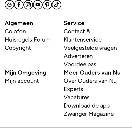
Algemeen
Service
Colofon
Contact &
Huisregels Forum
Klantenservice
Copyright
Veelgestelde vragen
Adverteren
Voordeelpas
Mijn Omgeving
Meer Ouders van Nu
Mijn account
Over Ouders van Nu
Experts
Vacatures
Download de app
Zwanger Magazine