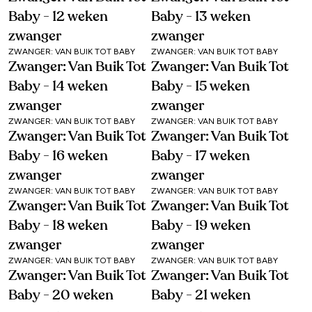
Baby - 12 weken
Baby - 13 weken
zwanger
zwanger
ZWANGER: VAN BUIK TOT BABY
ZWANGER: VAN BUIK TOT BABY
Zwanger: Van Buik Tot
Zwanger: Van Buik Tot
Baby - 14 weken
Baby - 15 weken
zwanger
zwanger
ZWANGER: VAN BUIK TOT BABY
ZWANGER: VAN BUIK TOT BABY
Zwanger: Van Buik Tot
Zwanger: Van Buik Tot
Baby - 16 weken
Baby - 17 weken
zwanger
zwanger
ZWANGER: VAN BUIK TOT BABY
ZWANGER: VAN BUIK TOT BABY
Zwanger: Van Buik Tot
Zwanger: Van Buik Tot
Baby - 18 weken
Baby - 19 weken
zwanger
zwanger
ZWANGER: VAN BUIK TOT BABY
ZWANGER: VAN BUIK TOT BABY
Zwanger: Van Buik Tot
Zwanger: Van Buik Tot
Baby - 20 weken
Baby - 21 weken