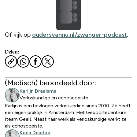
Of kijk op
oudersvannu.nl/zwanger-podcast
.
Delen:
(Medisch) beoordeeld door:
Karlijn Draaisma
Verloskundige en echoscopiste
Karlijn is een bevlogen verloskundige sinds 2010. Ze heeft
een eigen praktijk in Amsterdam: Het Geboortecentrum
(team Geel). Naast haar werk als verloskundige werkt ze
als echoscopiste.
Koen Deurloo