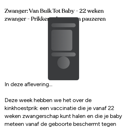
Zwanger: Van Buik Tot Baby - 22 weken
zwanger - Prikken, plannen en pauzeren
In deze aflevering...
Deze week hebben we het over de
kinkhoestprik: een vaccinatie die je vanaf 22
weken zwangerschap kunt halen en die je baby
meteen vanaf de geboorte beschermt tegen