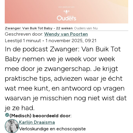
Zwanger: Van Buik Tot Baby - 22 weken
Ouders van Nu
Geschreven door:
Wendy van Poorten
Leestijd 1 minuut
•
1 november 2025, 09:21
In de podcast Zwanger: Van Buik Tot
Baby nemen we je week voor week
mee door je zwangerschap. Je krijgt
praktische tips, adviezen waar je écht
wat mee kunt, en antwoord op vragen
waarvan je misschien nog niet wist dat
je ze had.
(Medisch) beoordeeld door:
Karlijn Draaisma
Verloskundige en echoscopiste