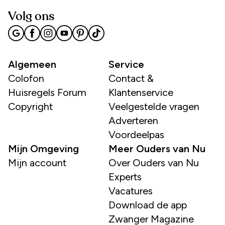
Volg ons
Algemeen
Service
Colofon
Contact &
Huisregels Forum
Klantenservice
Copyright
Veelgestelde vragen
Adverteren
Voordeelpas
Mijn Omgeving
Meer Ouders van Nu
Mijn account
Over Ouders van Nu
Experts
Vacatures
Download de app
Zwanger Magazine