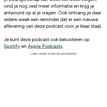
vind je nog veel meer informatie en krijg je
antwoord op al je vragen. Ook ontvang je daar
iedere week een reminder dat er een nieuwe
aflevering van deze podcast voor je klaar staat.
Je kunt deze podcast ook beluisteren op
Spotify
en
Apple Podcasts
.
Lees verder onder de advertentie