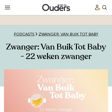
PODCASTS
ZWANGER: VAN BUIK TOT BABY
Zwanger: Van Buik Tot Baby
- 22 weken zwanger