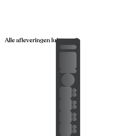
Alle afleveringen luisteren?