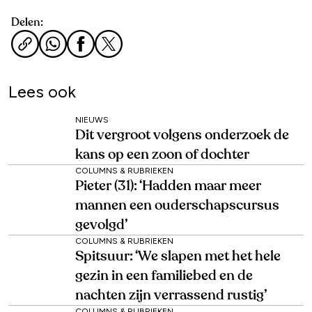
Delen:
Lees ook
NIEUWS
Dit vergroot volgens onderzoek de
kans op een zoon of dochter
COLUMNS & RUBRIEKEN
Pieter (31): ‘Hadden maar meer
mannen een ouderschapscursus
gevolgd’
COLUMNS & RUBRIEKEN
Spitsuur: ‘We slapen met het hele
gezin in een familiebed en de
nachten zijn verrassend rustig’
COLUMNS & RUBRIEKEN