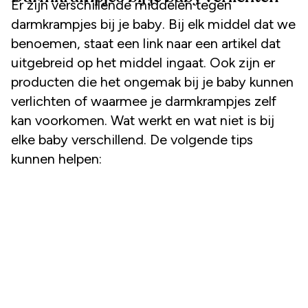
Er zijn verschillende middelen tegen
darmkrampjes bij je baby. Bij elk middel dat we
benoemen, staat een link naar een artikel dat
uitgebreid op het middel ingaat. Ook zijn er
producten die het ongemak bij je baby kunnen
verlichten of waarmee je darmkrampjes zelf
kan voorkomen. Wat werkt en wat niet is bij
elke baby verschillend. De volgende tips
kunnen helpen: