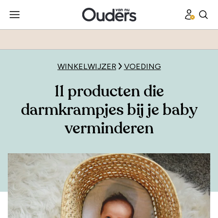
WINKELWIJZER
VOEDING
11 producten die
darmkrampjes bij je baby
verminderen