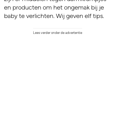
en producten om het ongemak bij je
baby te verlichten. Wij geven elf tips.
Lees verder onder de advertentie