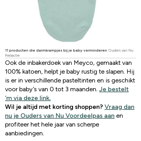
11 producten die darmkrampjes bij je baby verminderen
Ouders van Nu
Redactie
Ook de inbakerdoek van Meyco, gemaakt van
100% katoen, helpt je baby rustig te slapen. Hij
is er in verschillende pasteltinten en is geschikt
voor baby’s van 0 tot 3 maanden.
Je bestelt
‘m via deze link.
Wil je altijd met korting shoppen?
Vraag dan
nu je Ouders van Nu Voordeelpas aan
en
profiteer het hele jaar van scherpe
aanbiedingen.