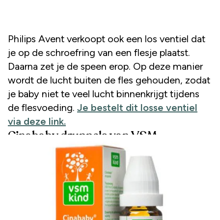
Philips Avent verkoopt ook een los ventiel dat
je op de schroefring van een flesje plaatst.
Daarna zet je de speen erop. Op deze manier
wordt de lucht buiten de fles gehouden, zodat
je baby niet te veel lucht binnenkrijgt tijdens
de flesvoeding.
Je bestelt dit losse ventiel
via deze link.
Cinababy druppels van VSM