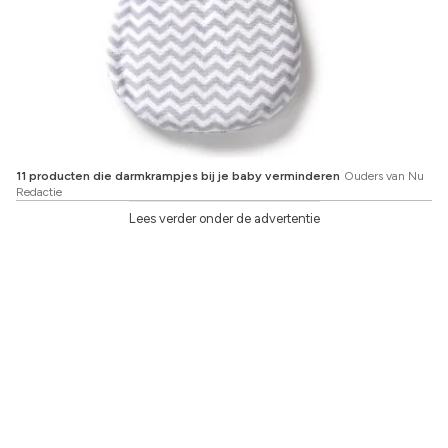
11 producten die darmkrampjes bij je baby verminderen
Ouders van Nu
Redactie
Lees verder onder de advertentie