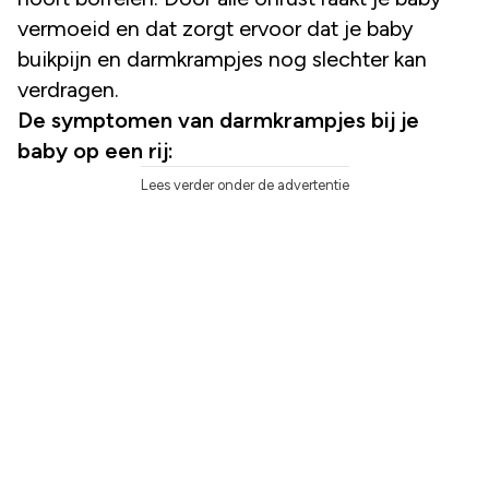
vermoeid en dat zorgt ervoor dat je baby
buikpijn en darmkrampjes nog slechter kan
verdragen.
De symptomen van darmkrampjes bij je
baby op een rij:
Lees verder onder de advertentie