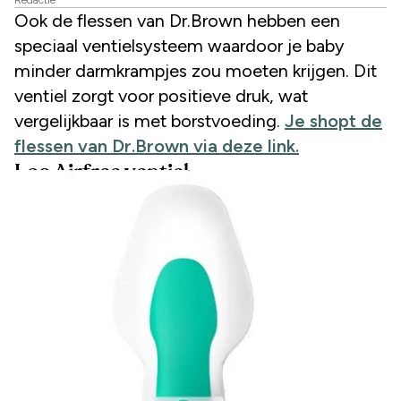
Ook de flessen van Dr.Brown hebben een
speciaal ventielsysteem waardoor je baby
minder darmkrampjes zou moeten krijgen. Dit
ventiel zorgt voor positieve druk, wat
vergelijkbaar is met borstvoeding.
Je shopt de
flessen van Dr.Brown via deze link.
Los Airfree ventiel