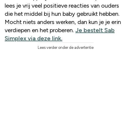
lees je vrij veel positieve reacties van ouders
die het middel bij hun baby gebruikt hebben.
Mocht niets anders werken, dan kun je je erin
verdiepen en het proberen.
Je bestelt Sab
Simplex via deze link.
Lees verder onder de advertentie