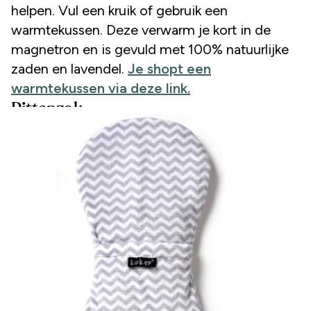
helpen. Vul een kruik of gebruik een
warmtekussen. Deze verwarm je kort in de
magnetron en is gevuld met 100% natuurlijke
zaden en lavendel.
Je shopt een
warmtekussen via deze link.
Pittenzak