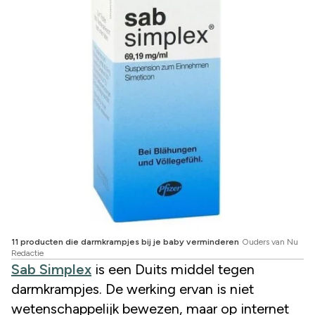
11 producten die darmkrampjes bij je baby verminderen
Ouders van Nu
Redactie
Sab Simplex
is een Duits middel tegen
darmkrampjes. De werking ervan is niet
wetenschappelijk bewezen, maar op internet