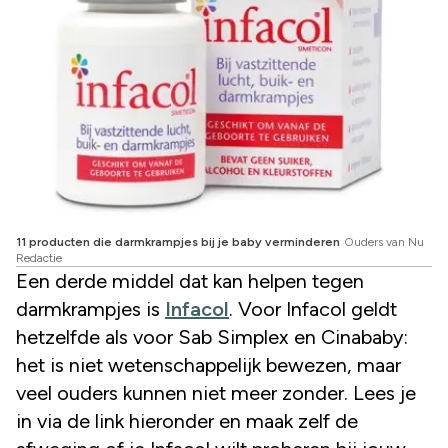
11 producten die darmkrampjes bij je baby verminderen
Ouders van Nu
Redactie
Een derde middel dat kan helpen tegen
darmkrampjes is
Infacol
. Voor Infacol geldt
hetzelfde als voor Sab Simplex en Cinababy:
het is niet wetenschappelijk bewezen, maar
veel ouders kunnen niet meer zonder. Lees je
in via de link hieronder en maak zelf de