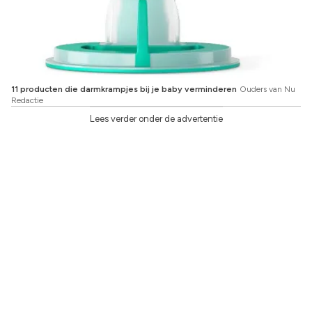
11 producten die darmkrampjes bij je baby verminderen
Ouders van Nu
Redactie
Lees verder onder de advertentie