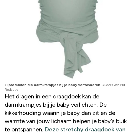
11 producten die darmkrampjes bij je baby verminderen
Ouders van Nu
Redactie
Het dragen in een draagdoek kan de
darmkrampjes bij je baby verlichten. De
kikkerhouding waarin je baby dan zit en de
warmte van jouw lichaam helpen je baby’s buik
te ontspannen.
Deze stretchy draagdoek van