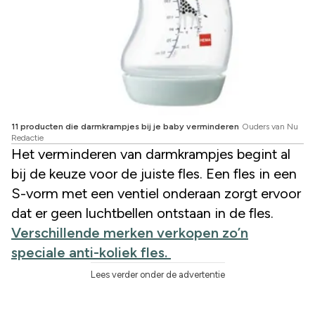
11 producten die darmkrampjes bij je baby verminderen
Ouders van Nu
Redactie
Het verminderen van darmkrampjes begint al
bij de keuze voor de juiste fles. Een fles in een
S-vorm met een ventiel onderaan zorgt ervoor
dat er geen luchtbellen ontstaan in de fles.
Verschillende merken verkopen zo’n
speciale anti-koliek fles.
Lees verder onder de advertentie