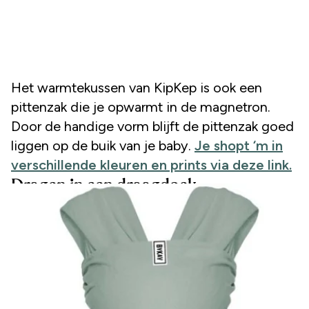
Het warmtekussen van KipKep is ook een
pittenzak die je opwarmt in de magnetron.
Door de handige vorm blijft de pittenzak goed
liggen op de buik van je baby.
Je shopt ‘m in
verschillende kleuren en prints via deze link.
Dragen in een draagdoek