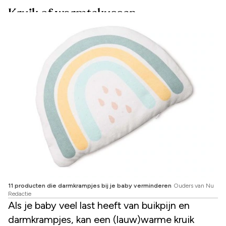
Kruik of warmtekussen
11 producten die darmkrampjes bij je baby verminderen
Ouders van Nu
Redactie
Als je baby veel last heeft van buikpijn en
darmkrampjes, kan een (lauw)warme kruik