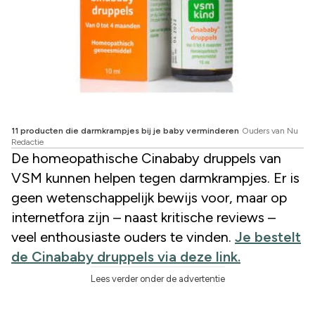
11 producten die darmkrampjes bij je baby verminderen
Ouders van Nu
Redactie
De homeopathische Cinababy druppels van
VSM kunnen helpen tegen darmkrampjes. Er is
geen wetenschappelijk bewijs voor, maar op
internetfora zijn – naast kritische reviews –
veel enthousiaste ouders te vinden.
Je bestelt
de Cinababy druppels via deze link.
Lees verder onder de advertentie