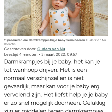
11 producten die darmkrampjes bij je baby verminderen
Ouders van Nu
Redactie
Geschreven door:
Ouders van Nu
Leestijd 4 minuten
•
3 maart 2022, 09:57
Darmkrampjes bij je baby, het kan je
tot wanhoop drijven. Het is een
normaal verschijnsel en is niet
gevaarlijk, maar kan voor je baby erg
vervelend zijn. Het liefst help je je baby
er zo snel mogelijk doorheen. Gelukkig
zijn er middelen tegen darmkrampjes