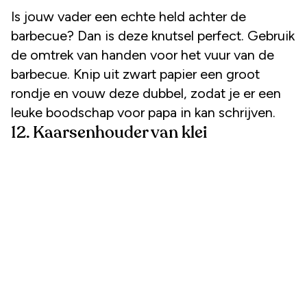
Is jouw vader een echte held achter de
barbecue? Dan is deze knutsel perfect. Gebruik
de omtrek van handen voor het vuur van de
barbecue. Knip uit zwart papier een groot
rondje en vouw deze dubbel, zodat je er een
leuke boodschap voor papa in kan schrijven.
12. Kaarsenhouder van klei