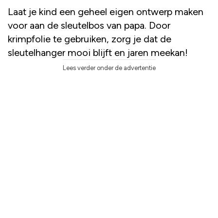
Laat je kind een geheel eigen ontwerp maken
voor aan de sleutelbos van papa. Door
krimpfolie te gebruiken, zorg je dat de
sleutelhanger mooi blijft en jaren meekan!
Lees verder onder de advertentie