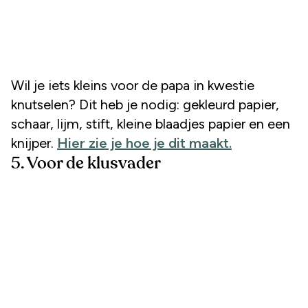
Wil je iets kleins voor de papa in kwestie
knutselen? Dit heb je nodig: gekleurd papier,
schaar, lijm, stift, kleine blaadjes papier en een
knijper.
Hier zie je hoe je dit maakt.
5. Voor de klusvader