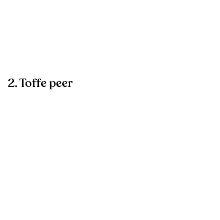
2. Toffe peer