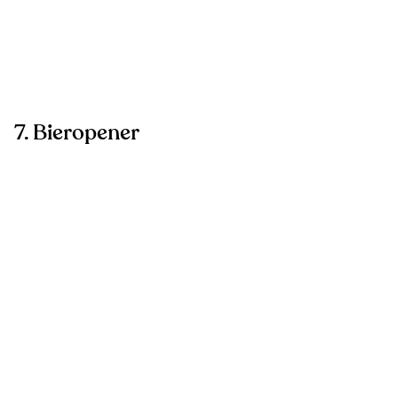
7. Bieropener