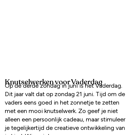
Knutselwerken voor Vaderdag
Op de derde zondag in juni is het Vaderdag.
Dit jaar valt dat op zondag 21 juni. Tijd om de
vaders eens goed in het zonnetje te zetten
met een mooi knutselwerk. Zo geef je niet
alleen een persoonlijk cadeau, maar stimuleer
je tegelijkertijd de creatieve ontwikkeling van