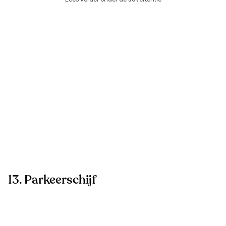
13. Parkeerschijf