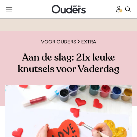
VOOR OUDERS
EXTRA
Aan de slag: 21x leuke
knutsels voor Vaderdag