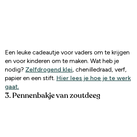
Een leuke cadeautje voor vaders om te krijgen
en voor kinderen om te maken. Wat heb je
nodig?
Zelfdrogend klei
, chenilledraad, verf,
papier en een stift.
Hier lees je hoe je te werk
gaat.
3. Pennenbakje van zoutdeeg