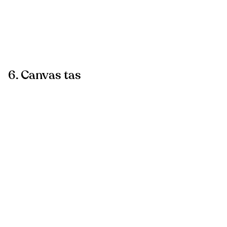
6. Canvas tas