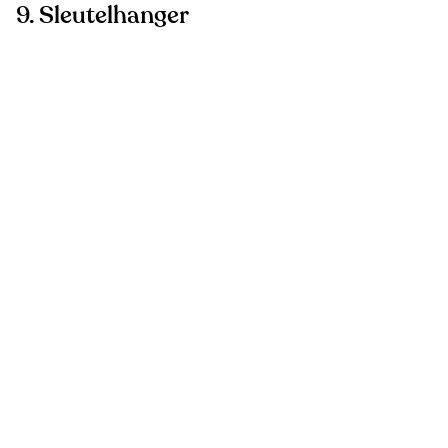
9. Sleutelhanger