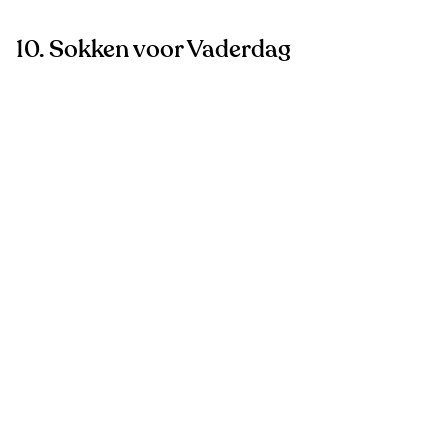
10. Sokken voor Vaderdag