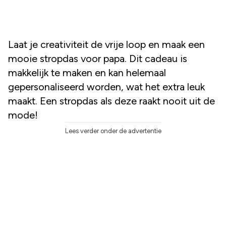
Laat je creativiteit de vrije loop en maak een
mooie stropdas voor papa. Dit cadeau is
makkelijk te maken en kan helemaal
gepersonaliseerd worden, wat het extra leuk
maakt. Een stropdas als deze raakt nooit uit de
mode!
Lees verder onder de advertentie