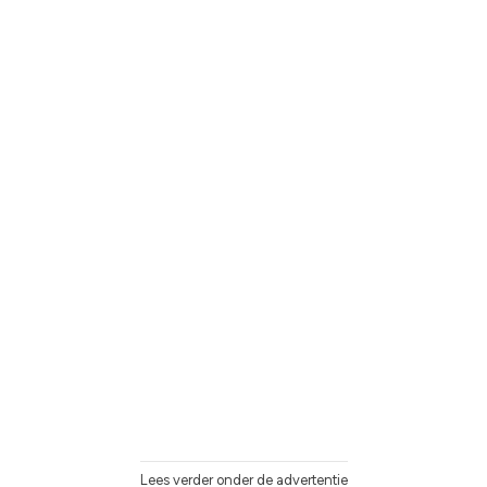
Lees verder onder de advertentie