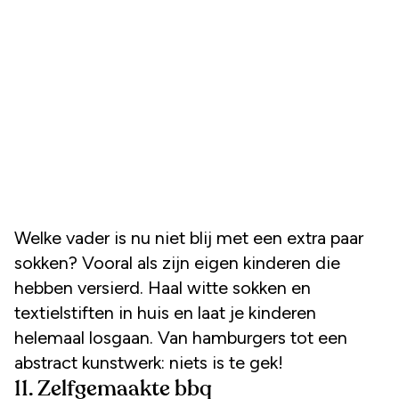
Welke vader is nu niet blij met een extra paar
sokken? Vooral als zijn eigen kinderen die
hebben versierd. Haal witte sokken en
textielstiften in huis en laat je kinderen
helemaal losgaan. Van hamburgers tot een
abstract kunstwerk: niets is te gek!
11. Zelfgemaakte bbq