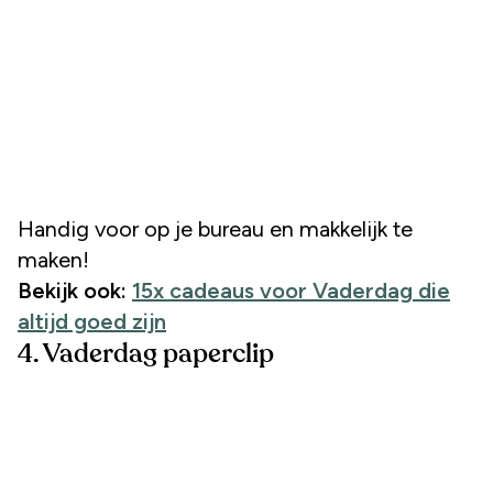
Handig voor op je bureau en makkelijk te
maken!
Bekijk ook:
15x cadeaus voor Vaderdag die
altijd goed zijn
4. Vaderdag paperclip