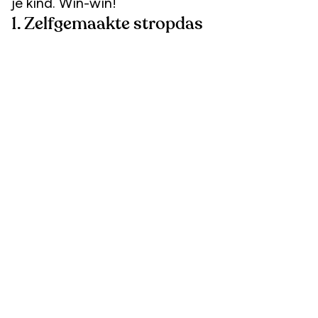
je kind. Win-win!
1. Zelfgemaakte stropdas