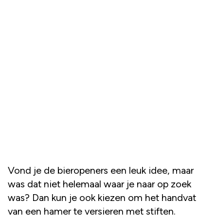
Vond je de bieropeners een leuk idee, maar
was dat niet helemaal waar je naar op zoek
was? Dan kun je ook kiezen om het handvat
van een hamer te versieren met stiften.