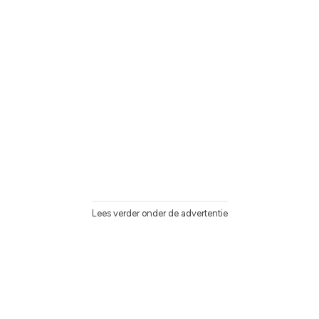
Lees verder onder de advertentie