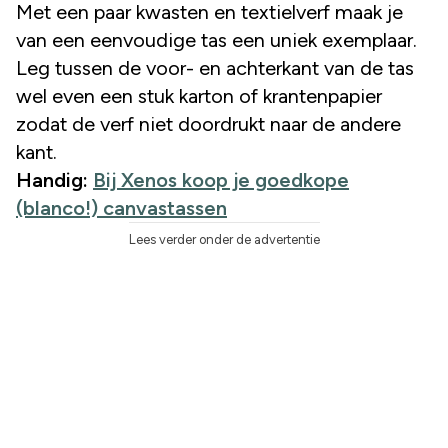
Met een paar kwasten en textielverf maak je
van een eenvoudige tas een uniek exemplaar.
Leg tussen de voor- en achterkant van de tas
wel even een stuk karton of krantenpapier
zodat de verf niet doordrukt naar de andere
kant.
Handig:
Bij Xenos koop je goedkope
(blanco!) canvastassen
Lees verder onder de advertentie