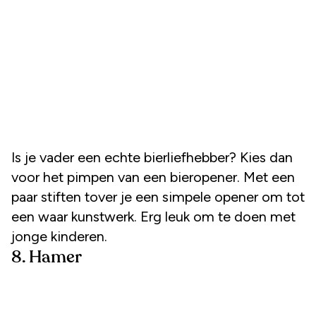
Is je vader een echte bierliefhebber? Kies dan
voor het pimpen van een bieropener. Met een
paar stiften tover je een simpele opener om tot
een waar kunstwerk. Erg leuk om te doen met
jonge kinderen.
8. Hamer