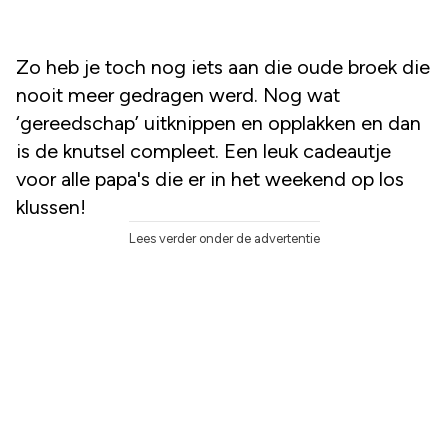
Zo heb je toch nog iets aan die oude broek die
nooit meer gedragen werd. Nog wat
‘gereedschap’ uitknippen en opplakken en dan
is de knutsel compleet. Een leuk cadeautje
voor alle papa's die er in het weekend op los
klussen!
Lees verder onder de advertentie