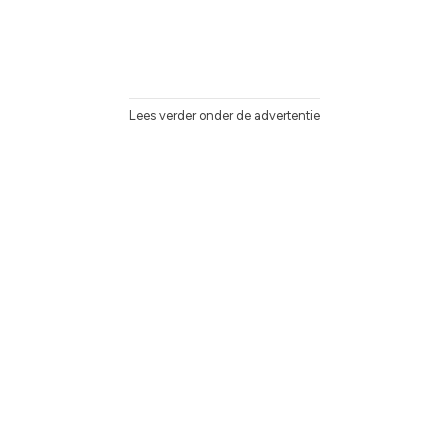
Lees verder onder de advertentie