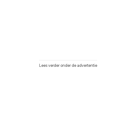
Lees verder onder de advertentie