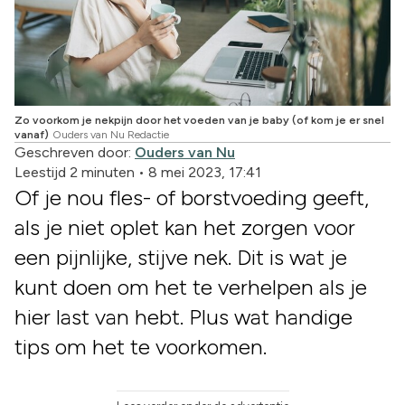
Zo voorkom je nekpijn door het voeden van je baby (of kom je er snel
vanaf)
Ouders van Nu Redactie
Geschreven door:
Ouders van Nu
Leestijd 2 minuten
•
8 mei 2023, 17:41
Of je nou fles- of borstvoeding geeft,
als je niet oplet kan het zorgen voor
een pijnlijke, stijve nek. Dit is wat je
kunt doen om het te verhelpen als je
hier last van hebt. Plus wat handige
tips om het te voorkomen.