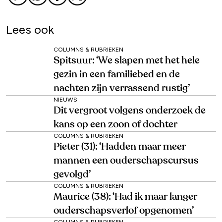
Lees ook
COLUMNS & RUBRIEKEN
Spitsuur: ‘We slapen met het hele
gezin in een familiebed en de
nachten zijn verrassend rustig’
NIEUWS
Dit vergroot volgens onderzoek de
kans op een zoon of dochter
COLUMNS & RUBRIEKEN
Pieter (31): ‘Hadden maar meer
mannen een ouderschapscursus
gevolgd’
COLUMNS & RUBRIEKEN
Maurice (38): ‘Had ik maar langer
ouderschapsverlof opgenomen’
COLUMNS & RUBRIEKEN