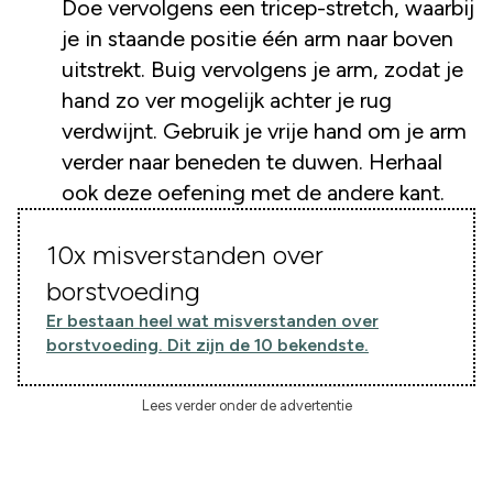
Doe vervolgens een tricep-stretch, waarbij
je in staande positie één arm naar boven
uitstrekt. Buig vervolgens je arm, zodat je
hand zo ver mogelijk achter je rug
verdwijnt. Gebruik je vrije hand om je arm
verder naar beneden te duwen. Herhaal
ook deze oefening met de andere kant.
10x misverstanden over
borstvoeding
Er bestaan heel wat misverstanden over
borstvoeding. Dit zijn de 10 bekendste.
Lees verder onder de advertentie