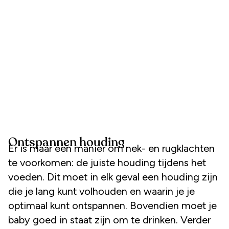
Ontspannen houding
Er is maar een manier om nek- en rugklachten
te voorkomen: de juiste houding tijdens het
voeden. Dit moet in elk geval een houding zijn
die je lang kunt volhouden en waarin je je
optimaal kunt ontspannen. Bovendien moet je
baby goed in staat zijn om te drinken. Verder