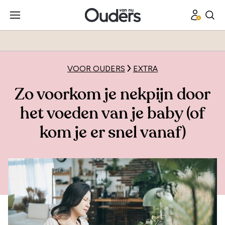
VOOR OUDERS
EXTRA
Zo voorkom je nekpijn door
het voeden van je baby (of
kom je er snel vanaf)