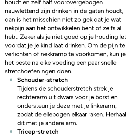
houdt en zelf half voorovergebogen
nauwlettend zijn drinken in de gaten houdt,
dan is het misschien niet zo gek dat je wat
nekpijn aan het ontwikkelen bent of zelfs al
hebt. Zeker als je niet goed op je houding let
voordat je je kind laat drinken. Om de pijn te
verlichten of nekkramp te voorkomen, kun je
het beste na elke voeding een paar snelle
stretchoefeningen doen.
Schouder-stretch
Tijdens de schouderstretch strek je
rechterarm uit dwars voor je borst en
ondersteun je deze met je linkerarm,
zodat de ellebogen elkaar raken. Herhaal
dit met je andere arm.
Tricep-stretch