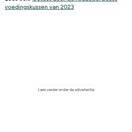
voedingskussen van 2023
Lees verder onder de advertentie