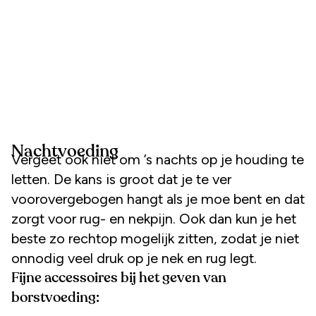
Nachtvoeding
Vergeet ook niet om ’s nachts op je houding te
letten. De kans is groot dat je te ver
voorovergebogen hangt als je moe bent en dat
zorgt voor rug- en nekpijn. Ook dan kun je het
beste zo rechtop mogelijk zitten, zodat je niet
onnodig veel druk op je nek en rug legt.
Fijne accessoires bij het geven van
borstvoeding: