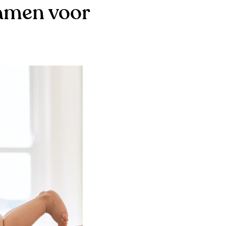
namen voor