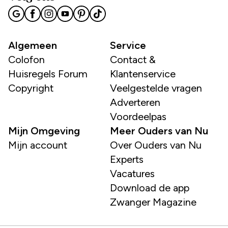
Algemeen
Service
Colofon
Contact &
Huisregels Forum
Klantenservice
Copyright
Veelgestelde vragen
Adverteren
Voordeelpas
Mijn Omgeving
Meer Ouders van Nu
Mijn account
Over Ouders van Nu
Experts
Vacatures
Download de app
Zwanger Magazine