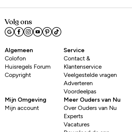
Volg ons
Algemeen
Service
Colofon
Contact &
Huisregels Forum
Klantenservice
Copyright
Veelgestelde vragen
Adverteren
Voordeelpas
Mijn Omgeving
Meer Ouders van Nu
Mijn account
Over Ouders van Nu
Experts
Vacatures