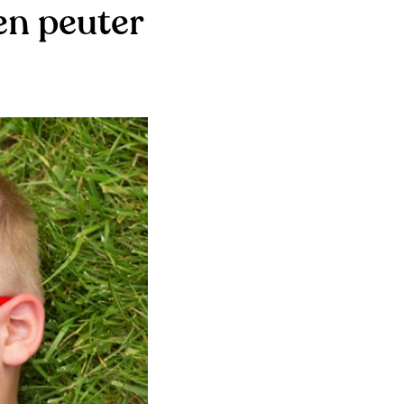
en peuter