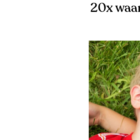
20x waar