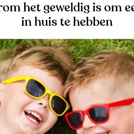
om het geweldig is om e
in huis te hebben