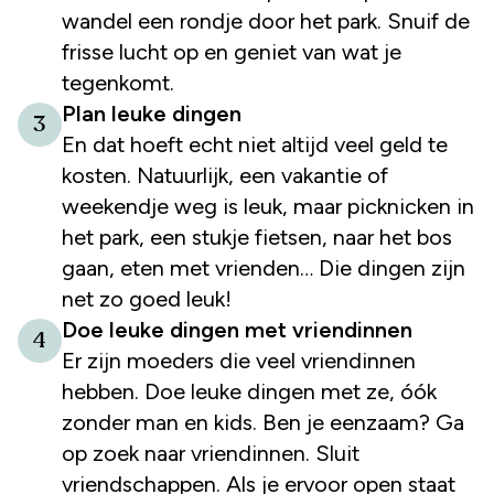
wandel een rondje door het park. Snuif de
frisse lucht op en geniet van wat je
tegenkomt.
Plan leuke dingen
3
En dat hoeft echt niet altijd veel geld te
kosten. Natuurlijk, een vakantie of
weekendje weg is leuk, maar picknicken in
het park, een stukje fietsen, naar het bos
gaan, eten met vrienden… Die dingen zijn
net zo goed leuk!
Doe leuke dingen met vriendinnen
4
Er zijn moeders die veel vriendinnen
hebben. Doe leuke dingen met ze, óók
zonder man en kids. Ben je eenzaam? Ga
op zoek naar vriendinnen. Sluit
vriendschappen. Als je ervoor open staat