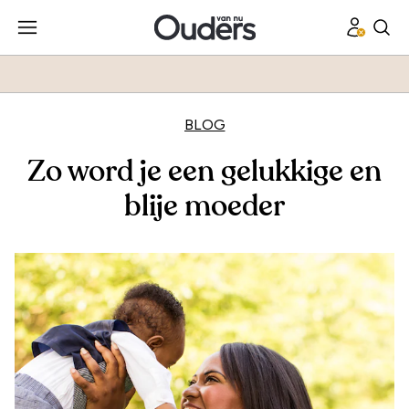
BLOG
Zo word je een gelukkige en
blije moeder