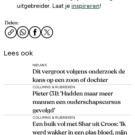
uitgebreider. Laat je
inspireren
!
Delen:
Lees ook
NIEUWS
Dit vergroot volgens onderzoek de
kans op een zoon of dochter
COLUMNS & RUBRIEKEN
Pieter (31): ‘Hadden maar meer
mannen een ouderschapscursus
gevolgd’
COLUMNS & RUBRIEKEN
Een buik vol met Shar uit Croos: ‘Ik
werd wakker in een plas bloed, mijn