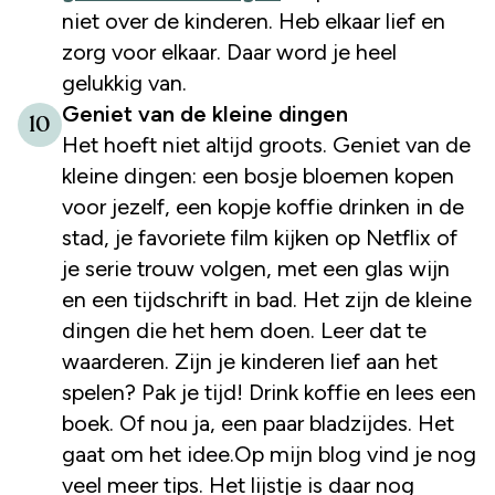
niet over de kinderen. Heb elkaar lief en
zorg voor elkaar. Daar word je heel
gelukkig van.
Geniet van de kleine dingen
10
Het hoeft niet altijd groots. Geniet van de
kleine dingen: een bosje bloemen kopen
voor jezelf, een kopje koffie drinken in de
stad, je favoriete film kijken op Netflix of
je serie trouw volgen, met een glas wijn
en een tijdschrift in bad. Het zijn de kleine
dingen die het hem doen. Leer dat te
waarderen. Zijn je kinderen lief aan het
spelen? Pak je tijd! Drink koffie en lees een
boek. Of nou ja, een paar bladzijdes. Het
gaat om het idee.Op mijn blog vind je nog
veel meer tips. Het lijstje is daar nog