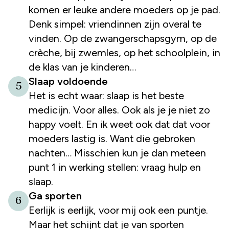
komen er leuke andere moeders op je pad.
Denk simpel: vriendinnen zijn overal te
vinden. Op de zwangerschapsgym, op de
crèche, bij zwemles, op het schoolplein, in
de klas van je kinderen…
Slaap voldoende
5
Het is echt waar: slaap is het beste
medicijn. Voor alles. Ook als je je niet zo
happy voelt. En ik weet ook dat dat voor
moeders lastig is. Want die gebroken
nachten… Misschien kun je dan meteen
punt 1 in werking stellen: vraag hulp en
slaap.
Ga sporten
6
Eerlijk is eerlijk, voor mij ook een puntje.
Maar het schijnt dat je van sporten