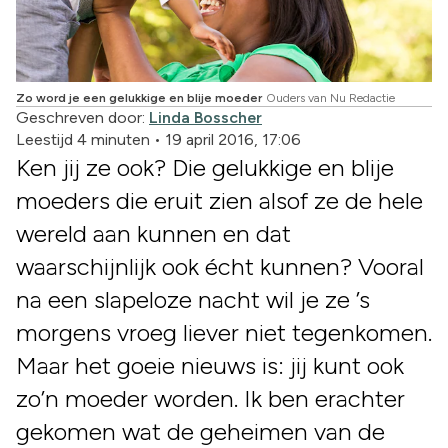
Zo word je een gelukkige en blije moeder
Ouders van Nu Redactie
Geschreven door:
Linda Bosscher
Leestijd 4 minuten
•
19 april 2016, 17:06
Ken jij ze ook? Die gelukkige en blije
moeders die eruit zien alsof ze de hele
wereld aan kunnen en dat
waarschijnlijk ook écht kunnen? Vooral
na een slapeloze nacht wil je ze ’s
morgens vroeg liever niet tegenkomen.
Maar het goeie nieuws is: jij kunt ook
zo’n moeder worden. Ik ben erachter
gekomen wat de geheimen van de