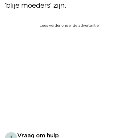
‘blije moeders’ zijn.
Lees verder onder de advertentie
Vraag om hulp