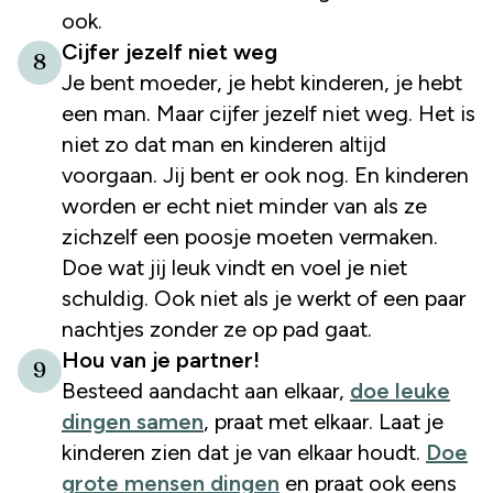
ook.
Cijfer jezelf niet weg
8
Je bent moeder, je hebt kinderen, je hebt
een man. Maar cijfer jezelf niet weg. Het is
niet zo dat man en kinderen altijd
voorgaan. Jij bent er ook nog. En kinderen
worden er echt niet minder van als ze
zichzelf een poosje moeten vermaken.
Doe wat jij leuk vindt en voel je niet
schuldig. Ook niet als je werkt of een paar
nachtjes zonder ze op pad gaat.
Hou van je partner!
9
Besteed aandacht aan elkaar,
doe leuke
dingen samen
, praat met elkaar. Laat je
kinderen zien dat je van elkaar houdt.
Doe
grote mensen dingen
en praat ook eens