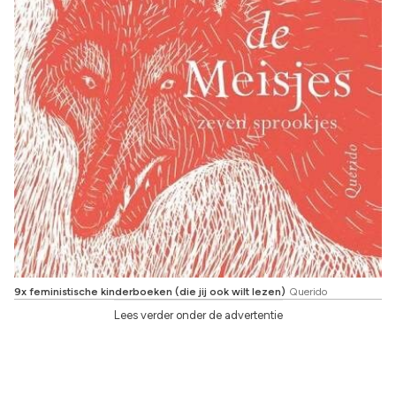
9x feministische kinderboeken (die jij ook wilt lezen)
Querido
Lees verder onder de advertentie