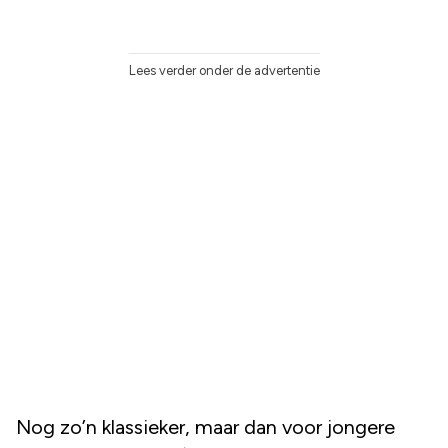
Lees verder onder de advertentie
Nog zo’n klassieker, maar dan voor jongere