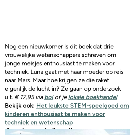
Nog een nieuwkomer is dit boek dat drie
vrouwelijke wetenschappers schreven om
jonge meisjes enthousiast te maken voor
techniek. Luna gaat met haar moeder op reis
naar Mars. Maar hoe krijgen ze die raket
eigenlijk de lucht in? Ze gaan op onderzoek
uit.
€ 17,95 via
bol
of je
lokale boekhandel
Bekijk ook:
Het leukste STEM-speelgoed om
kinderen enthousiast te maken voor
techniek en wetenschap
Grote jongens huilen wél