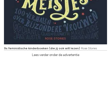
9x feministische kinderboeken (die jij ook wilt lezen)
Rose Stories
Lees verder onder de advertentie