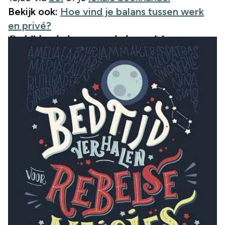
Bekijk ook:
Hoe vind je balans tussen werk
en privé?
Bedtijdverhalen voor rebelse meisjes