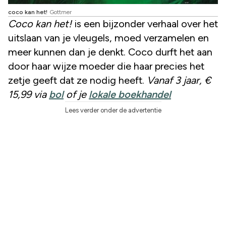
coco kan het!
Gottmer
Coco kan het!
is een bijzonder verhaal over het
uitslaan van je vleugels, moed verzamelen en
meer kunnen dan je denkt. Coco durft het aan
door haar wijze moeder die haar precies het
zetje geeft dat ze nodig heeft.
Vanaf 3 jaar, €
15,99 via
bol
of je
lokale boekhandel
Lees verder onder de advertentie