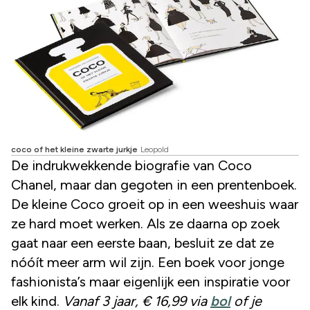
coco of het kleine zwarte jurkje
Leopold
De indrukwekkende biografie van Coco
Chanel, maar dan gegoten in een prentenboek.
De kleine Coco groeit op in een weeshuis waar
ze hard moet werken. Als ze daarna op zoek
gaat naar een eerste baan, besluit ze dat ze
nóóít meer arm wil zijn. Een boek voor jonge
fashionista’s maar eigenlijk een inspiratie voor
elk kind.
Vanaf 3 jaar, € 16,99 via
bol
of je