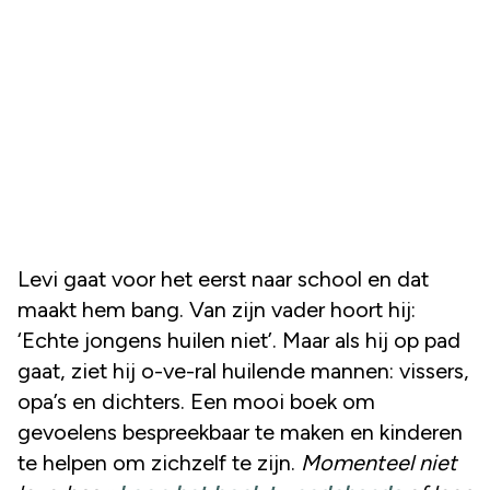
Levi gaat voor het eerst naar school en dat
maakt hem bang. Van zijn vader hoort hij:
‘Echte jongens huilen niet’. Maar als hij op pad
gaat, ziet hij o-ve-ral huilende mannen: vissers,
opa’s en dichters. Een mooi boek om
gevoelens bespreekbaar te maken en kinderen
te helpen om zichzelf te zijn.
Momenteel niet