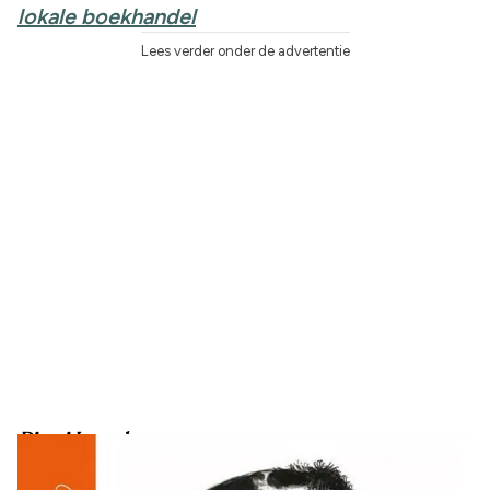
lokale boekhandel
Lees verder onder de advertentie
Pippi Langkous