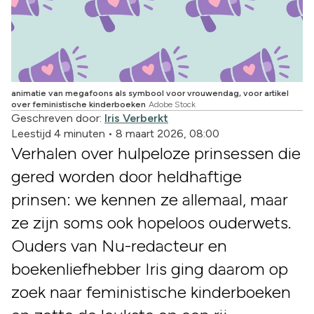
animatie van megafoons als symbool voor vrouwendag, voor artikel
over feministische kinderboeken
Adobe Stock
Geschreven door:
Iris Verberkt
Leestijd 4 minuten
•
8 maart 2026, 08:00
Verhalen over hulpeloze prinsessen die
gered worden door heldhaftige
prinsen: we kennen ze allemaal, maar
ze zijn soms ook hopeloos ouderwets.
Ouders van Nu-redacteur en
boekenliefhebber Iris ging daarom op
zoek naar feministische kinderboeken