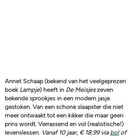
Annet Schaap (bekend van het veelgeprezen
boek
Lampje
) heeft in
De Meisjes
zeven
bekende sprookjes in een modern jasje
gestoken. Van een schone slaapster die niet
meer ontwaakt tot een kikker die maar geen
prins wordt. Verrassend en vol (realistische!)
levenslessen.
Vanaf 10 jaar, € 18,99 via
bol
of