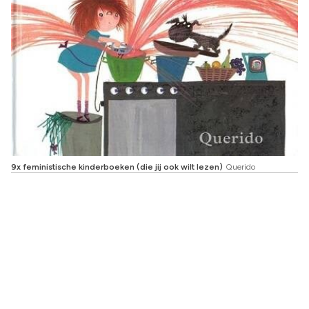
9x feministische kinderboeken (die jij ook wilt lezen)
Querido