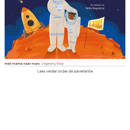
met mama naar mars
Uitgeverij Blop
Lees verder onder de advertentie