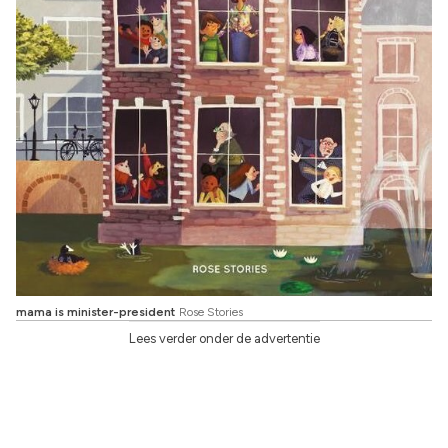
mama is minister-president
Rose Stories
Lees verder onder de advertentie