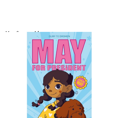
May for president