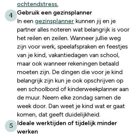
ochtendstress.
Gebruik een gezinsplanner
4
In een
gezinsplanner
kunnen jij en je
partner alles noteren wat belangrijk is voor
het reilen en zeilen. Wanneer jullie weg
zijn voor werk, speelafspraken en feestjes
van je kind, vakantiedagen van school,
maar ook wanneer rekeningen betaald
moeten zijn. De dingen die voor je kind
belangrijk zijn kun je ook opschrijven op
een schoolbord of kinderweekplanner aan
de muur. Neem elke zondag samen de
week door. Dan weet je kind wat er gaat
komen, dat geeft duidelijkheid.
Ideale werktijden of tijdelijk minder
5
werken