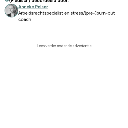
(Medisch) beoordeeld door:
Anneke Pelser
Arbeidsrechtspecialist en stress/(pre-)burn-out
coach
Lees verder onder de advertentie