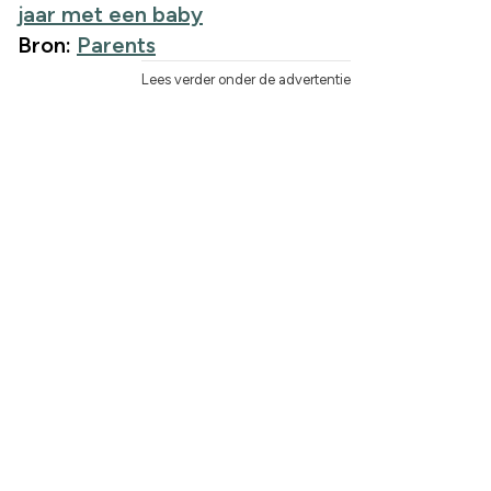
jaar met een baby
Bron:
Parents
Lees verder onder de advertentie