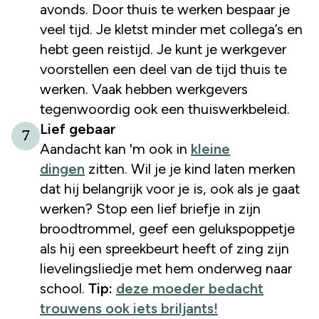
avonds. Door thuis te werken bespaar je
veel tijd. Je kletst minder met collega’s en
hebt geen reistijd. Je kunt je werkgever
voorstellen een deel van de tijd thuis te
werken. Vaak hebben werkgevers
tegenwoordig ook een thuiswerkbeleid.
Lief gebaar
7
Aandacht kan 'm ook in
kleine
dingen
zitten. Wil je je kind laten merken
dat hij belangrijk voor je is, ook als je gaat
werken? Stop een lief briefje in zijn
broodtrommel, geef een gelukspoppetje
als hij een spreekbeurt heeft of zing zijn
lievelingsliedje met hem onderweg naar
school.
Tip:
deze moeder bedacht
trouwens ook iets briljants!