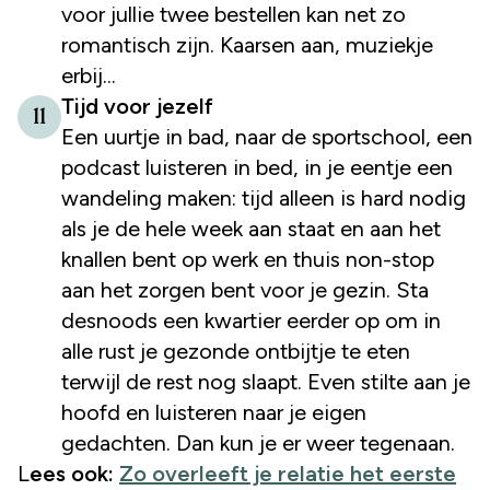
voor jullie twee bestellen kan net zo
romantisch zijn. Kaarsen aan, muziekje
erbij...
Tijd voor jezelf
11
Een uurtje in bad, naar de sportschool, een
podcast luisteren in bed, in je eentje een
wandeling maken: tijd alleen is hard nodig
als je de hele week aan staat en aan het
knallen bent op werk en thuis non-stop
aan het zorgen bent voor je gezin. Sta
desnoods een kwartier eerder op om in
alle rust je gezonde ontbijtje te eten
terwijl de rest nog slaapt. Even stilte aan je
hoofd en luisteren naar je eigen
gedachten. Dan kun je er weer tegenaan.
Lees ook:
Zo overleeft je relatie het eerste