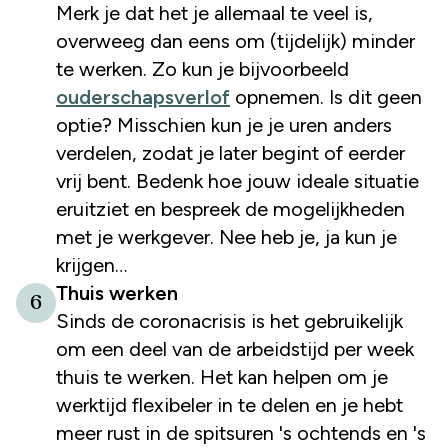
Merk je dat het je allemaal te veel is,
overweeg dan eens om (tijdelijk) minder
te werken. Zo kun je bijvoorbeeld
ouderschapsverlof
opnemen. Is dit geen
optie? Misschien kun je je uren anders
verdelen, zodat je later begint of eerder
vrij bent. Bedenk hoe jouw ideale situatie
eruitziet en bespreek de mogelijkheden
met je werkgever. Nee heb je, ja kun je
krijgen…
Thuis werken
6
Sinds de coronacrisis is het gebruikelijk
om een deel van de arbeidstijd per week
thuis te werken. Het kan helpen om je
werktijd flexibeler in te delen en je hebt
meer rust in de spitsuren 's ochtends en 's