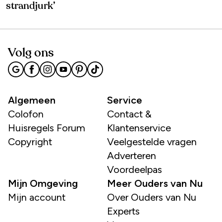
strandjurk’
Volg ons
Algemeen
Service
Colofon
Contact &
Huisregels Forum
Klantenservice
Copyright
Veelgestelde vragen
Adverteren
Voordeelpas
Mijn Omgeving
Meer Ouders van Nu
Mijn account
Over Ouders van Nu
Experts