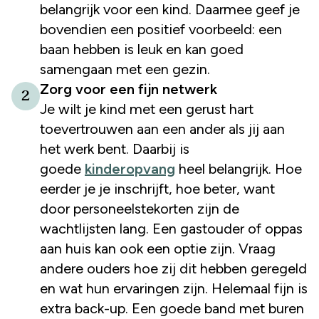
belangrijk voor een kind. Daarmee geef je
bovendien een positief voorbeeld: een
baan hebben is leuk en kan goed
samengaan met een gezin.
Zorg voor een fijn netwerk
2
Je wilt je kind met een gerust hart
toevertrouwen aan een ander als jij aan
het werk bent. Daarbij is
goede
kinderopvang
heel belangrijk. Hoe
eerder je je inschrijft, hoe beter, want
door personeelstekorten zijn de
wachtlijsten lang. Een gastouder of oppas
aan huis kan ook een optie zijn. Vraag
andere ouders hoe zij dit hebben geregeld
en wat hun ervaringen zijn. Helemaal fijn is
extra back-up. Een goede band met buren