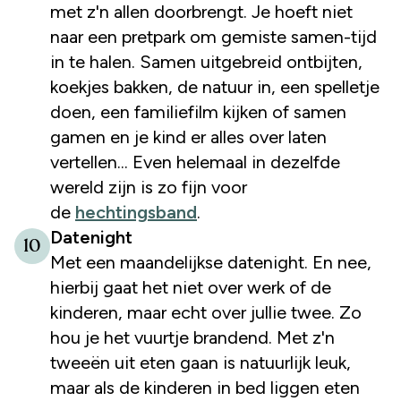
met z'n allen doorbrengt. Je hoeft niet
naar een pretpark om gemiste samen-tijd
in te halen. Samen uitgebreid ontbijten,
koekjes bakken, de natuur in, een spelletje
doen, een familiefilm kijken of samen
gamen en je kind er alles over laten
vertellen... Even helemaal in dezelfde
wereld zijn is zo fijn voor
de
hechtingsband
.
Datenight
10
Met een maandelijkse datenight. En nee,
hierbij gaat het niet over werk of de
kinderen, maar echt over jullie twee. Zo
hou je het vuurtje brandend. Met z'n
tweeën uit eten gaan is natuurlijk leuk,
maar als de kinderen in bed liggen eten