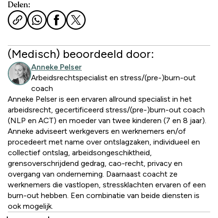
Delen:
(Medisch) beoordeeld door:
Anneke Pelser
Arbeidsrechtspecialist en stress/(pre-)burn-out
coach
Anneke Pelser is een ervaren allround specialist in het
arbeidsrecht, gecertificeerd stress/(pre-)burn-out coach
(NLP en ACT) en moeder van twee kinderen (7 en 8 jaar).
Anneke adviseert werkgevers en werknemers en/of
procedeert met name over ontslagzaken, individueel en
collectief ontslag, arbeidsongeschiktheid,
grensoverschrijdend gedrag, cao-recht, privacy en
overgang van onderneming. Daarnaast coacht ze
werknemers die vastlopen, stressklachten ervaren of een
burn-out hebben. Een combinatie van beide diensten is
ook mogelijk.