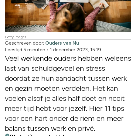
Getty Images
Geschreven door:
Ouders van Nu
Leestijd 5 minuten
•
1 december 2023, 15:19
Veel werkende ouders hebben weleens
last van schuldgevoel en stress
doordat ze hun aandacht tussen werk
en gezin moeten verdelen. Het kan
voelen alsof je alles half doet en nooit
meer tijd hebt voor jezelf. Hier 11 tips
voor een hart onder de riem en meer
balans tussen werk en privé.