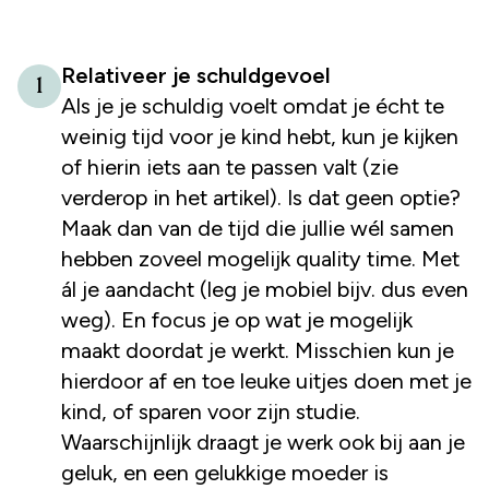
Relativeer je schuldgevoel
1
Als je je schuldig voelt omdat je écht te
weinig tijd voor je kind hebt, kun je kijken
of hierin iets aan te passen valt (zie
verderop in het artikel). Is dat geen optie?
Maak dan van de tijd die jullie wél samen
hebben zoveel mogelijk quality time. Met
ál je aandacht (leg je mobiel bijv. dus even
weg). En focus je op wat je mogelijk
maakt doordat je werkt. Misschien kun je
hierdoor af en toe leuke uitjes doen met je
kind, of sparen voor zijn studie.
Waarschijnlijk draagt je werk ook bij aan je
geluk, en een gelukkige moeder is