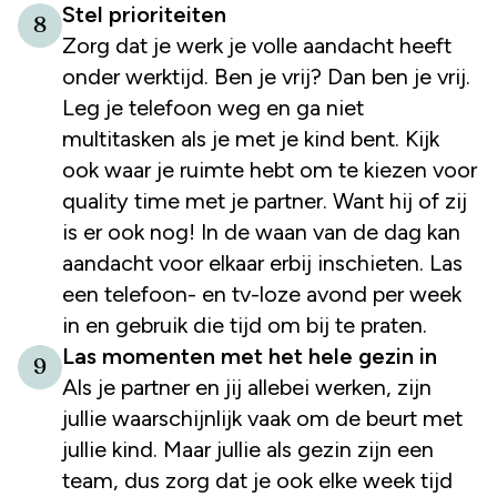
Stel prioriteiten
8
Zorg dat je werk je volle aandacht heeft
onder werktijd. Ben je vrij? Dan ben je vrij.
Leg je telefoon weg en ga niet
multitasken als je met je kind bent. Kijk
ook waar je ruimte hebt om te kiezen voor
quality time met je partner. Want hij of zij
is er ook nog! In de waan van de dag kan
aandacht voor elkaar erbij inschieten. Las
een telefoon- en tv-loze avond per week
in en gebruik die tijd om bij te praten.
Las momenten met het hele gezin in
9
Als je partner en jij allebei werken, zijn
jullie waarschijnlijk vaak om de beurt met
jullie kind. Maar jullie als gezin zijn een
team, dus zorg dat je ook elke week tijd