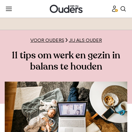
VOOR OUDERS
JIJ ALS OUDER
11 tips om werk en gezin in
balans te houden