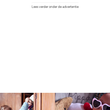
Lees verder onder de advertentie