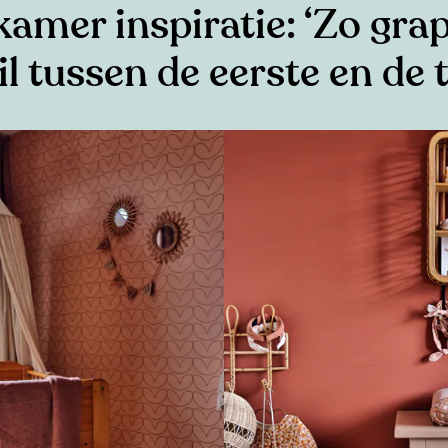
amer inspiratie: ‘Zo grap
il tussen de eerste en de 