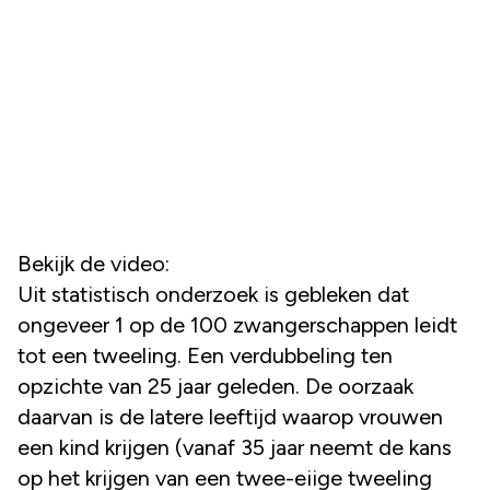
Bekijk de video:
Uit statistisch onderzoek is gebleken dat
ongeveer 1 op de 100 zwangerschappen leidt
tot een tweeling. Een verdubbeling ten
opzichte van 25 jaar geleden. De oorzaak
daarvan is de latere leeftijd waarop vrouwen
een kind krijgen (vanaf 35 jaar neemt de kans
op het krijgen van een twee-eiige tweeling