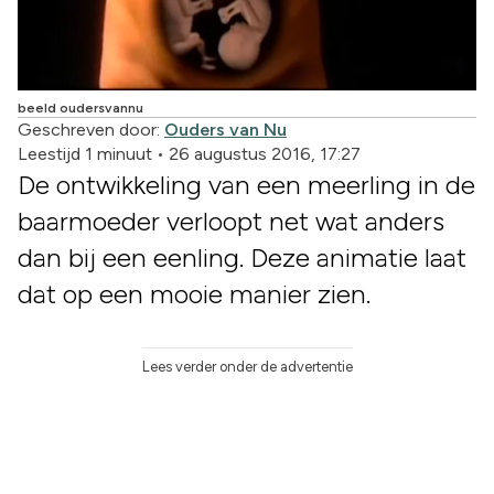
beeld oudersvannu
Geschreven door:
Ouders van Nu
Leestijd 1 minuut
•
26 augustus 2016, 17:27
De ontwikkeling van een meerling in de
baarmoeder verloopt net wat anders
dan bij een eenling. Deze animatie laat
dat op een mooie manier zien.
Lees verder onder de advertentie