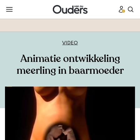
VIDEO
Animatie ontwikkeling
meerling in baarmoeder