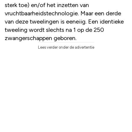
sterk toe) en/of het inzetten van
vruchtbaarheidstechnologie. Maar een derde
van deze tweelingen is eeneiig. Een identieke
tweeling wordt slechts na 1 op de 250
zwangerschappen geboren.
Lees verder onder de advertentie