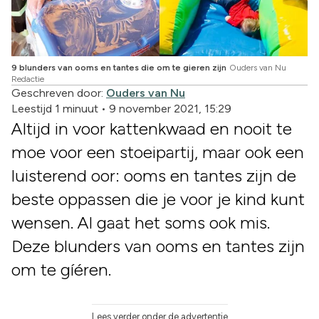
9 blunders van ooms en tantes die om te gieren zijn
Ouders van Nu
Redactie
Geschreven door:
Ouders van Nu
Leestijd 1 minuut
•
9 november 2021, 15:29
Altijd in voor kattenkwaad en nooit te
moe voor een stoeipartij, maar ook een
luisterend oor: ooms en tantes zijn de
beste oppassen die je voor je kind kunt
wensen. Al gaat het soms ook mis.
Deze blunders van ooms en tantes zijn
om te gíéren.
Lees verder onder de advertentie