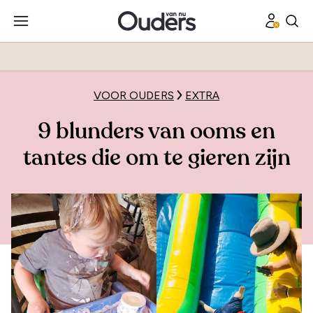
VOOR OUDERS
EXTRA
9 blunders van ooms en
tantes die om te gieren zijn