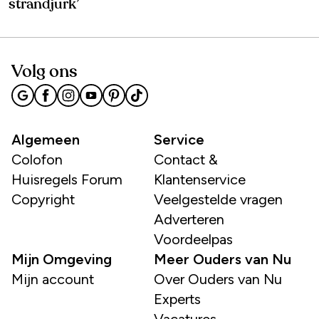
strandjurk’
Volg ons
Algemeen
Service
Colofon
Contact &
Huisregels Forum
Klantenservice
Copyright
Veelgestelde vragen
Adverteren
Voordeelpas
Mijn Omgeving
Meer Ouders van Nu
Mijn account
Over Ouders van Nu
Experts