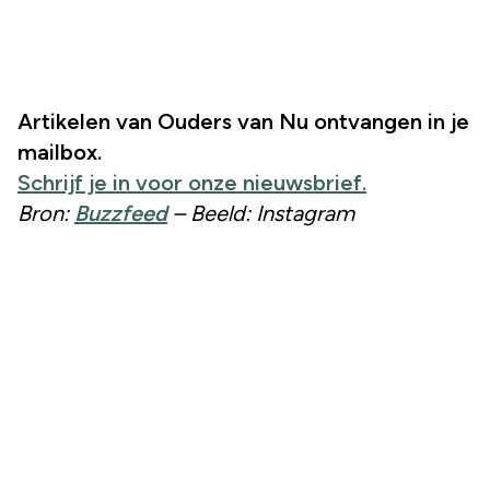
Artikelen van Ouders van Nu ontvangen in je
mailbox.
Schrijf je in voor onze nieuwsbrief.
Bron:
Buzzfeed
– Beeld: Instagram