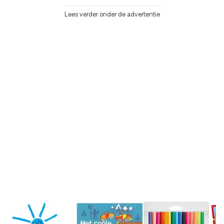
Lees verder onder de advertentie