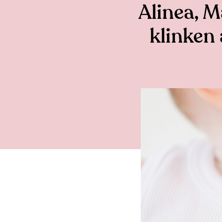
Alinea, M
klinken 