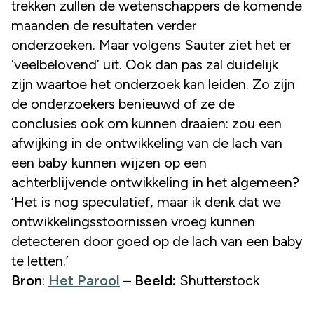
trekken zullen de wetenschappers de komende
maanden de resultaten verder
onderzoeken. Maar volgens Sauter ziet het er
‘veelbelovend’ uit. Ook dan pas zal duidelijk
zijn waartoe het onderzoek kan leiden. Zo zijn
de onderzoekers benieuwd of ze de
conclusies ook om kunnen draaien: zou een
afwijking in de ontwikkeling van de lach van
een baby kunnen wijzen op een
achterblijvende ontwikkeling in het algemeen?
‘Het is nog speculatief, maar ik denk dat we
ontwikkelingsstoornissen vroeg kunnen
detecteren door goed op de lach van een baby
te letten.’
Bron
:
Het Parool
–
Beeld:
Shutterstock