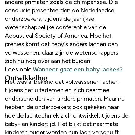
andere primaten zoals de chimpansee. Die
conclusie presenteerden de Nederlandse
onderzoekers, tijdens de jaarlijkse
wetenschappelijke conferentie van de
Acoustical Society of America. Hoe het
precies komt dat baby’s anders lachen dan
volwassenen, daar zijn de wetenschappers
zich nu nog over aan het buigen.
Lees ook:
Wanneer gaat een baby lachen?
Ontwikkeling
Het was al bekend dat volwassenen lachen
tijdens het uitademen en zich daarmee
onderscheiden van andere primaten. Maar nu
hebben de onderzoekers ook gekeken naar
hoe de lachtechniek zich ontwikkelt tijdens de
baby- en kindertijd. Het blijkt dat naarmate
kinderen ouder worden hun lach verschuift