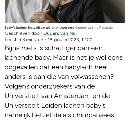
Baby’s lachen hetzelfde als chimpansees
Ouders van Nu Redactie
Geschreven door:
Ouders van Nu
Leestijd 3 minuten
•
18 januari 2023, 12:00
Bijna niets is schattiger dan een
lachende baby. Maar is het je wel eens
opgevallen dat een babylach heel
anders is dan die van volwassenen?
Volgens onderzoekers van de
Universiteit van Amsterdam en de
Universiteit Leiden lachen baby’s
namelijk hetzelfde als chimpansees.