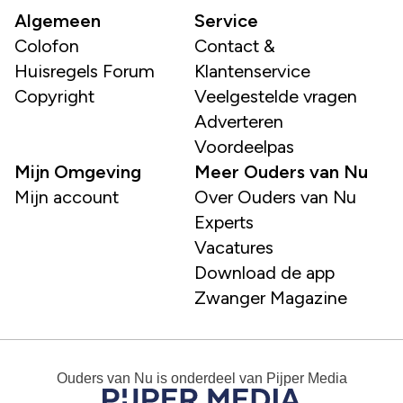
Algemeen
Service
Colofon
Contact &
Huisregels Forum
Klantenservice
Copyright
Veelgestelde vragen
Adverteren
Voordeelpas
Mijn Omgeving
Meer Ouders van Nu
Mijn account
Over Ouders van Nu
Experts
Vacatures
Download de app
Zwanger Magazine
Ouders van Nu
is onderdeel van
Pijper Media