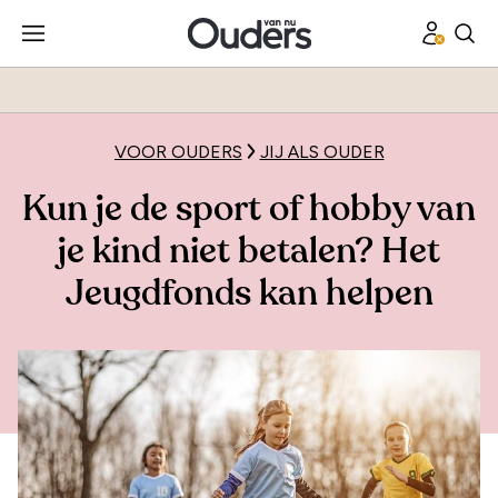
VOOR OUDERS
JIJ ALS OUDER
Kun je de sport of hobby van
je kind niet betalen? Het
Jeugdfonds kan helpen