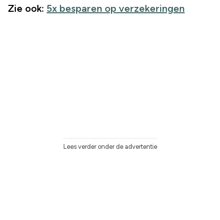
Zie ook:
5x besparen op verzekeringen
Lees verder onder de advertentie