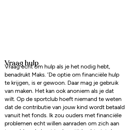
Vraag hulp
Vraag echt om hulp als je het nodig hebt,
benadrukt Maks. ‘De optie om financiële hulp
te krijgen, is er gewoon. Daar mag je gebruik
van maken. Het kan ook anoniem als je dat
wilt. Op de sportclub hoeft niemand te weten
dat de contributie van jouw kind wordt betaald
vanuit het fonds. Ik zou ouders met financiële
problemen echt willen aanraden om zich aan