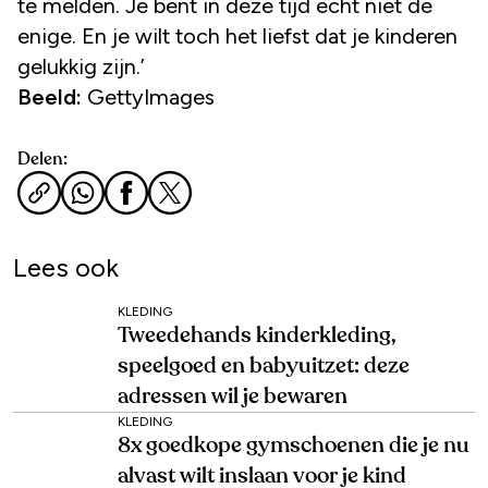
te melden. Je bent in deze tijd echt niet de
enige. En je wilt toch het liefst dat je kinderen
gelukkig zijn.’
Beeld:
GettyImages
Delen:
Lees ook
KLEDING
Tweedehands kinderkleding,
speelgoed en babyuitzet: deze
adressen wil je bewaren
KLEDING
8x goedkope gymschoenen die je nu
alvast wilt inslaan voor je kind