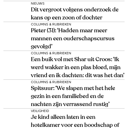
NIEUWS
Dit vergroot volgens onderzoek de
kans op een zoon of dochter
COLUMNS & RUBRIEKEN
Pieter (31): ‘Hadden maar meer
mannen een ouderschapscursus
gevolgd’
COLUMNS & RUBRIEKEN
Een buik vol met Shar uit Croos: ‘Ik
werd wakker in een plas bloed, mijn
vriend en ik dachten: dit was het dan’
COLUMNS & RUBRIEKEN
Spitsuur: ‘We slapen met het hele
gezin in een familiebed en de
nachten zijn verrassend rustig’
VEILIGHEID
Je kind alleen laten in een
hotelkamer voor een boodschap of