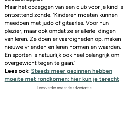
Maar het opzeggen van een club voor je kind is
ontzettend zonde. ‘Kinderen moeten kunnen
meedoen met judo of gitaarles. Voor hun
plezier, maar ook omdat ze er allerlei dingen
van leren. Ze doen er vaardigheden op, maken
nieuwe vrienden en leren normen en waarden.
En sporten is natuurlijk ook heel belangrijk om
overgewicht tegen te gaan.’
Lees ook:
Steeds meer gezinnen hebben
moeite met rondkomen: hier kun je terecht
Lees verder onder de advertentie