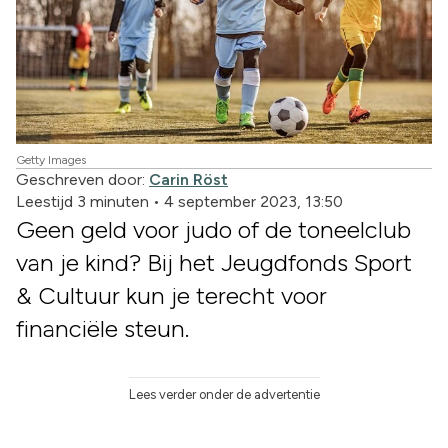
Getty Images
Geschreven door:
Carin Röst
Leestijd 3 minuten
•
4 september 2023, 13:50
Geen geld voor judo of de toneelclub
van je kind? Bij het Jeugdfonds Sport
& Cultuur kun je terecht voor
financiële steun.
Lees verder onder de advertentie