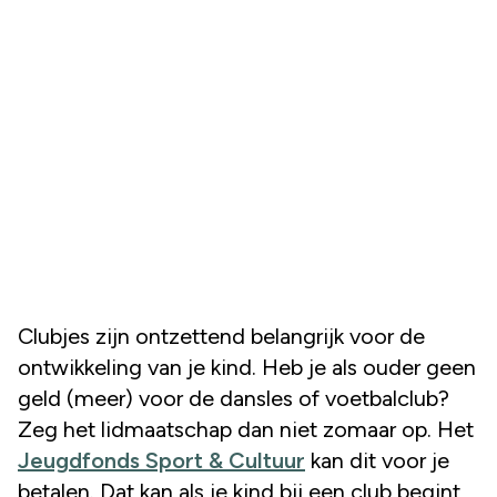
Clubjes zijn ontzettend belangrijk voor de
ontwikkeling van je kind. Heb je als ouder geen
geld (meer) voor de dansles of voetbalclub?
Zeg het lidmaatschap dan niet zomaar op. Het
Jeugdfonds Sport & Cultuur
kan dit voor je
betalen. Dat kan als je kind bij een club begint,