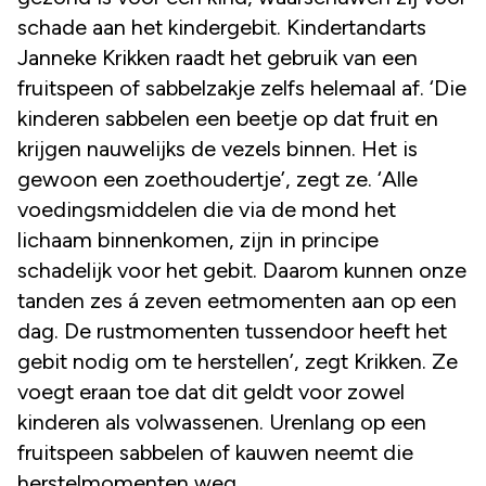
schade aan het kindergebit. Kindertandarts
Janneke Krikken raadt het gebruik van een
fruitspeen of sabbelzakje zelfs helemaal af. ‘Die
kinderen sabbelen een beetje op dat fruit en
krijgen nauwelijks de vezels binnen. Het is
gewoon een zoethoudertje’, zegt ze. ‘Alle
voedingsmiddelen die via de mond het
lichaam binnenkomen, zijn in principe
schadelijk voor het gebit. Daarom kunnen onze
tanden zes á zeven eetmomenten aan op een
dag. De rustmomenten tussendoor heeft het
gebit nodig om te herstellen’, zegt Krikken. Ze
voegt eraan toe dat dit geldt voor zowel
kinderen als volwassenen. Urenlang op een
fruitspeen sabbelen of kauwen neemt die
herstelmomenten weg.