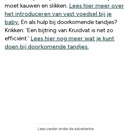
moet kauwen en slikken.
Lees hier meer over
het introduceren van vast voedsel bij je
baby.
En als hulp bij doorkomende tandjes?
Krikken: ‘Een bijtring van Kruidvat is net zo
efficiënt.’
Lees hier nog meer wat je kunt
doen bij doorkomende tandjes.
Lees verder onder de advertentie