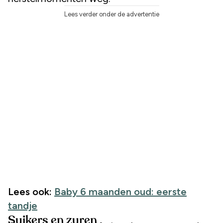
Lees verder onder de advertentie
Lees ook:
Baby 6 maanden oud: eerste
tandje
Suikers en zuren