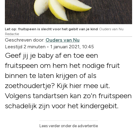
Let op: fruitspeen is slecht voor het gebit van je kind
Ouders van Nu
Redactie
Geschreven door:
Ouders van Nu
Leestijd 2 minuten
•
1 januari 2021, 10:45
Geef jij je baby af en toe een
fruitspeen om hem het nodige fruit
binnen te laten krijgen of als
zoethoudertje? Kijk hier mee uit.
Volgens tandartsen kan zo'n fruitspeen
schadelijk zijn voor het kindergebit.
Lees verder onder de advertentie