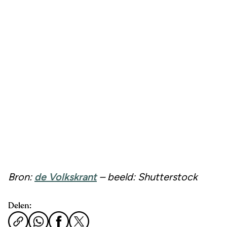
Bron:
de Volkskrant
– beeld: Shutterstock
Delen: