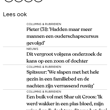
Lees ook
COLUMNS & RUBRIEKEN
Pieter (31): ‘Hadden maar meer
mannen een ouderschapscursus
gevolgd’
NIEUWS
Dit vergroot volgens onderzoek de
kans op een zoon of dochter
COLUMNS & RUBRIEKEN
Spitsuur: ‘We slapen met het hele
gezin in een familiebed en de
nachten zijn verrassend rustig’
COLUMNS & RUBRIEKEN
Een buik vol met Shar uit Croos: ‘Ik
werd wakker in een plas bloed, mijn