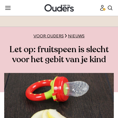
VOOR OUDERS
NIEUWS
Let op: fruitspeen is slecht
voor het gebit van je kind