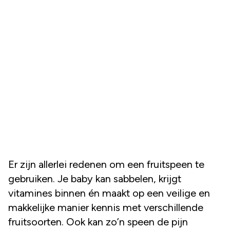
Er zijn allerlei redenen om een fruitspeen te
gebruiken. Je baby kan sabbelen, krijgt
vitamines binnen én maakt op een veilige en
makkelijke manier kennis met verschillende
fruitsoorten. Ook kan zo’n speen de pijn