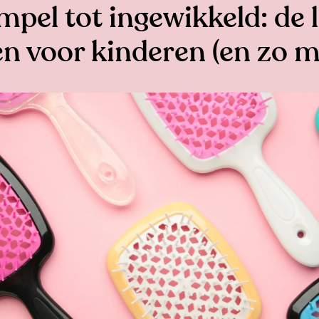
mpel tot ingewikkeld: de 
en voor kinderen (en zo m