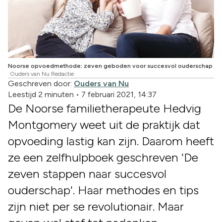
Noorse opvoedmethode: zeven geboden voor succesvol ouderschap
Ouders van Nu Redactie
Geschreven door:
Ouders van Nu
Leestijd 2 minuten
•
7 februari 2021, 14:37
De Noorse familietherapeute Hedvig
Montgomery weet uit de praktijk dat
opvoeding lastig kan zijn. Daarom heeft
ze een zelfhulpboek geschreven 'De
zeven stappen naar succesvol
ouderschap'. Haar methodes en tips
zijn niet per se revolutionair. Maar