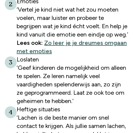
Emoties
2
‘Vertel je kind niet wat het zou moeten
voelen, maar luister en probeer te
begrijpen wat je kind écht voelt. En help je
kind vanuit die emotie een eindje op weg.’
Lees ook:
Zo leer je je dreumes omgaan
met emoties
Loslaten
3
‘Geef kinderen de mogelijkheid om alleen
te spelen. Ze leren namelijk veel
vaardigheden spelenderwijs aan, zo zijn
ze geprogrammeerd. Laat ze ook toe om
geheimen te hebben.’
Heftige situaties
4
‘Lachen is de beste manier om snel
contact te krijgen. Als jullie samen lachen,