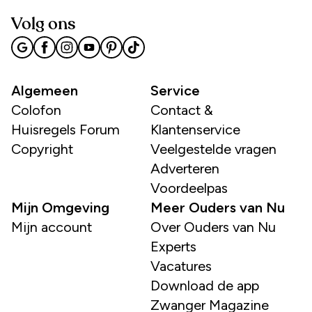
Volg ons
Algemeen
Service
Colofon
Contact &
Huisregels Forum
Klantenservice
Copyright
Veelgestelde vragen
Adverteren
Voordeelpas
Mijn Omgeving
Meer Ouders van Nu
Mijn account
Over Ouders van Nu
Experts
Vacatures
Download de app
Zwanger Magazine