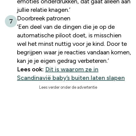
emoties onderdrukken, dat gaat alleen aan
jullie relatie knagen.’
Doorbreek patronen
7
‘Een deel van de dingen die je op de
automatische piloot doet, is misschien
wel het minst nuttig voor je kind. Door te
begrijpen waar je reacties vandaan komen,
kan je je eigen gedrag verbeteren.’
Lees ook:
Dit is waarom ze in
Scandinavië baby’s buiten laten slapen
Lees verder onder de advertentie