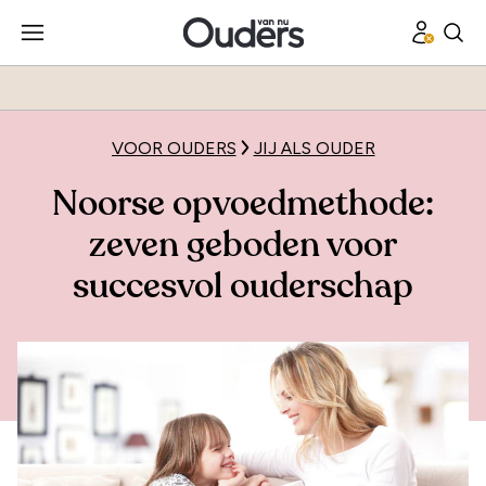
VOOR OUDERS
JIJ ALS OUDER
Noorse opvoedmethode:
zeven geboden voor
succesvol ouderschap