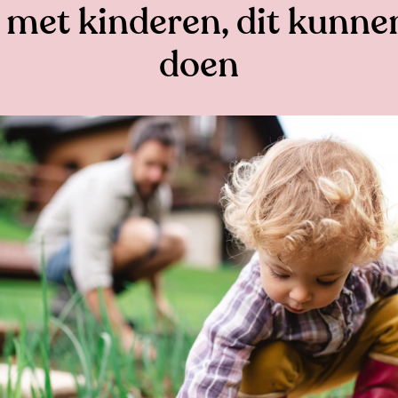
 met kinderen, dit kunnen 
doen