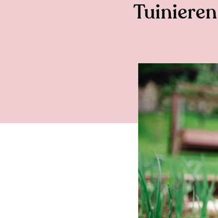
Tuinieren