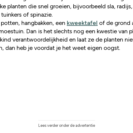
ke planten die snel groeien, bijvoorbeeld sla, radijs,
 tuinkers of spinazie.
 potten, hangbakken, een
kweektafel
of de grond a
moestuin. Dan is het slechts nog een kwestie van p
kind verantwoordelijkheid en laat ze de planten nie
n, dan heb je voordat je het weet eigen oogst.
Lees verder onder de advertentie