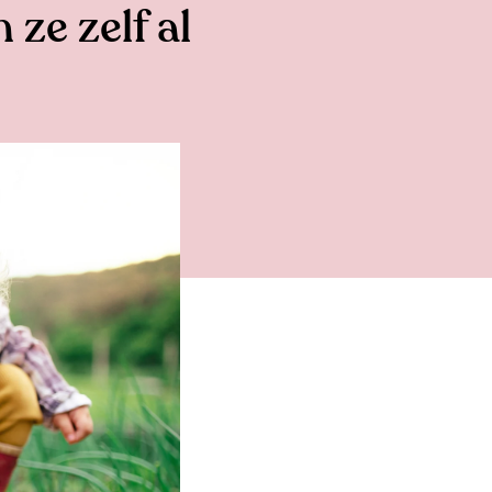
ze zelf al