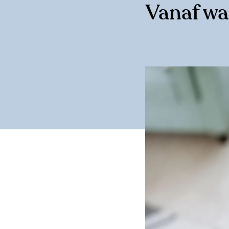
Vanaf wa