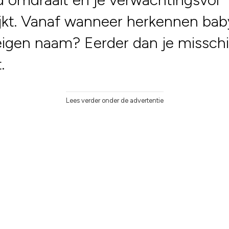
jkt. Vanaf wanneer herkennen bab
igen naam? Eerder dan je missch
.
Lees verder onder de advertentie