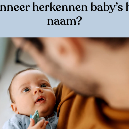
nneer herkennen baby’s 
naam?