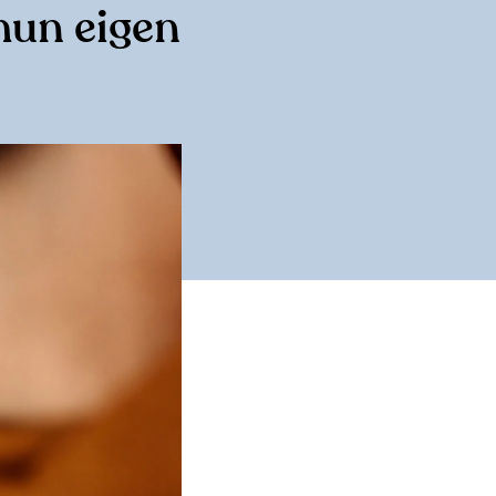
hun eigen