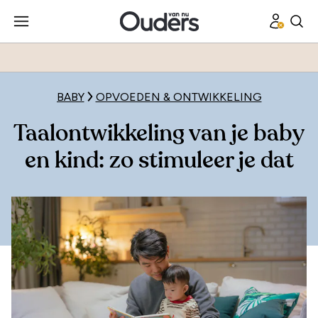
BABY
OPVOEDEN & ONTWIKKELING
Taalontwikkeling van je baby
en kind: zo stimuleer je dat