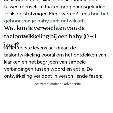
tussen menselijke taal en omgevingsgeluiden,
zoals de stofzuiger. Meer weten? Lees
hoe het
gehoor van je baby zich ontwikkelt
.
Wat kun je verwachten van de
taalontwikkeling bij een baby (0 – 1
jaar)?
In het eerste levensjaar draait de
taalontwikkeling vooral om het ontdekken van
klanken en het begrijpen van simpele
verbindingen tussen woord en actie. De
ontwikkeling verloopt in verschillende fasen:
Lees verder onder de advertentie