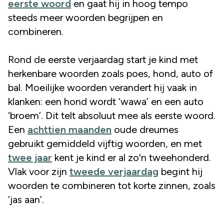
eerste woord
en gaat hij in hoog tempo
steeds meer woorden begrijpen en
combineren.
Rond de eerste verjaardag start je kind met
herkenbare woorden zoals poes, hond, auto of
bal. Moeilijke woorden verandert hij vaak in
klanken: een hond wordt ‘wawa’ en een auto
‘broem’. Dit telt absoluut mee als eerste woord.
Een
achttien maanden
oude dreumes
gebruikt gemiddeld vijftig woorden, en met
twee jaar
kent je kind er al zo'n tweehonderd.
Vlak voor zijn
tweede verjaardag
begint hij
woorden te combineren tot korte zinnen, zoals
‘jas aan’.