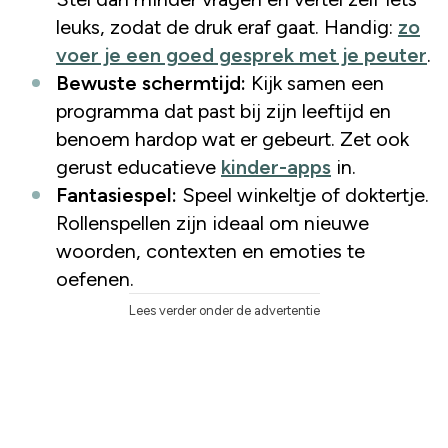
leuks, zodat de druk eraf gaat. Handig:
zo
voer je een goed gesprek met je peuter
.
Bewuste schermtijd:
Kijk samen een
programma dat past bij zijn leeftijd en
benoem hardop wat er gebeurt. Zet ook
gerust educatieve
kinder-apps
in.
Fantasiespel:
Speel winkeltje of doktertje.
Rollenspellen zijn ideaal om nieuwe
woorden, contexten en emoties te
oefenen.
Lees verder onder de advertentie