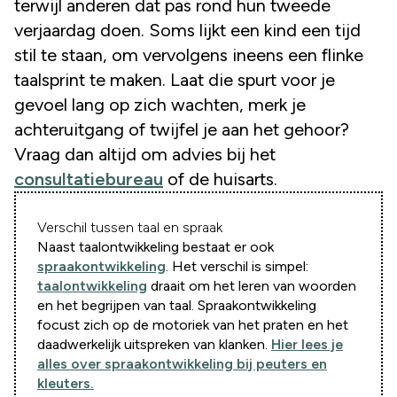
terwijl anderen dat pas rond hun tweede
verjaardag doen. Soms lijkt een kind een tijd
stil te staan, om vervolgens ineens een flinke
taalsprint te maken. Laat die spurt voor je
gevoel lang op zich wachten, merk je
achteruitgang of twijfel je aan het gehoor?
Vraag dan altijd om advies bij het
consultatiebureau
of de huisarts.
Verschil tussen taal en spraak
Naast taalontwikkeling bestaat er ook
spraakontwikkeling
. Het verschil is simpel:
taalontwikkeling
draait om het leren van woorden
en het begrijpen van taal. Spraakontwikkeling
focust zich op de motoriek van het praten en het
daadwerkelijk uitspreken van klanken.
Hier lees je
alles over spraakontwikkeling bij peuters en
kleuters.