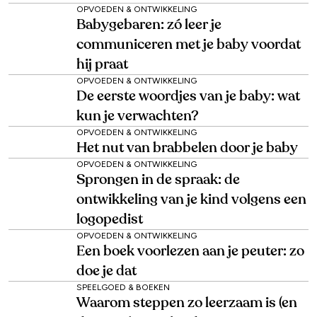
OPVOEDEN & ONTWIKKELING
Babygebaren: zó leer je
communiceren met je baby voordat
hij praat
OPVOEDEN & ONTWIKKELING
De eerste woordjes van je baby: wat
kun je verwachten?
OPVOEDEN & ONTWIKKELING
Het nut van brabbelen door je baby
OPVOEDEN & ONTWIKKELING
Sprongen in de spraak: de
ontwikkeling van je kind volgens een
logopedist
OPVOEDEN & ONTWIKKELING
Een boek voorlezen aan je peuter: zo
doe je dat
SPEELGOED & BOEKEN
Waarom steppen zo leerzaam is (en