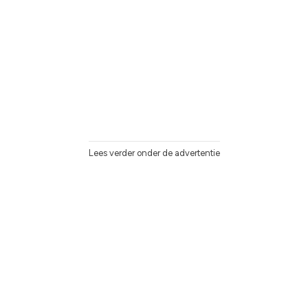
Lees verder onder de advertentie