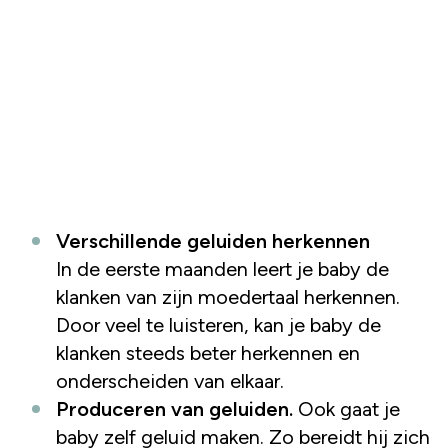
Verschillende geluiden herkennen
In de eerste maanden leert je baby de
klanken van zijn moedertaal herkennen.
Door veel te luisteren, kan je baby de
klanken steeds beter herkennen en
onderscheiden van elkaar.
Produceren van geluiden.
Ook gaat je
baby zelf geluid maken. Zo bereidt hij zich