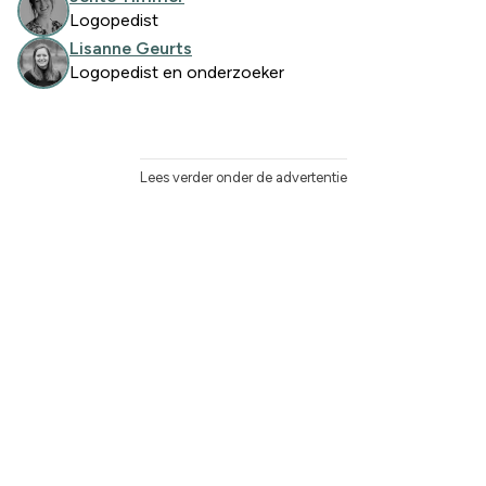
Logopedist
Lisanne Geurts
Logopedist en onderzoeker
Lees verder onder de advertentie