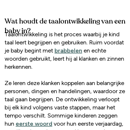
Wat houdt de taalontwikkeling van een
baby in?
Taalontwikkeling is het proces waarbij je kind
taal leert begrijpen en gebruiken. Ruim voordat
je baby begint met
brabbelen
en echte
woorden gebruikt, leert hij al klanken en zinnen
herkennen.
Ze leren deze klanken koppelen aan belangrijke
personen, dingen en handelingen, waardoor ze
taal gaan begrijpen. De ontwikkeling verloopt
bij elk kind volgens vaste stappen, maar het
tempo verschilt. Sommige kinderen zeggen
hun
eerste woord
voor hun eerste verjaardag,