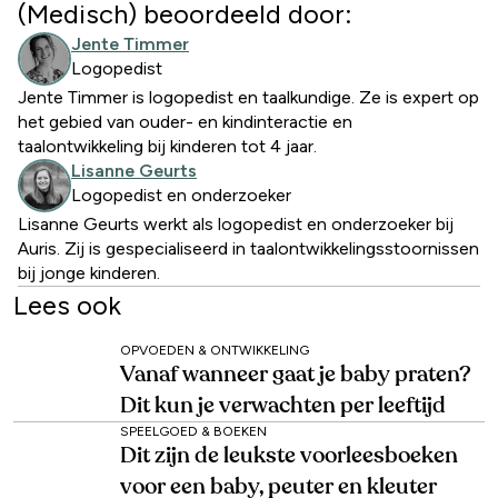
(Medisch) beoordeeld door:
Jente Timmer
Logopedist
Jente Timmer is logopedist en taalkundige. Ze is expert op
het gebied van ouder- en kindinteractie en
taalontwikkeling bij kinderen tot 4 jaar.
Lisanne Geurts
Logopedist en onderzoeker
Lisanne Geurts werkt als logopedist en onderzoeker bij
Auris. Zij is gespecialiseerd in taalontwikkelingsstoornissen
bij jonge kinderen.
Lees ook
OPVOEDEN & ONTWIKKELING
Vanaf wanneer gaat je baby praten?
Dit kun je verwachten per leeftijd
SPEELGOED & BOEKEN
Dit zijn de leukste voorleesboeken
voor een baby, peuter en kleuter