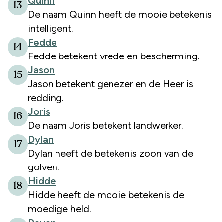
Quinn
13
De naam Quinn heeft de mooie betekenis
intelligent.
Fedde
14
Fedde betekent vrede en bescherming.
Jason
15
Jason betekent genezer en de Heer is
redding.
Joris
16
De naam Joris betekent landwerker.
Dylan
17
Dylan heeft de betekenis zoon van de
golven.
Hidde
18
Hidde heeft de mooie betekenis de
moedige held.