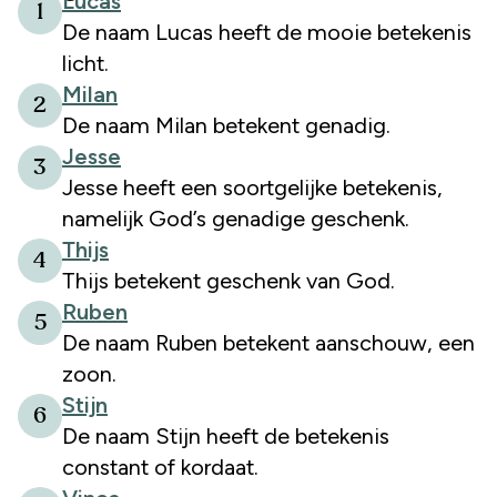
Lucas
1
De naam Lucas heeft de mooie betekenis
licht.
Milan
2
De naam Milan betekent genadig.
Jesse
3
Jesse heeft een soortgelijke betekenis,
namelijk God’s genadige geschenk.
Thijs
4
Thijs betekent geschenk van God.
Ruben
5
De naam Ruben betekent aanschouw, een
zoon.
Stijn
6
De naam Stijn heeft de betekenis
constant of kordaat.