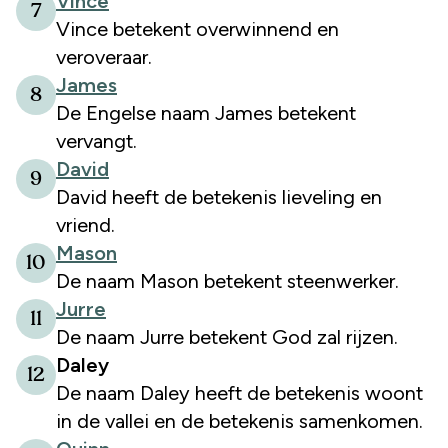
Vince
7
Vince betekent overwinnend en
veroveraar.
James
8
De Engelse naam James betekent
vervangt.
David
9
David heeft de betekenis lieveling en
vriend.
Mason
10
De naam Mason betekent steenwerker.
Jurre
11
De naam Jurre betekent God zal rijzen.
Daley
12
De naam Daley heeft de betekenis woont
in de vallei en de betekenis samenkomen.