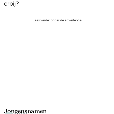
erbij?
Lees verder onder de advertentie
Jongensnamen