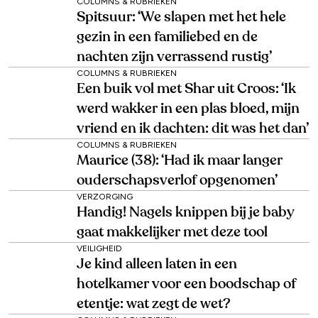
COLUMNS & RUBRIEKEN
Spitsuur: ‘We slapen met het hele
gezin in een familiebed en de
nachten zijn verrassend rustig’
COLUMNS & RUBRIEKEN
Een buik vol met Shar uit Croos: ‘Ik
werd wakker in een plas bloed, mijn
vriend en ik dachten: dit was het dan’
COLUMNS & RUBRIEKEN
Maurice (38): ‘Had ik maar langer
ouderschapsverlof opgenomen’
VERZORGING
Handig! Nagels knippen bij je baby
gaat makkelijker met deze tool
VEILIGHEID
Je kind alleen laten in een
hotelkamer voor een boodschap of
etentje: wat zegt de wet?