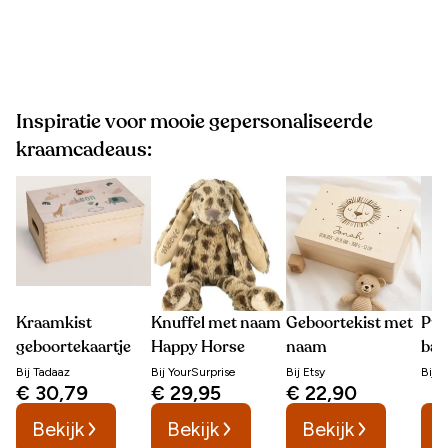
Inspiratie voor mooie gepersonaliseerde
kraamcadeaus:
Kraamkist
Knuffel met naam
Geboortekist met
Pu
geboortekaartje
Happy Horse
naam
ba
Bij
Tadaaz
Bij
YourSurprise
Bij
Etsy
Bij
E
€ 30,79
€ 29,95
€ 22,90
Bekijk
Bekijk
Bekijk
B