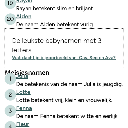
Rayan
19
Rayan betekent slim en briljant.
Aiden
20
De naam Aiden betekent vurig.
De leukste babynamen met 3
letters
Wat dacht je bijvoorbeeld van: Cas, Sep en Ava?
Meisjesnamen
Julia
1
De betekenis van de naam Julia is jeugdig.
Lotte
2
Lotte betekent vrij, klein en vrouwelijk.
Fenna
3
De naam Fenna betekent witte en eerlijk.
Fleur
4