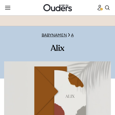
BABYNAMEN
A
Alix