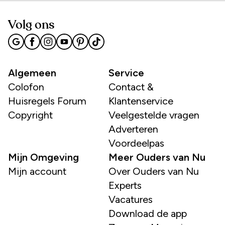
Volg ons
Algemeen
Service
Colofon
Contact &
Huisregels Forum
Klantenservice
Copyright
Veelgestelde vragen
Adverteren
Voordeelpas
Mijn Omgeving
Meer Ouders van Nu
Mijn account
Over Ouders van Nu
Experts
Vacatures
Download de app