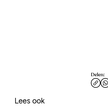
Delen:
Lees ook