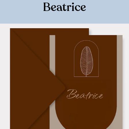
Beatrice